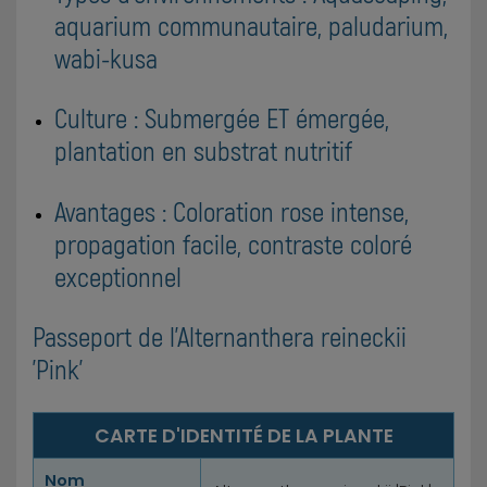
aquarium communautaire, paludarium,
wabi-kusa
Culture : Submergée ET émergée,
plantation en substrat nutritif
Avantages : Coloration rose intense,
propagation facile, contraste coloré
exceptionnel
Passeport de l'Alternanthera reineckii
'Pink'
CARTE D'IDENTITÉ DE LA PLANTE
Nom