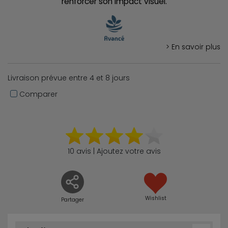
renforcer son impact visuel.
> En savoir plus
Livraison prévue entre 4 et 8 jours
Comparer
10 avis | Ajoutez votre avis
Wishlist
Partager