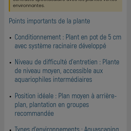
environnantes.
Points importants de la plante
Conditionnement : Plant en pot de 5 cm
avec système racinaire développé
Niveau de difficulté d'entretien : Plante
de niveau moyen, accessible aux
aquariophiles intermédiaires
Position idéale : Plan moyen à arrière-
plan, plantation en groupes
recommandée
Types d'environnements : Aquascaping,