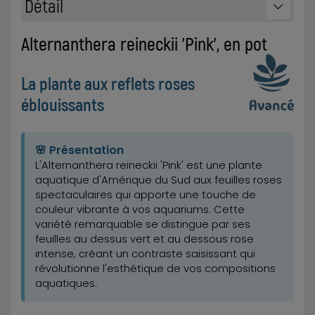
Détail
Alternanthera reineckii 'Pink', en pot
La plante aux reflets roses
éblouissants
🌸 Présentation
L'Alternanthera reineckii 'Pink' est une plante
aquatique d'Amérique du Sud aux feuilles roses
spectaculaires qui apporte une touche de
couleur vibrante à vos aquariums. Cette
variété remarquable se distingue par ses
feuilles au dessus vert et au dessous rose
intense, créant un contraste saisissant qui
révolutionne l'esthétique de vos compositions
aquatiques.