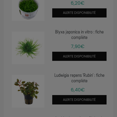
6,20€
ALERTE DISPONIBILITÉ
Blyxa japonica in vitro : fiche
complète
7,90€
ALERTE DISPONIBILITÉ
Ludwigia repens 'Rubin' : fiche
complète
6,40€
ALERTE DISPONIBILITÉ