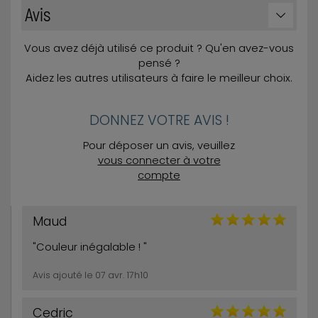
Avis
Vous avez déjà utilisé ce produit ? Qu'en avez-vous
pensé ?
Aidez les autres utilisateurs à faire le meilleur choix.
DONNEZ VOTRE AVIS !
Pour déposer un avis, veuillez
vous connecter à votre
compte
Maud
"Couleur inégalable ! "
Avis ajouté le 07 avr. 17h10
Cedric