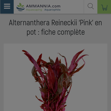
Alternanthera Reineckii ‘Pink’ en
pot : fiche complète