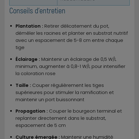
Conseils d'entretien
Plantation :
Retirer délicatement du pot,
démêler les racines et planter en substrat nutritif
avec un espacement de 5-8 cm entre chaque
tige
Éclairage :
Maintenir un éclairage de 0,5 W/L
minimum, augmenter à 0,8-1 W/L pour intensifier
la coloration rose
Taille :
Couper régulièrement les tiges
supérieures pour stimuler la ramification et
maintenir un port buissonnant
Propagation :
Couper le bourgeon terminal et
replanter directement dans le substrat,
espacement de 5 cm
Culture émergée :
Maintenir une humidité