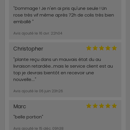
"Dommage ! Je n'en ai pris qu'une seule ! Un
rose très vif même après 72h de colis très bien
emballé "
Avis ajouté le 16 avr. 22h04
Christopher
"plante reçu dans un mauvais état du au
livraison retardée...mais le service client est au
top je devrais bientôt en recevoir une
nouvelle...."
Avis ajouté le 06 juin 23h26
Marc
"belle portion"
Avis ajouté le 15 déc. 09h38