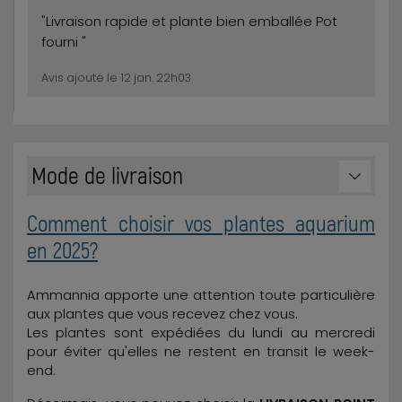
"Livraison rapide et plante bien emballée Pot
fourni "
Avis ajouté le 12 jan. 22h03
Mode de livraison
Comment choisir vos plantes aquarium
en 2025?
Ammannia apporte une attention toute particulière
aux plantes que vous recevez chez vous.
Les plantes sont expédiées du lundi au mercredi
pour éviter qu'elles ne restent en transit le week-
end.