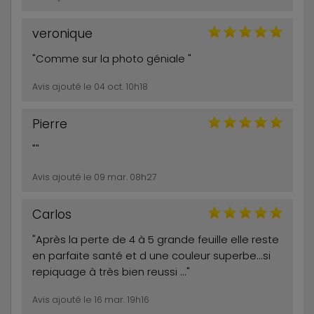
veronique
"Comme sur la photo géniale "
Avis ajouté le 04 oct. 10h18
Pierre
""
Avis ajouté le 09 mar. 08h27
Carlos
"Après la perte de 4 à 5 grande feuille elle reste
en parfaite santé et d une couleur superbe...si
repiquage à très bien reussi ..."
Avis ajouté le 16 mar. 19h16