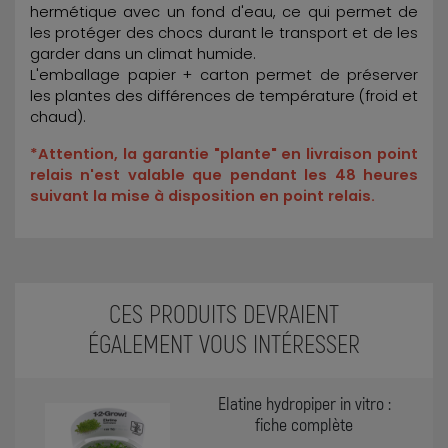
hermétique avec un fond d'eau, ce qui permet de
les protéger des chocs durant le transport et de les
garder dans un climat humide.
L'emballage papier + carton permet de préserver
les plantes des différences de température (froid et
chaud).
*Attention, la garantie "plante" en livraison point
relais n'est valable que pendant les 48 heures
suivant la mise à disposition en point relais.
CES PRODUITS DEVRAIENT
ÉGALEMENT VOUS INTÉRESSER
Elatine hydropiper in vitro :
fiche complète