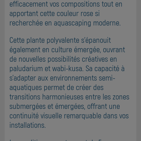
efficacement vos compositions tout en
apportant cette couleur rose si
recherchée en aquascaping moderne.
Cette plante polyvalente s'épanouit
également en culture émergée, ouvrant
de nouvelles possibilités créatives en
paludarium et wabi-kusa. Sa capacité à
s'adapter aux environnements semi-
aquatiques permet de créer des
transitions harmonieuses entre les zones
submergées et émergées, offrant une
continuité visuelle remarquable dans vos
installations.