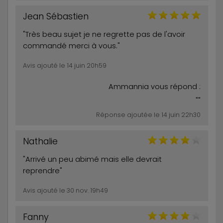
Jean Sébastien
"Très beau sujet je ne regrette pas de l'avoir
commandé merci à vous."
Avis ajouté le 14 juin 20h59
Ammannia vous répond :
""
Réponse ajoutée le 14 juin 22h30
Nathalie
"Arrivé un peu abimé mais elle devrait
reprendre"
Avis ajouté le 30 nov. 19h49
Fanny