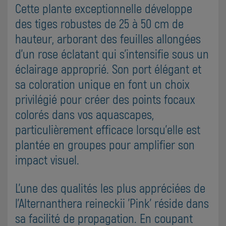
Cette plante exceptionnelle développe
des tiges robustes de 25 à 50 cm de
hauteur, arborant des feuilles allongées
d'un rose éclatant qui s'intensifie sous un
éclairage approprié. Son port élégant et
sa coloration unique en font un choix
privilégié pour créer des points focaux
colorés dans vos aquascapes,
particulièrement efficace lorsqu'elle est
plantée en groupes pour amplifier son
impact visuel.
L'une des qualités les plus appréciées de
l'Alternanthera reineckii 'Pink' réside dans
sa facilité de propagation. En coupant