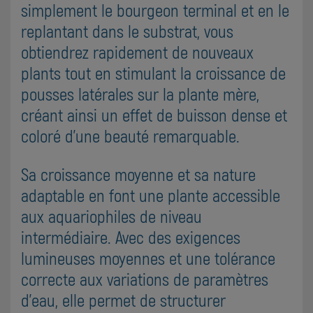
simplement le bourgeon terminal et en le
replantant dans le substrat, vous
obtiendrez rapidement de nouveaux
plants tout en stimulant la croissance de
pousses latérales sur la plante mère,
créant ainsi un effet de buisson dense et
coloré d'une beauté remarquable.
Sa croissance moyenne et sa nature
adaptable en font une plante accessible
aux aquariophiles de niveau
intermédiaire. Avec des exigences
lumineuses moyennes et une tolérance
correcte aux variations de paramètres
d'eau, elle permet de structurer