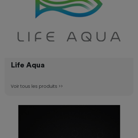
Life Aqua
Voir tous les produits >>