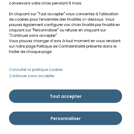
conservons votre choix pendant 6 mois.
En cliquant sur "Tout accepter" vous consentez à l'utilisation
de cookies pour l'ensemble des finalités ci-dessous. Vous
pouvez également configurer vos choix finalité par finalité en
cliquant sur "Personnaliser" ou refuser en cliquant sur
"Continuer sans accepter".
Vous pouvez changer d’avis à tout moment en vous rendant
sur notre page Politique de Confidentialité présente dans le
footer de chaque page.
Consulter la politique cookies.
Continuer sans accepter
MICROBE LIFT
Tout accepter
Voir tous les produits >>
Personnaliser