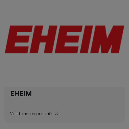
EHEIM
Voir tous les produits >>