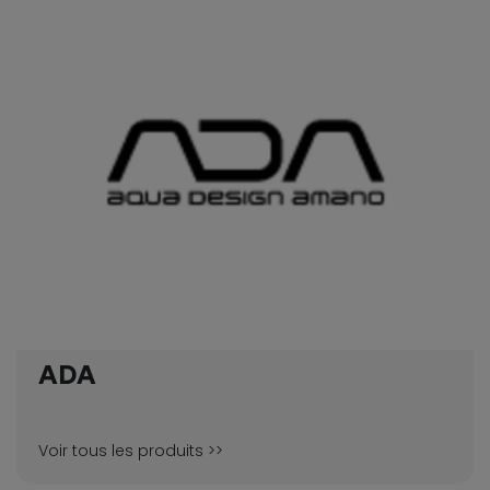
ADA
Voir tous les produits >>