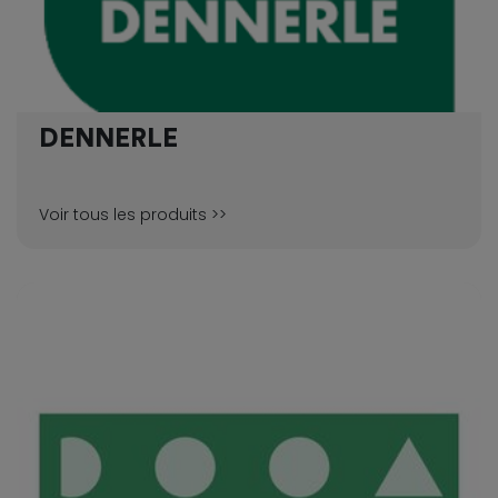
DENNERLE
Voir tous les produits >>