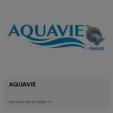
AQUAVIE
Voir tous les produits >>