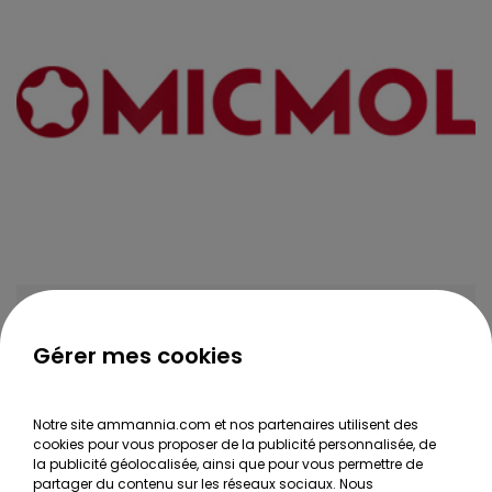
MICMOL
Gérer mes cookies
Voir tous les produits >>
Notre site ammannia.com et nos partenaires utilisent des
cookies pour vous proposer de la publicité personnalisée, de
la publicité géolocalisée, ainsi que pour vous permettre de
partager du contenu sur les réseaux sociaux. Nous