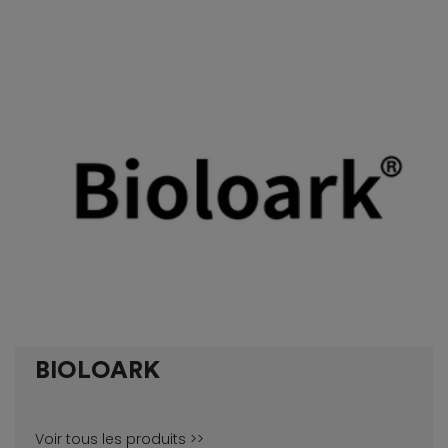
BIOLOARK
Voir tous les produits >>