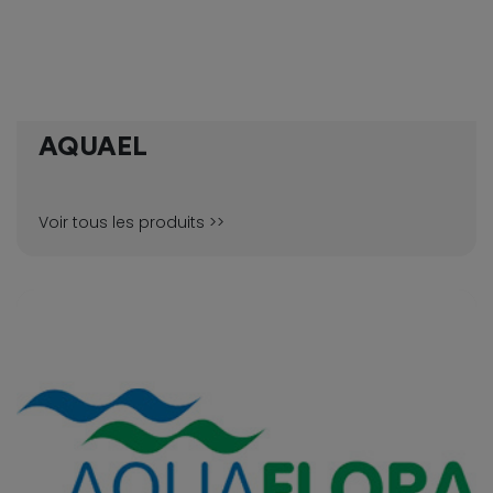
AQUAEL
Voir tous les produits >>