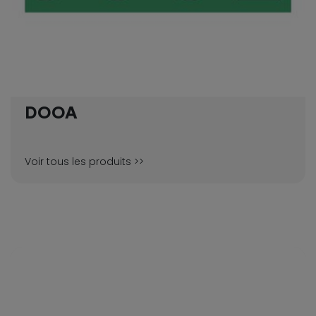
DOOA
Voir tous les produits >>