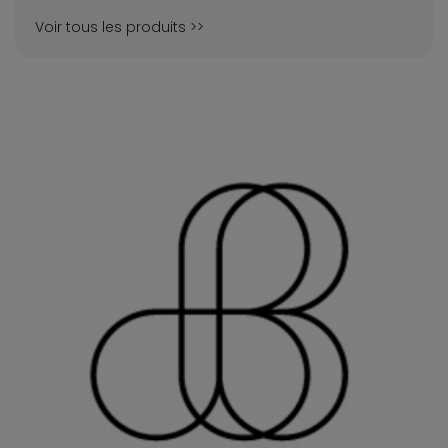
Voir tous les produits >>