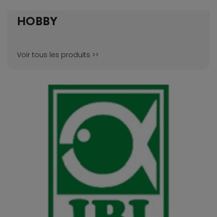
HOBBY
Voir tous les produits >>