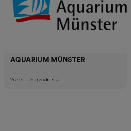
AQUARIUM MÜNSTER
Voir tous les produits >>