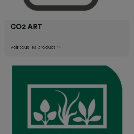
CO2 ART
Voir tous les produits >>