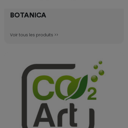
BOTANICA
Voir tous les produits >>