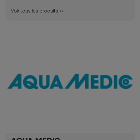
Voir tous les produits >>