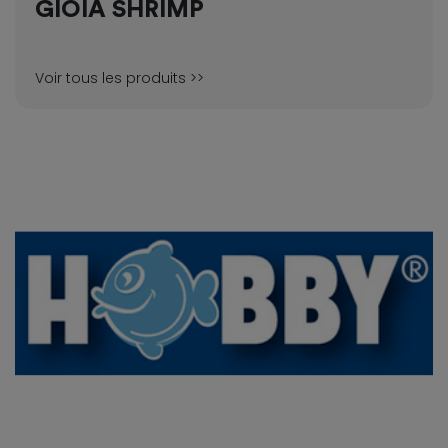
GIOIA SHRIMP
Voir tous les produits >>