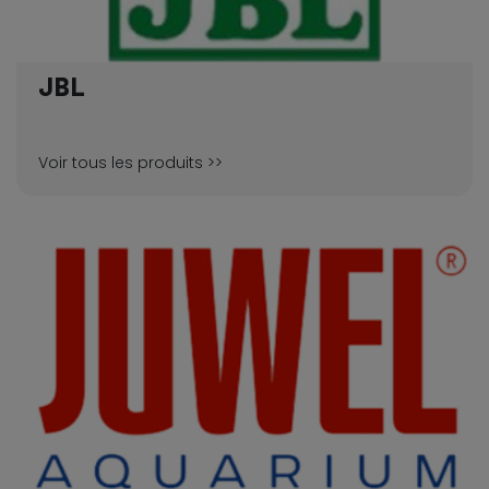
JBL
Voir tous les produits >>