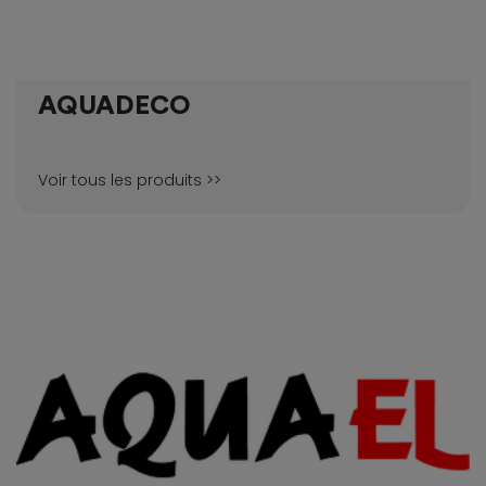
AQUADECO
Voir tous les produits >>