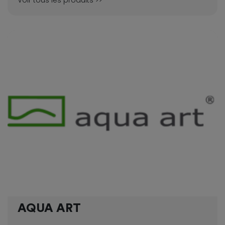
AQUA ART