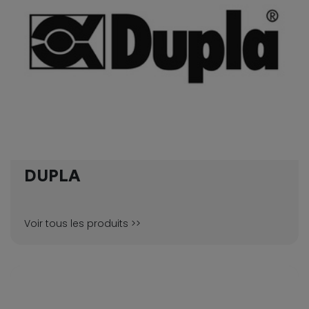
DUPLA
Voir tous les produits >>