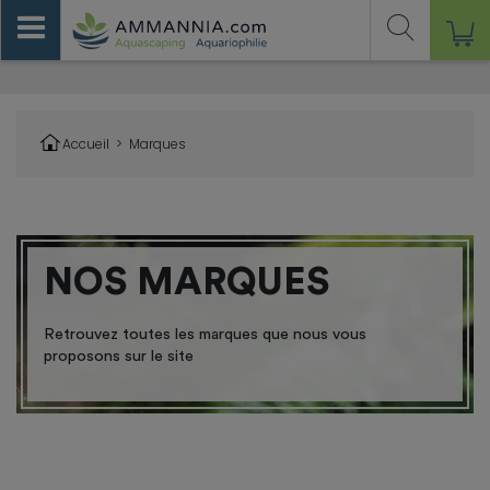
Accueil
>
Marques
NOS MARQUES
Retrouvez toutes les marques que nous vous
proposons sur le site