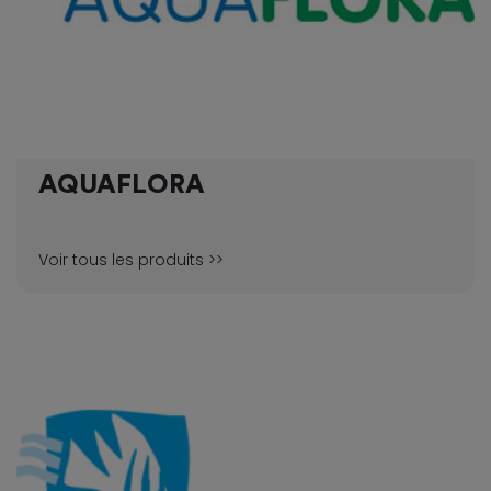
AQUAFLORA
Voir tous les produits >>