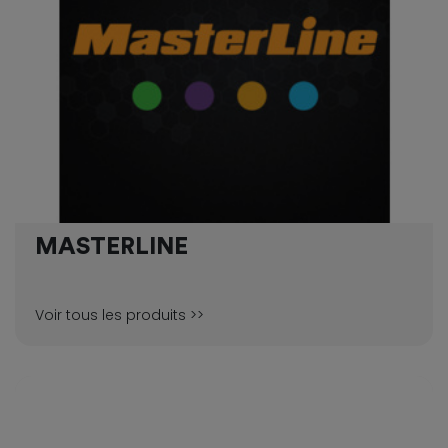
MASTERLINE
Voir tous les produits >>