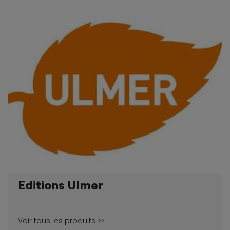
Editions Ulmer
Voir tous les produits >>