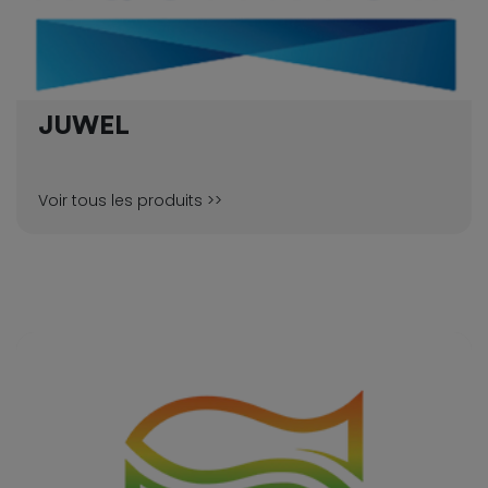
JUWEL
Voir tous les produits >>