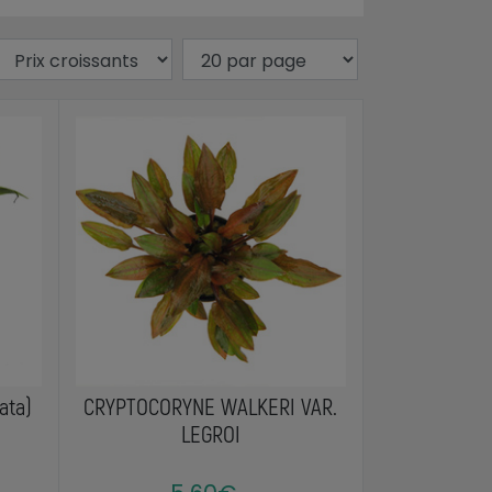
ata)
CRYPTOCORYNE WALKERI VAR.
LEGROI