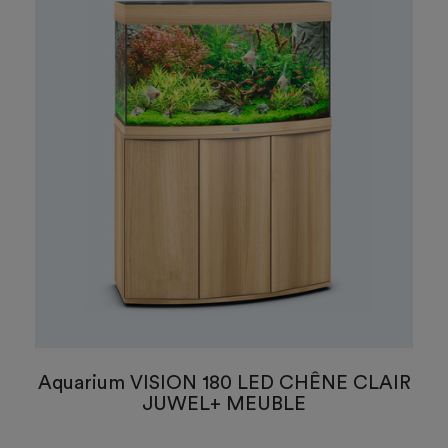
Aquarium VISION 180 LED CHÊNE CLAIR
JUWEL+ MEUBLE