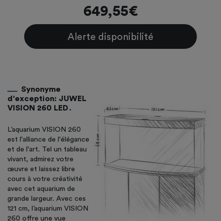
649,55€
Alerte disponibilité
Synonyme
d'exception: JUWEL
VISION 260 LED
L’aquarium VISION 260
est l'alliance de l'élégance
et de l'art. Tel un tableau
vivant, admirez votre
œuvre et laissez libre
cours à votre créativité
avec cet aquarium de
grande largeur. Avec ces
121 cm, l’aquarium VISION
260 offre une vue