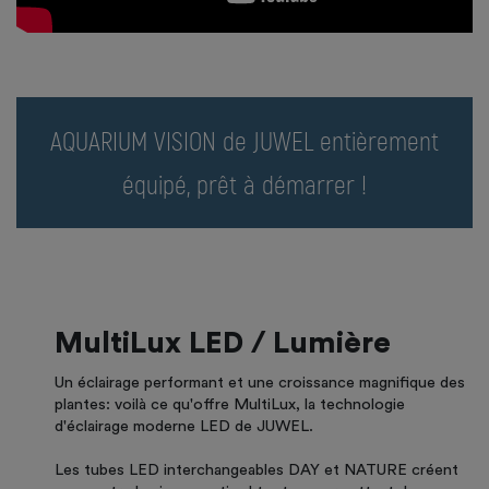
AQUARIUM VISION de JUWEL entièrement
équipé, prêt à démarrer !
MultiLux LED / Lumière
Un éclairage performant et une croissance magnifique des
plantes: voilà ce qu'offre MultiLux, la technologie
d'éclairage moderne LED de JUWEL.
Les tubes LED interchangeables DAY et NATURE créent