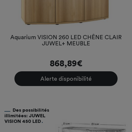
Aquarium VISION 260 LED CHÊNE CLAIR
JUWEL+ MEUBLE
868,89€
Alerte disponibilité
Des possibilités
illimitées: JUWEL
VISION 450 LED