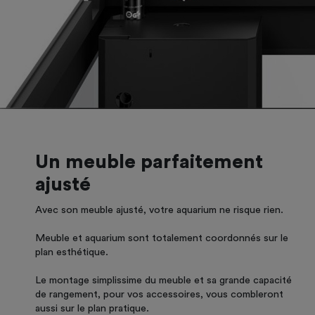
Un meuble parfaitement
ajusté
Avec son meuble ajusté, votre aquarium ne risque rien.
Meuble et aquarium sont totalement coordonnés sur le
plan esthétique.
Le montage simplissime du meuble et sa grande capacité
de rangement, pour vos accessoires, vous combleront
aussi sur le plan pratique.