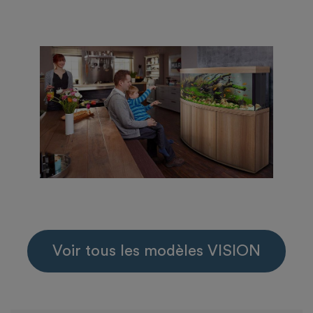
Voir tous les modèles VISION