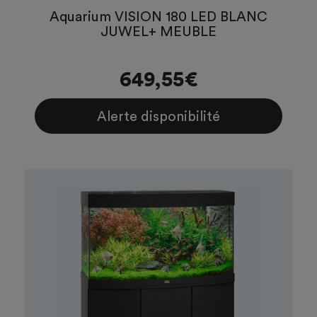
Aquarium VISION 180 LED BLANC
JUWEL+ MEUBLE
649,55€
Alerte disponibilité