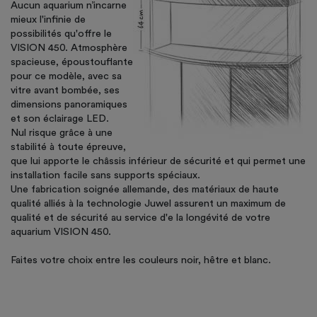
Aucun aquarium n’incarne
mieux l'infinie de
possibilités qu'offre le
VISION 450. Atmosphère
spacieuse, époustouflante
pour ce modèle, avec sa
vitre avant bombée, ses
dimensions panoramiques
et son éclairage LED.
Nul risque grâce à une
stabilité à toute épreuve,
que lui apporte le châssis inférieur de sécurité et qui permet une
installation facile sans supports spéciaux.
Une fabrication soignée allemande, des matériaux de haute
qualité alliés à la technologie Juwel assurent un maximum de
qualité et de sécurité au service d'e la longévité de votre
aquarium VISION 450.
Faites votre choix entre les couleurs noir, hêtre et blanc.