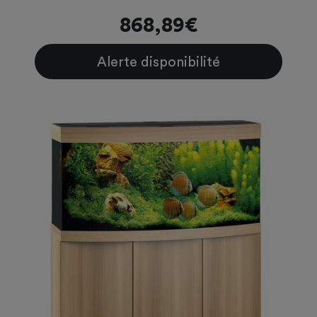
868,89€
Alerte disponibilité