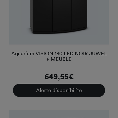
Aquarium VISION 180 LED NOIR JUWEL
+ MEUBLE
649,55€
Alerte disponibilité