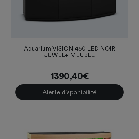
Aquarium VISION 450 LED NOIR
JUWEL+ MEUBLE
1390,40€
Alerte disponibilité