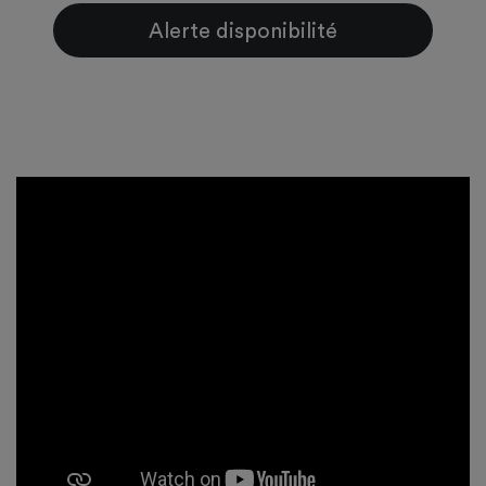
Alerte disponibilité