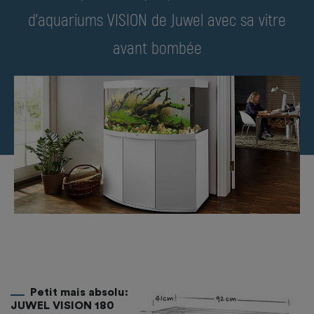
d'aquariums VISION de Juwel avec sa vitre
avant bombée
Petit mais absolu:
JUWEL VISION 180