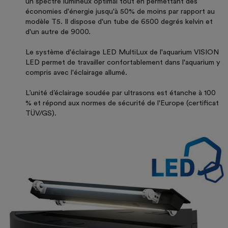
un spectre lumineux optimal tout en permettant des
économies d'énergie jusqu'à 50% de moins par rapport au
modèle T5. Il dispose d'un tube de 6500 degrés kelvin et
d'un autre de 9000.
Le système d'éclairage LED MultiLux de l'aquarium VISION
LED permet de travailler confortablement dans l'aquarium y
compris avec l'éclairage allumé.
L’unité d’éclairage soudée par ultrasons est étanche à 100
% et répond aux normes de sécurité de l'Europe (certificat
TÜV/GS).