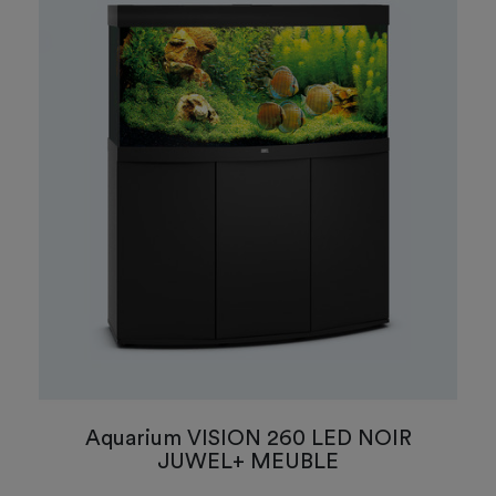
Aquarium VISION 260 LED NOIR
JUWEL+ MEUBLE