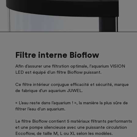
Filtre interne Bioflow
Afin d’assurer une filtration optimale, l'aquarium VISION
LED est équipé d’un filtre Bioflow puissant.
Ce filtre intérieur conjugue efficacité et sécurité, marque
de fabrique d'un aquarium JUWEL.
« L’eau reste dans l’aquarium ! », la manière la plus sûre de
filtrer l’eau d’un aquarium.
Le filtre Bioflow contient 5 matériaux filtrants performants
et une pompe silencieuse avec une puissante circulation
Eccoflow, de taille M, L ou XL selon les modèles.