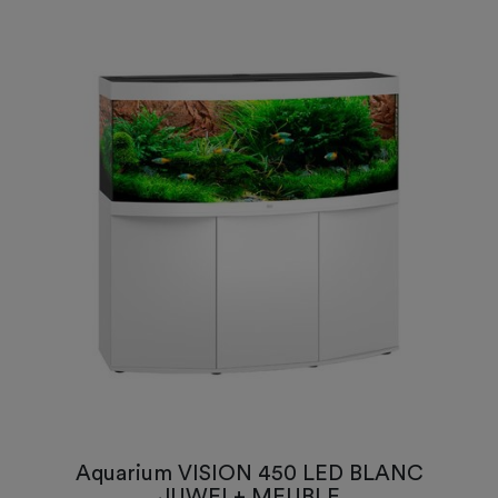
Aquarium VISION 450 LED BLANC
JUWEL+ MEUBLE