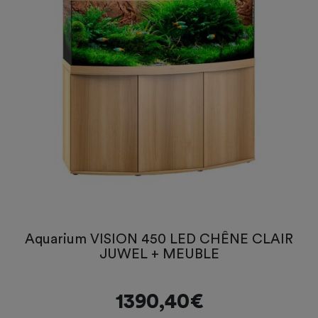
Aquarium VISION 450 LED CHÊNE CLAIR
JUWEL + MEUBLE
1390,40€