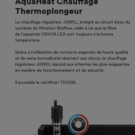
AquaHeat Chauffage
Thermoplongeur
Le chauffage régulateur JUWEL, intégré au circuit d’eau du
système de filtration Bioflow, veille à ce que le filtre
de l'aquarium VISION LED soit toujours à la bonne
température.
Grâce à l’utilisation de contacts argentés de haute qualité
et de verre borosilicate résistant aux chocs, le chauffage
régulateur JUWEL répond aux attentes les plus exigeantes
en matière de fonctionnement et de sécurité
Il possède le certificat TÜV/GS.