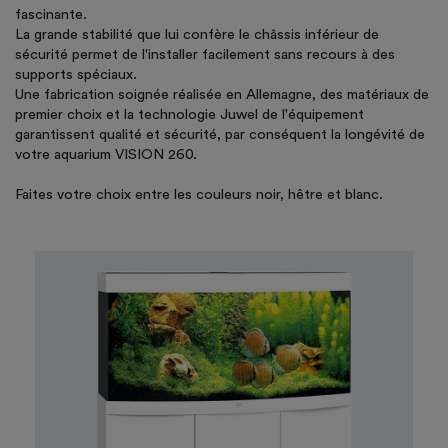
fascinante.
La grande stabilité que lui confère le châssis inférieur de
sécurité permet de l'installer facilement sans recours à des
supports spéciaux.
Une fabrication soignée réalisée en Allemagne, des matériaux de
premier choix et la technologie Juwel de l'équipement
garantissent qualité et sécurité, par conséquent la longévité de
votre aquarium VISION 260.
Faites votre choix entre les couleurs noir, hêtre et blanc.