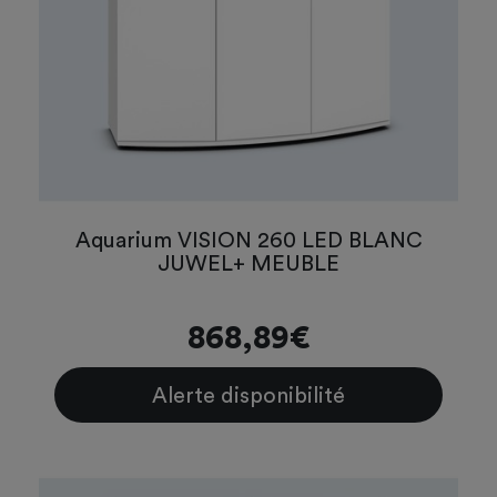
Aquarium VISION 260 LED BLANC
JUWEL+ MEUBLE
868,89€
Alerte disponibilité