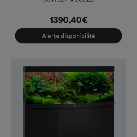
1390,40€
Alerte disponibilité