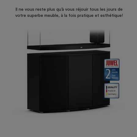
Il ne vous reste plus qu’à vous réjouir tous les jours de
votre superbe meuble, à la fois pratique et esthétique!