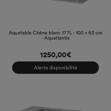
Aquatable Chêne blanc 177L - 100 x 63 cm
- Aquatlantis
1250,00€
Alerte disponibilité