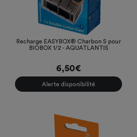
Recharge EASYBOX® Charbon S pour
BIOBOX 1/2 - AQUATLANTIS
6,50€
Alerte disponibilité