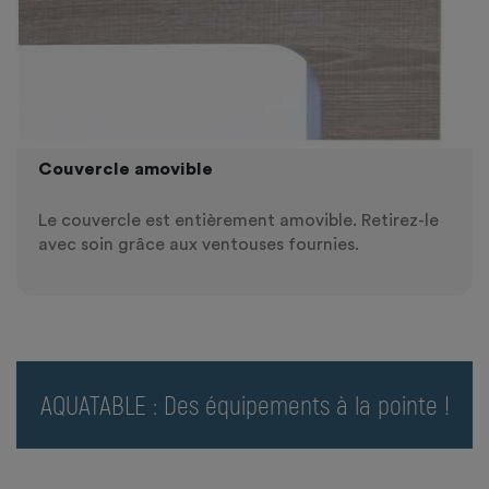
Couvercle amovible
Le couvercle est entièrement amovible. Retirez-le
avec soin grâce aux ventouses fournies.
AQUATABLE : Des équipements à la pointe !