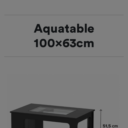
Aquatable
100x63cm