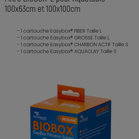
100x63cm et 100x100cm
- 1 cartouche Easybox® FIBER Taille L
- 1 cartouche Easybox® GROSSE Taille L
- 1 cartouche Easybox® CHARBON ACTIF Taille S
- 1 cartouche Easybox® AQUACLAY Taille S