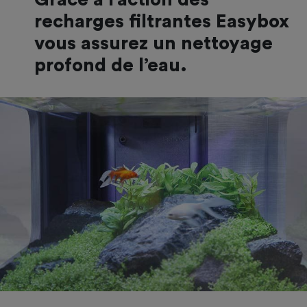
recharges filtrantes Easybox
vous assurez un nettoyage
profond de l’eau.