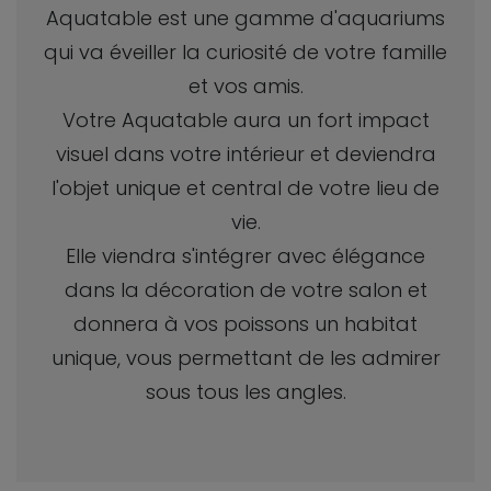
Aquatable est une gamme d'aquariums
qui va éveiller la curiosité de votre famille
et vos amis.
Votre Aquatable aura un fort impact
visuel dans votre intérieur et deviendra
l'objet unique et central de votre lieu de
vie.
Elle viendra s'intégrer avec élégance
dans la décoration de votre salon et
donnera à vos poissons un habitat
unique, vous permettant de les admirer
sous tous les angles.