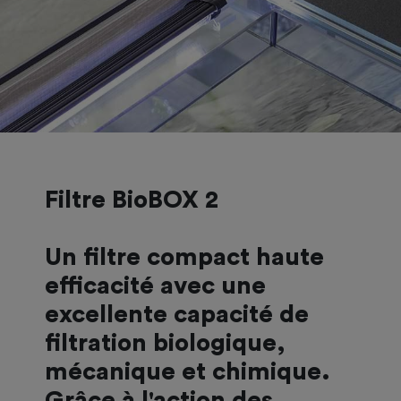
Filtre BioBOX 2
Un filtre compact haute
efficacité avec une
excellente capacité de
filtration biologique,
mécanique et chimique.
Grâce à l'action des