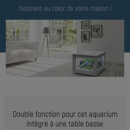
fascinant au cœur de votre maison !
Double fonction pour cet aquarium
intégré à une table basse