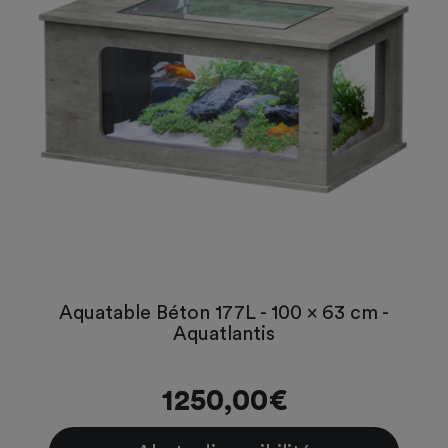
Aquatable Béton 177L - 100 x 63 cm -
Aquatlantis
1250,00€