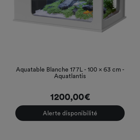
Aquatable Blanche 177L - 100 x 63 cm -
Aquatlantis
1200,00€
Alerte disponibilité