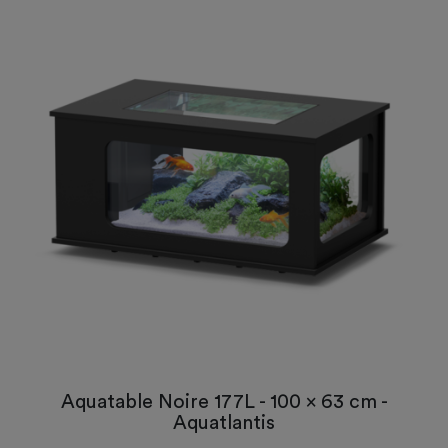
Aquatable Noire 177L - 100 x 63 cm -
Aquatlantis