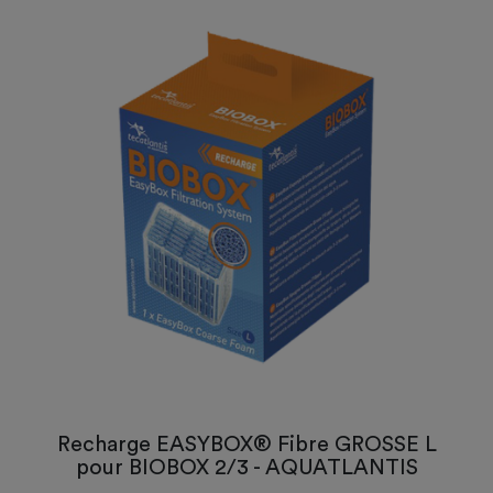
Recharge EASYBOX® Fibre GROSSE L
pour BIOBOX 2/3 - AQUATLANTIS