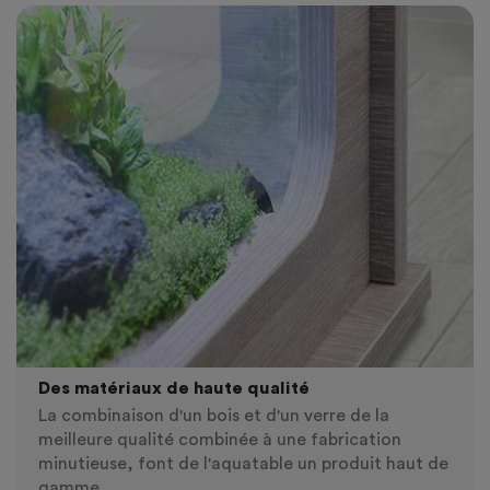
Des matériaux de haute qualité
La combinaison d'un bois et d'un verre de la
meilleure qualité combinée à une fabrication
minutieuse, font de l'aquatable un produit haut de
gamme.