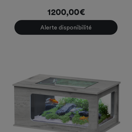
1200,00€
Alerte disponibilité