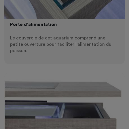
Porte d'alimentation
Le couvercle de cet aquarium comprend une
petite ouverture pour faciliter l'alimentation du
poisson.