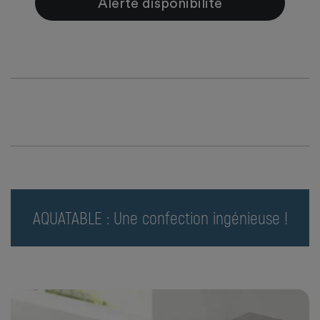
Alerte disponibilité
AQUATABLE : Une confection ingénieuse !