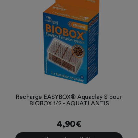
Recharge EASYBOX® Aquaclay S pour
BIOBOX 1/2 - AQUATLANTIS
4,90€