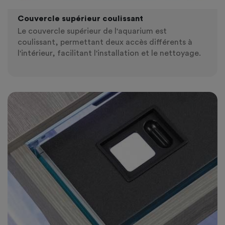
Couvercle supérieur coulissant
Le couvercle supérieur de l'aquarium est
coulissant, permettant deux accès différents à
l'intérieur, facilitant l'installation et le nettoyage.