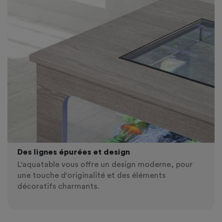
Des lignes épurées et design
L'aquatable vous offre un design moderne, pour
une touche d'originalité et des éléments
décoratifs charmants.