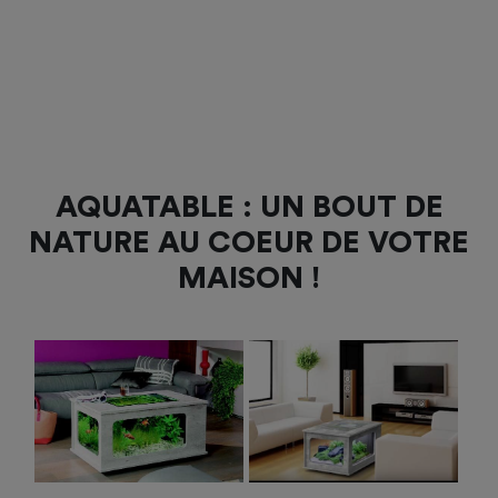
AQUATABLE : UN BOUT DE
NATURE AU COEUR DE VOTRE
MAISON !