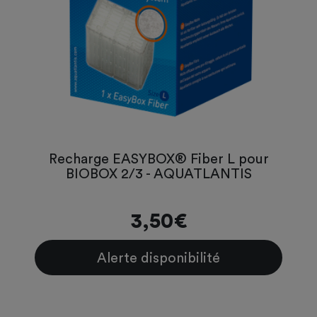
Recharge EASYBOX® Fiber L pour
BIOBOX 2/3 - AQUATLANTIS
3,50€
Alerte disponibilité