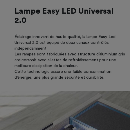
Lampe Easy LED Universal
2.0
Éclairage innovant de haute qualité, la lampe Easy Led
Universal 2.0 est équipé de deux canaux contrôlés
indépendamment.
Les rampes sont fabriquées avec structure d’aluminium gris
anticorrosif avec ailettes de refroidissement pour une
meilleure dissipation de la chaleur.
Cette technologie assure une faible consommation
d’énergie, une plus grande sécurité et durabilité.