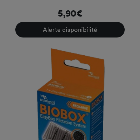
5,90€
Alerte disponibilité