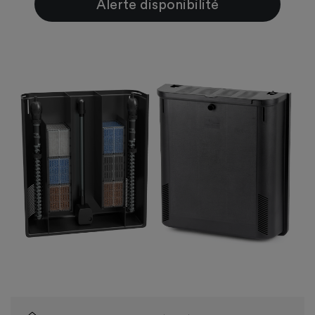
Alerte disponibilité