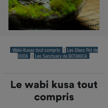
Wabi-Kusas tout compris
|
Les Glass Pot de
DOOA
|
Les Sanctuary de BOTANICA
Le wabi kusa tout
compris