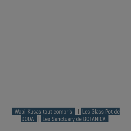
Wabi-Kusas tout compris
|
Les Glass Pot de
DOOA
|
Les Sanctuary de BOTANICA