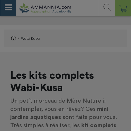
>
Wabi Kusa
Les kits complets
Wabi-Kusa
Un petit morceau de Mère Nature à
contempler, vous en rêvez? Ces
mini
jardins aquatiques
sont faits pour vous.
Très simples à réaliser, les
kit complets