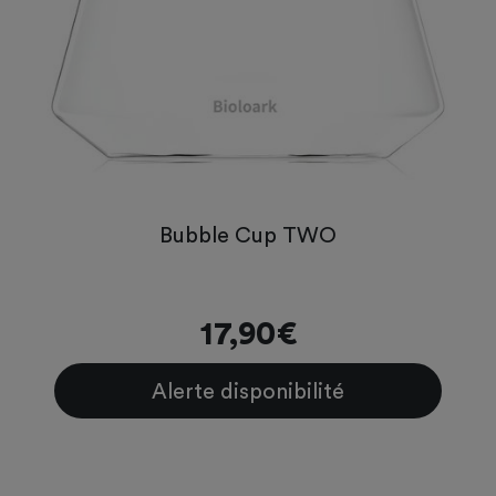
Bubble Cup TWO
17,90€
Alerte disponibilité