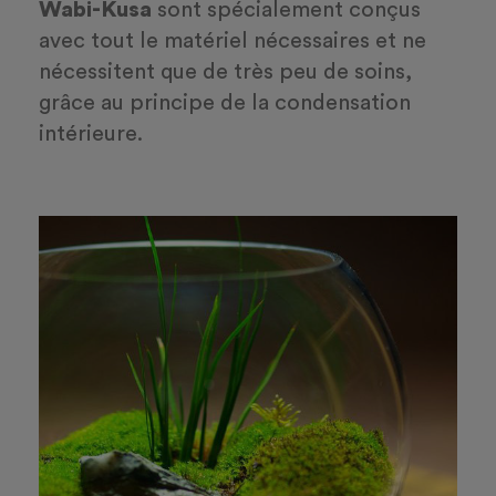
Wabi-Kusa
sont spécialement conçus
avec tout le matériel nécessaires et ne
nécessitent que de très peu de soins,
grâce au principe de la condensation
intérieure.