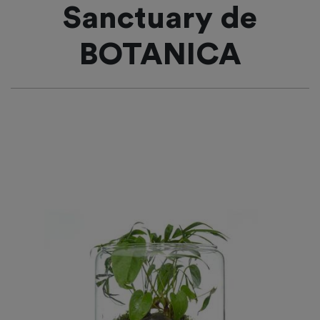
Sanctuary de
BOTANICA