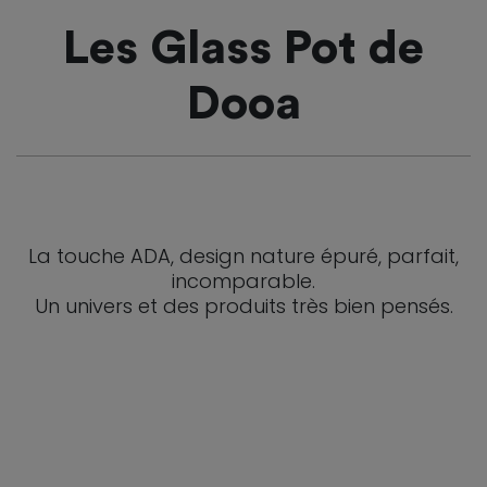
Les Glass Pot de
Dooa
La touche ADA, design nature épuré, parfait,
incomparable.
Un univers et des produits très bien pensés.