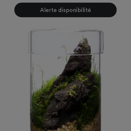
Alerte disponibilité