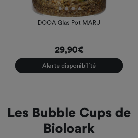
DOOA Glas Pot MARU
29,90€
Alerte disponibilité
Les Bubble Cups de
Bioloark