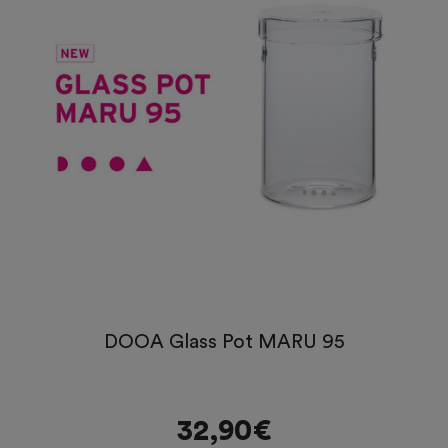
DOOA Glass Pot MARU 95
32,90€