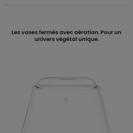
Les vases fermés avec aération. Pour un
univers végétal unique.