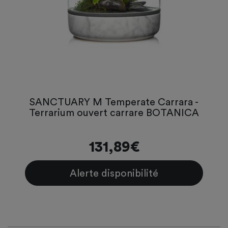
SANCTUARY M Temperate Carrara -
Terrarium ouvert carrare BOTANICA
131,89€
Alerte disponibilité