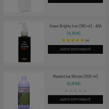
Green Brighty Iron (180 ml) - ADA
14,90€
(4)
ALERTE DISPONIBILITÉ
MasterLine Nitrate (1000 ml)
10,89€
ALERTE DISPONIBILITÉ