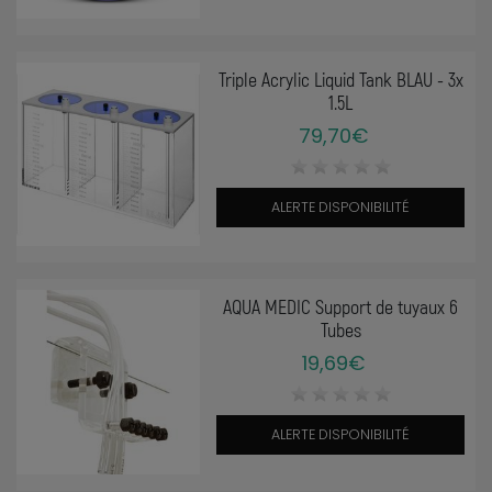
Triple Acrylic Liquid Tank BLAU - 3x
1.5L
79,70€
ALERTE DISPONIBILITÉ
AQUA MEDIC Support de tuyaux 6
Tubes
19,69€
ALERTE DISPONIBILITÉ