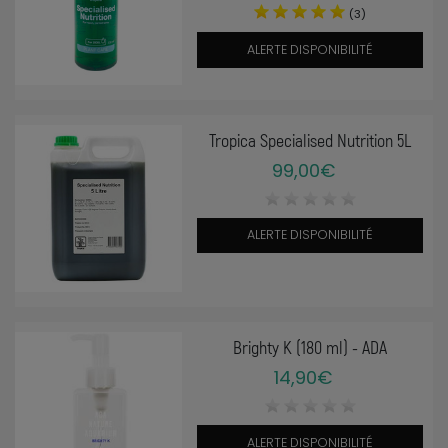
(3)
ALERTE DISPONIBILITÉ
Tropica Specialised Nutrition 5L
99,00€
ALERTE DISPONIBILITÉ
Brighty K (180 ml) - ADA
14,90€
ALERTE DISPONIBILITÉ