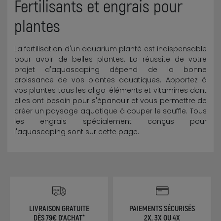
Fertilisants et engrais pour
plantes
La fertilisation d'un aquarium planté est indispensable
pour avoir de belles plantes. La réussite de votre
projet d'aquascaping dépend de la bonne
croissance de vos plantes aquatiques. Apportez à
vos plantes tous les oligo-éléments et vitamines dont
elles ont besoin pour s'épanouir et vous permettre de
créer un paysage aquatique à couper le souffle. Tous
les engrais spécialement conçus pour
l'aquascaping sont sur cette page.
LIVRAISON GRATUITE
PAIEMENTS SÉCURISÉS
DÈS 79€ D'ACHAT*
2X, 3X OU 4X