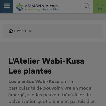
>
Wabi Kusa
L'Atelier Wabi-Kusa
Les plantes
Les plantes Wabi-Kusa
ont la
particularité de pouvoir vivre en mode
émergé, si elles peuvent bénéficier de
pulvérisation quotidienne et parfois d'un