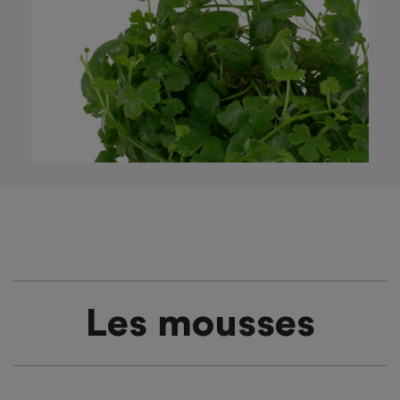
Les mousses