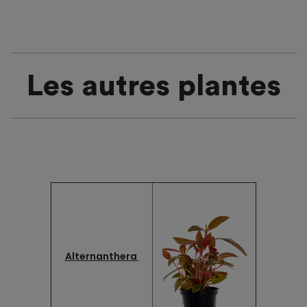
Les autres plantes
Alternanthera