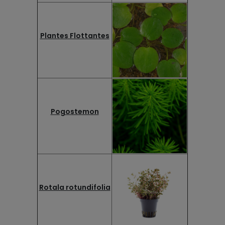
Plantes Flottantes
Pogostemon
Rotala rotundifolia