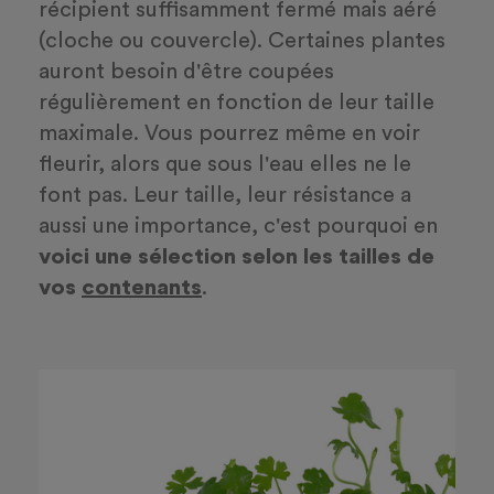
récipient suffisamment fermé mais aéré
(cloche ou couvercle). Certaines plantes
auront besoin d'être coupées
régulièrement en fonction de leur taille
maximale. Vous pourrez même en voir
fleurir, alors que sous l'eau elles ne le
font pas. Leur taille, leur résistance a
aussi une importance, c'est pourquoi en
voici une sélection selon les tailles de
vos
contenants
.