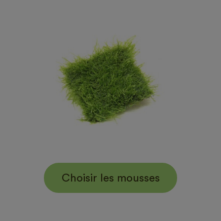
Choisir les mousses