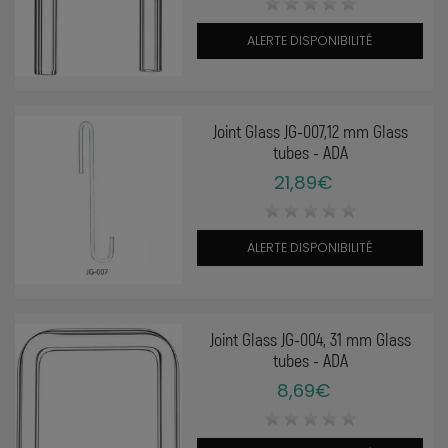
ALERTE DISPONIBILITÉ
Joint Glass JG-007,12 mm Glass
tubes - ADA
21,89€
ALERTE DISPONIBILITÉ
Joint Glass JG-004, 31 mm Glass
tubes - ADA
8,69€