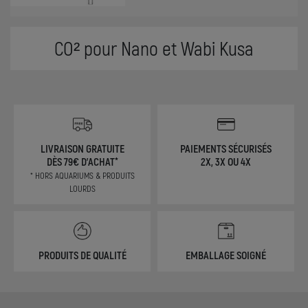
CO² pour Nano et Wabi Kusa
LIVRAISON GRATUITE
PAIEMENTS SÉCURISÉS
DÈS 79€ D'ACHAT*
2X, 3X OU 4X
* HORS AQUARIUMS & PRODUITS
LOURDS
PRODUITS DE QUALITÉ
EMBALLAGE SOIGNÉ