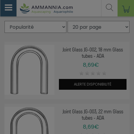
Joint Glass JG-002, 18 mm Glass
tubes - ADA
8,69€
ALERTE DISPONIBILITÉ
Joint Glass JG-003, 22 mm Glass
tubes - ADA
8,69€