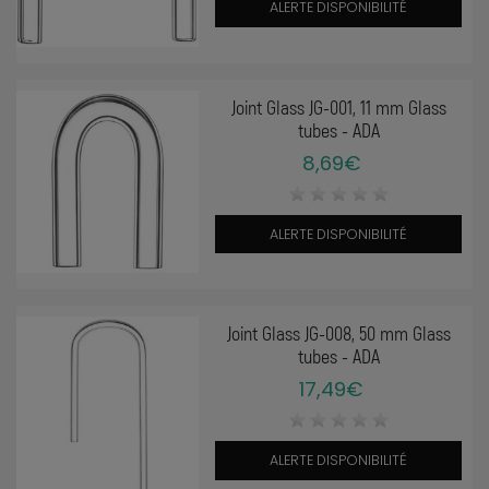
ALERTE DISPONIBILITÉ
Joint Glass JG-001, 11 mm Glass
tubes - ADA
8,69€
ALERTE DISPONIBILITÉ
Joint Glass JG-008, 50 mm Glass
tubes - ADA
17,49€
ALERTE DISPONIBILITÉ