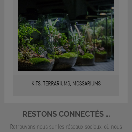
KITS, TERRARIUMS, MOSSARIUMS
RESTONS CONNECTÉS ...
Retrouvons nous sur les réseaux sociaux, où nous