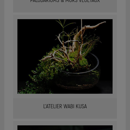
L'ATELIER WABI KUSA