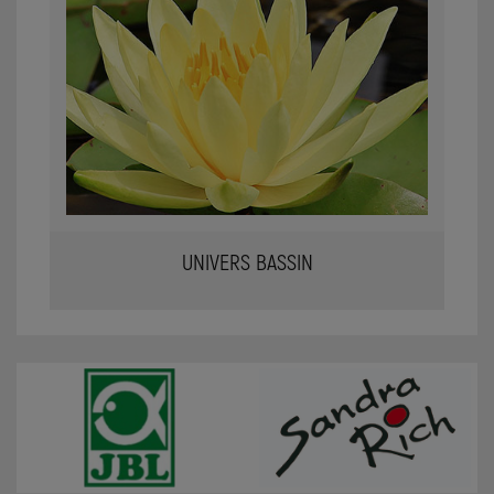
UNIVERS BASSIN