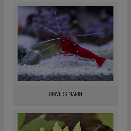
UNIVERS MARIN