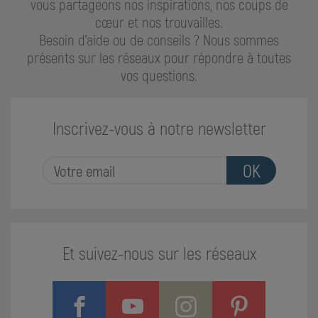
vous partageons nos inspirations, nos coups de
cœur et nos trouvailles.
Besoin d'aide ou de conseils ? Nous sommes
présents sur les réseaux pour répondre à toutes
vos questions.
Inscrivez-vous à notre newsletter
OK
Et suivez-nous sur les réseaux