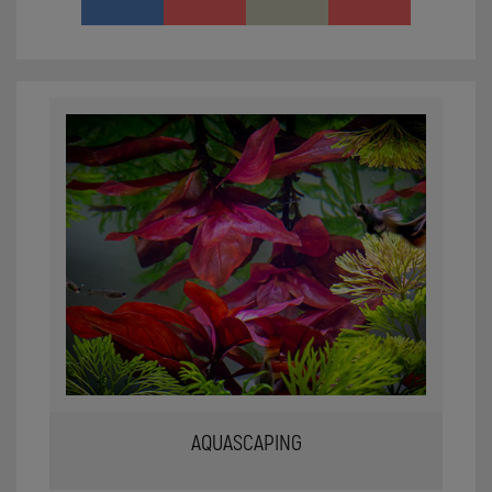
AQUASCAPING