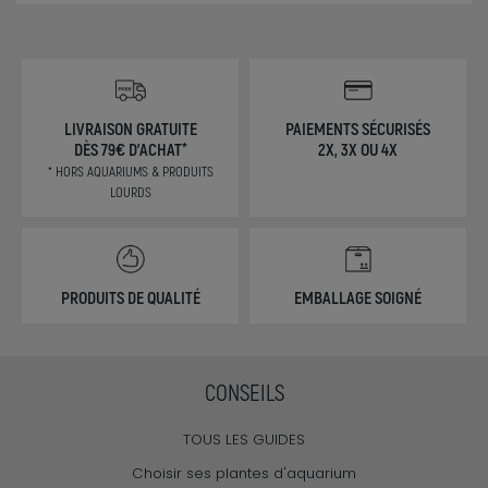
LIVRAISON GRATUITE
PAIEMENTS SÉCURISÉS
DÈS 79€ D'ACHAT*
2X, 3X OU 4X
* HORS AQUARIUMS & PRODUITS
LOURDS
PRODUITS DE QUALITÉ
EMBALLAGE SOIGNÉ
CONSEILS
TOUS LES GUIDES
Choisir ses plantes d'aquarium