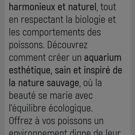
harmonieux et naturel
, tout
en respectant la biologie et
les comportements des
poissons. Découvrez
comment créer un
aquarium
esthétique, sain et inspiré de
la nature sauvage
, où la
beauté se marie avec
l’équilibre écologique.
Offrez à vos poissons un
environnement digne de leur