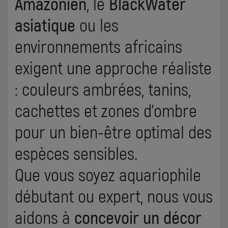
Amazonien
, le
BlackWater
asiatique
ou les
environnements africains
exigent une approche réaliste
: couleurs ambrées, tanins,
cachettes et zones d’ombre
pour un bien-être optimal des
espèces sensibles.
Que vous soyez aquariophile
débutant ou expert, nous vous
aidons à
concevoir un décor