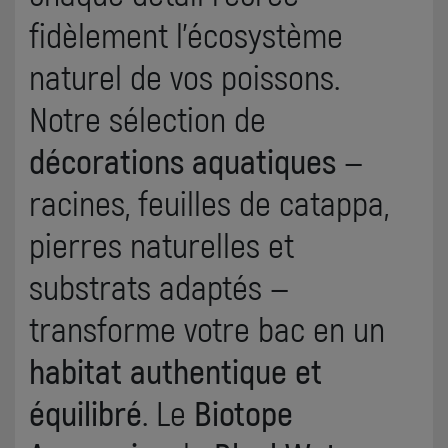
fidèlement l’écosystème
naturel de vos poissons.
Notre sélection de
décorations aquatiques
—
racines, feuilles de catappa,
pierres naturelles et
substrats adaptés —
transforme votre bac en un
habitat authentique et
équilibré
. Le
Biotope