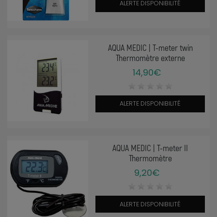
ALERTE DISPONIBILITÉ
AQUA MEDIC | T-meter twin
Thermomètre externe
14,90€
ALERTE DISPONIBILITÉ
AQUA MEDIC | T-meter II
Thermomètre
9,20€
ALERTE DISPONIBILITÉ