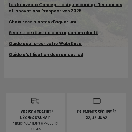
Les Nouveaux Concepts d'Aquascaping : Tendances
et Innovations Prospectives 2025
Choisir ses plantes d'aquarium
Secrets de réussite d'un aquarium planté
Guide pour créer votre Wabi Kusa
Guide d'utilisation des rampes led
LIVRAISON GRATUITE
PAIEMENTS SÉCURISÉS
DÈS 79€ D'ACHAT*
2X, 3X OU 4X
* HORS AQUARIUMS & PRODUITS
LOURDS