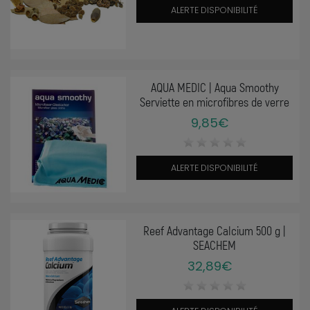
ALERTE DISPONIBILITÉ
AQUA MEDIC | Aqua Smoothy
Serviette en microfibres de verre
9,85€
ALERTE DISPONIBILITÉ
Reef Advantage Calcium 500 g |
SEACHEM
32,89€