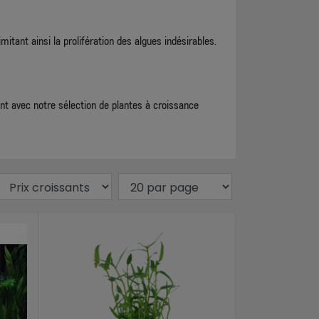
itant ainsi la prolifération des algues indésirables.
ant avec notre sélection de plantes à croissance