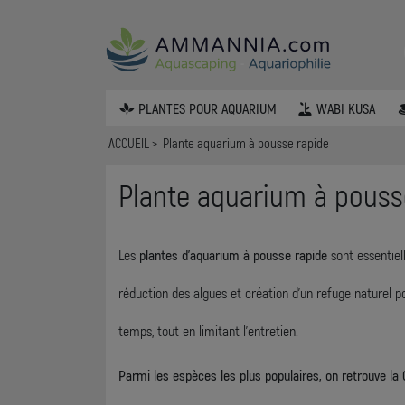
PLANTES POUR AQUARIUM
WABI KUSA
ACCUEIL
Plante aquarium à pousse rapide
Plante aquarium à pouss
Les
plantes d’aquarium à pousse rapide
sont essentiell
réduction des algues et création d’un refuge naturel 
temps, tout en limitant l’entretien.
Parmi les espèces les plus populaires, on retrouve la 