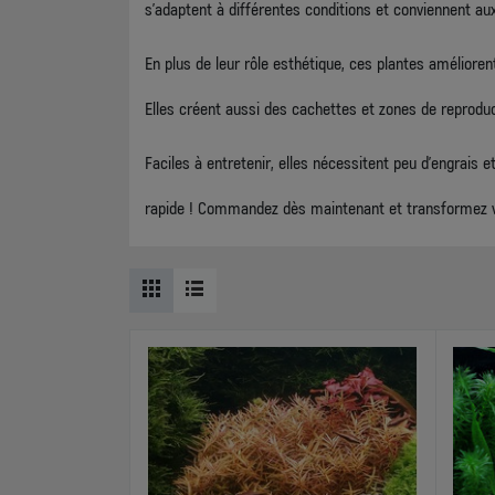
s’adaptent à différentes conditions et conviennent 
En plus de leur rôle esthétique, ces plantes améliorent
Elles créent aussi des cachettes et zones de reproduc
Faciles à entretenir, elles nécessitent peu d’engrais 
rapide ! Commandez dès maintenant et transformez v