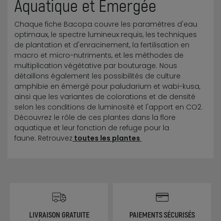
Aquatique et Émergée
Chaque fiche Bacopa couvre les paramètres d'eau
optimaux, le spectre lumineux requis, les techniques
de plantation et d'enracinement, la fertilisation en
macro et micro-nutriments, et les méthodes de
multiplication végétative par bouturage. Nous
détaillons également les possibilités de culture
amphibie en émergé pour paludarium et wabi-kusa,
ainsi que les variantes de colorations et de densité
selon les conditions de luminosité et l'apport en CO2.
Découvrez le rôle de ces plantes dans la flore
aquatique et leur fonction de refuge pour la
faune. Retrouvez
toutes les plantes
LIVRAISON GRATUITE
PAIEMENTS SÉCURISÉS