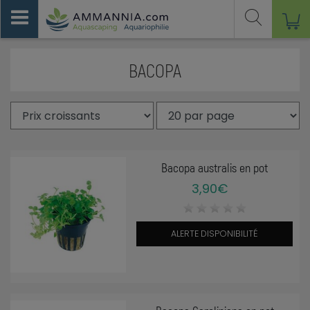
BACOPA
Bacopa australis en pot
3,90€
ALERTE DISPONIBILITÉ