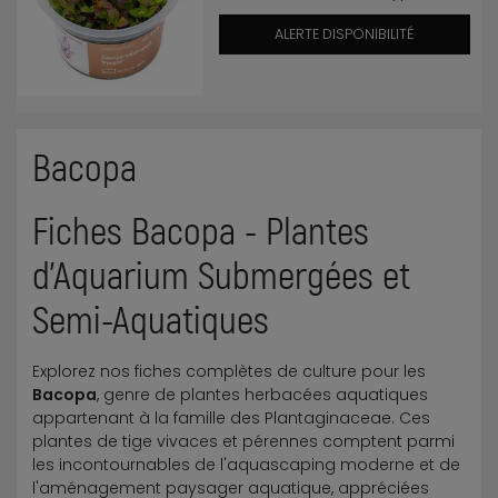
ALERTE DISPONIBILITÉ
Bacopa
Fiches Bacopa - Plantes
d'Aquarium Submergées et
Semi-Aquatiques
Explorez nos fiches complètes de culture pour les
Bacopa
, genre de plantes herbacées aquatiques
appartenant à la famille des Plantaginaceae. Ces
plantes de tige vivaces et pérennes comptent parmi
les incontournables de l'aquascaping moderne et de
l'aménagement paysager aquatique, appréciées