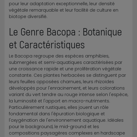
pour leur adaptation exceptionnelle, leur densité
végétale remarquable et leur facilité de culture en
biotope diversifié.
Le Genre Bacopa : Botanique
et Caractéristiques
Le Bacopa regroupe des espèces amphibies,
submergées et semi-aquatiques caractérisées par
une croissance rapide et une prolifération végétale
constante. Ces plantes herbacées se distinguent par
leurs feuilles opposées charnues, leurs rhizoïdes
développés pour l'enracinement, et leurs colorations
variant du vert tendre au rouge intense selon l'espèce,
la luminosité et l'apport en macro-nutriments.
Particulièrement rustiques, elles jouent un rôle
fondamental dans l'épuration biologique et
l'oxygénation de l'environnement aquatique. Idéales
pour le background, le mid-ground et les
compositions paysagères complexes en hardscape