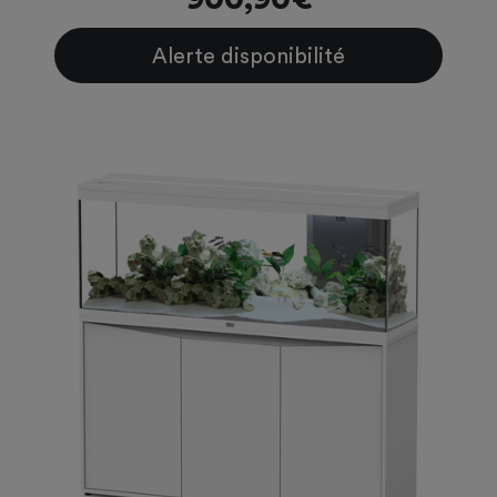
Alerte disponibilité