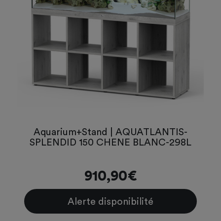
Aquarium+Stand | AQUATLANTIS-
SPLENDID 150 CHENE BLANC-298L
910,90€
Alerte disponibilité