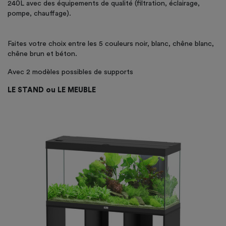
240L avec des équipements de qualité (filtration, éclairage,
pompe, chauffage).
Faites votre choix entre les 5 couleurs noir, blanc, chêne blanc,
chêne brun et béton.
Avec 2 modèles possibles de supports
LE STAND ou LE MEUBLE