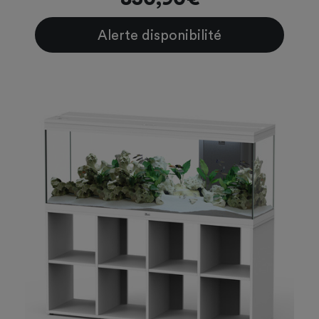
Alerte disponibilité