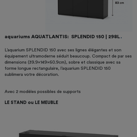
aquariums AQUATLANTIS: SPLENDID 150 | 298L
L’aquarium SPLENDID 150 avec ses lignes élégantes et son
équipement ultramoderne séduit beaucoup. Compact de par ses
dimensions (39.9x149x60.9cm), sobre et classique avec sa
forme longue rectangulaire, l’aquarium SPLENDID 150
sublimera votre décoration.
Avec 2 modèles possibles de supports
LE STAND ou LE MEUBLE