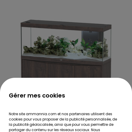
Gérer mes cookies
Notre site ammannia.com et nos partenaires utilisent des
cookies pour vous proposer de la publicité personnalisée, de
la publicité géolocalisée, ainsi que pour vous permettre de
partager du contenu sur les réseaux sociaux. Nous