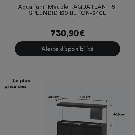
Aquarium+Meuble | AQUATLANTIS-
SPLENDID 120 BETON-240L
730,90€
Alerte disponibilité
Le plus
prisé des