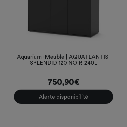
Aquarium+Meuble | AQUATLANTIS-
SPLENDID 120 NOIR-240L
750,90€
Alerte disponibilité