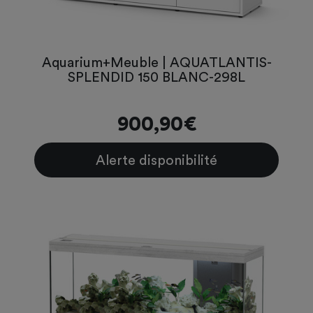
Aquarium+Meuble | AQUATLANTIS-
SPLENDID 150 BLANC-298L
900,90€
Alerte disponibilité