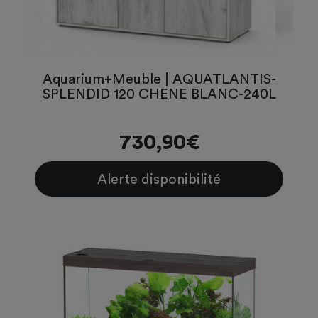
Aquarium+Meuble | AQUATLANTIS-
SPLENDID 120 CHENE BLANC-240L
730,90€
Alerte disponibilité