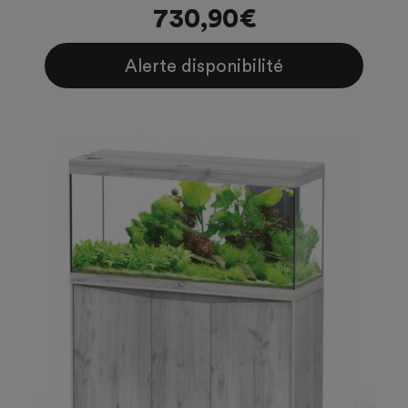
730,90€
Alerte disponibilité