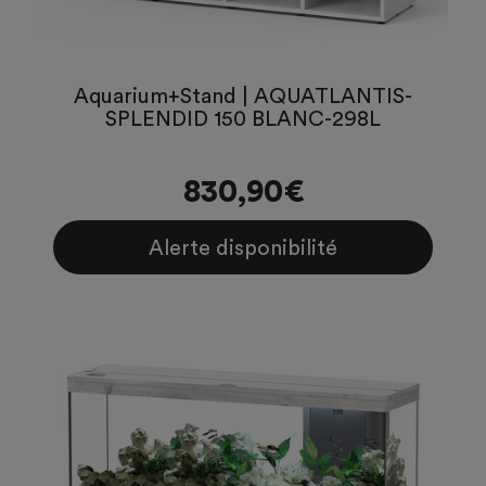
Aquarium+Stand | AQUATLANTIS-
SPLENDID 150 BLANC-298L
830,90€
Alerte disponibilité