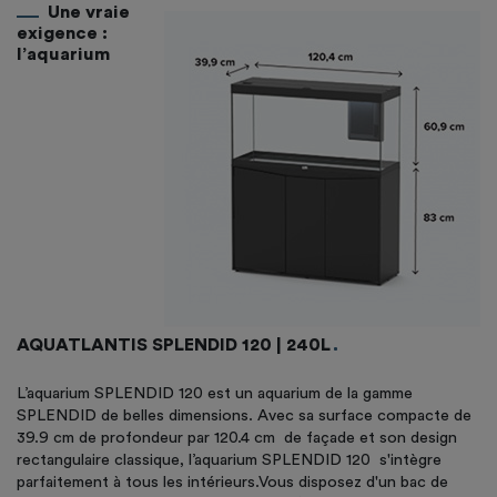
Une vraie
exigence :
l’aquarium
AQUATLANTIS SPLENDID 120 | 240L
L’aquarium SPLENDID 120 est un aquarium de la gamme
SPLENDID de belles dimensions. Avec sa surface compacte de
39.9 cm de profondeur par 120.4 cm de façade et son design
rectangulaire classique, l’aquarium SPLENDID 120 s'intègre
parfaitement à tous les intérieurs.Vous disposez d'un bac de