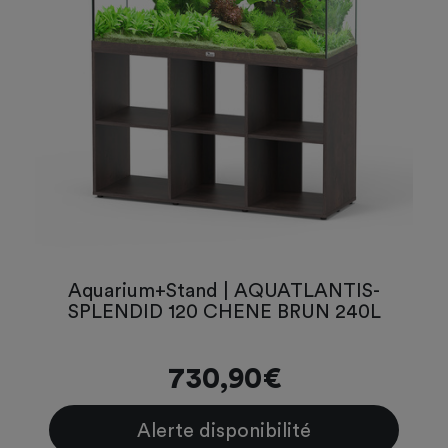
Aquarium+Stand | AQUATLANTIS-
SPLENDID 120 CHENE BRUN 240L
730,90€
Alerte disponibilité