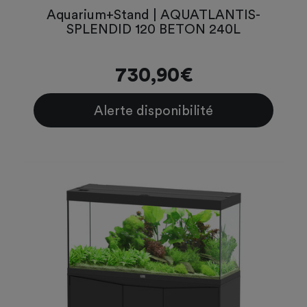
Aquarium+Stand | AQUATLANTIS-
SPLENDID 120 BETON 240L
730,90€
Alerte disponibilité