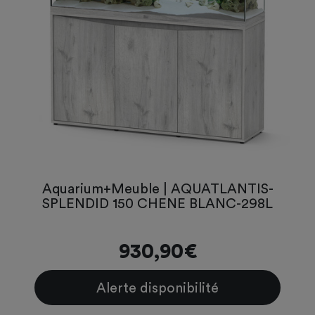
Aquarium+Meuble | AQUATLANTIS-
SPLENDID 150 CHENE BLANC-298L
930,90€
Alerte disponibilité