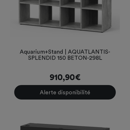
Aquarium+Stand | AQUATLANTIS-
SPLENDID 150 BETON-298L
910,90€
Alerte disponibilité