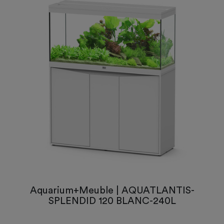
Aquarium+Meuble | AQUATLANTIS-
SPLENDID 120 BLANC-240L