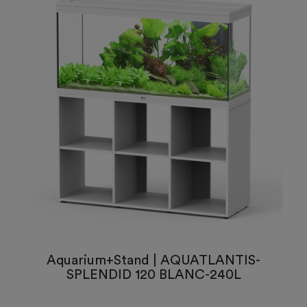
Aquarium+Stand | AQUATLANTIS-
SPLENDID 120 BLANC-240L