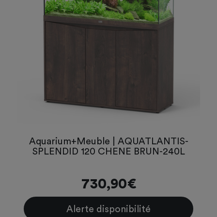
Aquarium+Meuble | AQUATLANTIS-
SPLENDID 120 CHENE BRUN-240L
730,90€
Alerte disponibilité