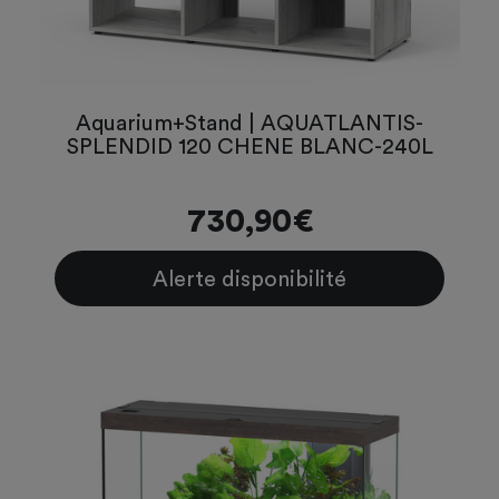
Aquarium+Stand | AQUATLANTIS-
SPLENDID 120 CHENE BLANC-240L
730,90€
Alerte disponibilité