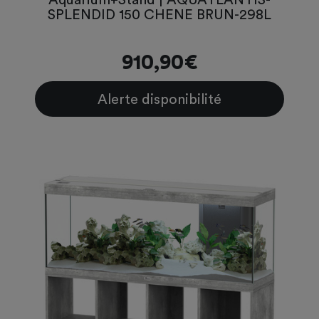
SPLENDID 150 CHENE BRUN-298L
910,90€
Alerte disponibilité