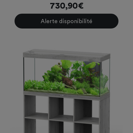
730,90€
Alerte disponibilité