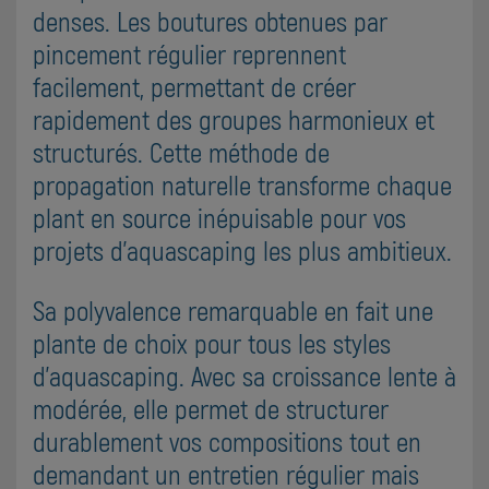
denses. Les boutures obtenues par
pincement régulier reprennent
facilement, permettant de créer
rapidement des groupes harmonieux et
structurés. Cette méthode de
propagation naturelle transforme chaque
plant en source inépuisable pour vos
projets d'aquascaping les plus ambitieux.
Sa polyvalence remarquable en fait une
plante de choix pour tous les styles
d'aquascaping. Avec sa croissance lente à
modérée, elle permet de structurer
durablement vos compositions tout en
demandant un entretien régulier mais