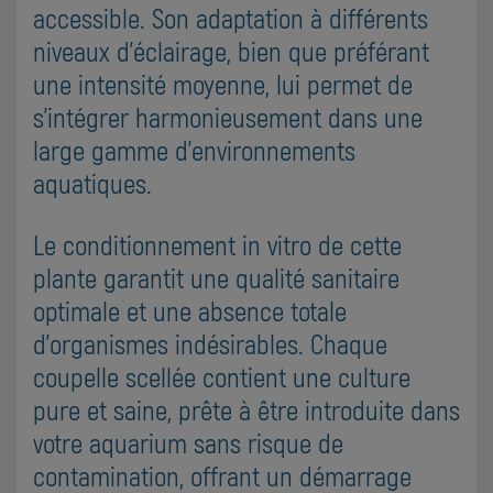
accessible. Son adaptation à différents
niveaux d'éclairage, bien que préférant
une intensité moyenne, lui permet de
s'intégrer harmonieusement dans une
large gamme d'environnements
aquatiques.
Le conditionnement in vitro de cette
plante garantit une qualité sanitaire
optimale et une absence totale
d'organismes indésirables. Chaque
coupelle scellée contient une culture
pure et saine, prête à être introduite dans
votre aquarium sans risque de
contamination, offrant un démarrage