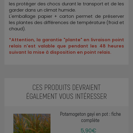
les protéger des chocs durant le transport et de les
garder dans un climat humide.
L'emballage papier + carton permet de préserver
les plantes des différences de température (froid et
chaud).
*Attention, la garantie "plante" en livraison point
relais n'est valable que pendant les 48 heures
suivant la mise à disposition en point relais.
CES PRODUITS DEVRAIENT
ÉGALEMENT VOUS INTÉRESSER
Potamogeton gayi en pot : fiche
complète
5,90€