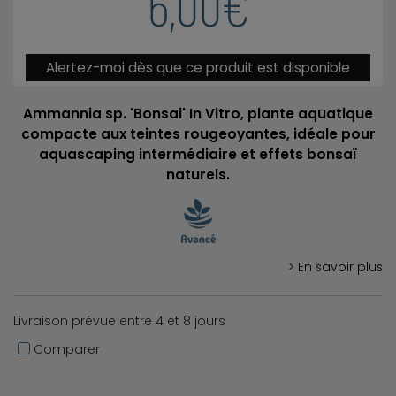
6,00€
Alertez-moi dès que ce produit est disponible
Ammannia sp. 'Bonsai' In Vitro, plante aquatique
compacte aux teintes rougeoyantes, idéale pour
aquascaping intermédiaire et effets bonsaï
naturels.
> En savoir plus
Livraison prévue entre 4 et 8 jours
Comparer