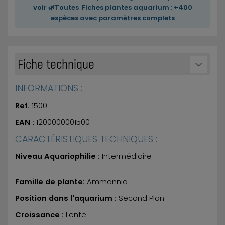
voir 🌿Toutes Fiches plantes aquarium : +400
espèces avec paramètres complets
Fiche technique
INFORMATIONS :
Ref.
1500
EAN :
1200000001500
CARACTÉRISTIQUES TECHNIQUES :
Niveau Aquariophilie :
Intermédiaire
Famille de plante:
Ammannia
Position dans l'aquarium :
Second Plan
Croissance :
Lente