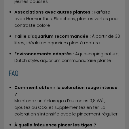
jeunes pousses
Associations avec autres plantes :
Parfaite
avec Hemianthus, Eleocharis, plantes vertes pour
contraste coloré
Taille d'aquarium recommandée :
À partir de 30
litres, idéale en aquarium planté mature
Environnements adaptés :
Aquascaping nature,
Dutch style, aquarium communautaire planté
FAQ
Comment obtenir la coloration rouge intense
?
Maintenez un éclairage d'au moins 0,8 W/L,
ajoutez du CO2 et supplémentez en fer. La
coloration s'intensifie avec le pincement régulier.
À quelle fréquence pincer les tiges ?