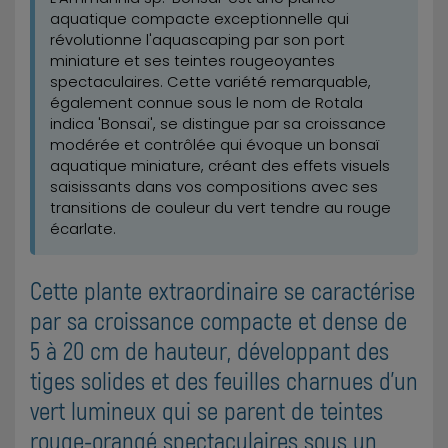
aquatique compacte exceptionnelle qui
révolutionne l'aquascaping par son port
miniature et ses teintes rougeoyantes
spectaculaires. Cette variété remarquable,
également connue sous le nom de Rotala
indica 'Bonsai', se distingue par sa croissance
modérée et contrôlée qui évoque un bonsaï
aquatique miniature, créant des effets visuels
saisissants dans vos compositions avec ses
transitions de couleur du vert tendre au rouge
écarlate.
Cette plante extraordinaire se caractérise
par sa croissance compacte et dense de
5 à 20 cm de hauteur, développant des
tiges solides et des feuilles charnues d'un
vert lumineux qui se parent de teintes
rouge-orangé spectaculaires sous un