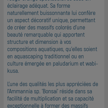
éclairage adéquat. Sa forme
naturellement buissonnante lui confère
un aspect décoratif unique, permettant
de créer des massifs colorés d'une
beauté remarquable qui apportent
structure et dimension à vos
compositions aquatiques, qu'elles soient
en aquascaping traditionnel ou en
culture émergée en paludarium et wabi-
kusa.
L'une des qualités les plus appréciées de
l'Ammannia sp. 'Bonsai' réside dans sa
facilité de multiplication et sa capacité
exceptionnelle à former des massifs