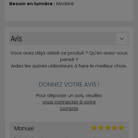
Besoin en lumière :
Modéré
Avis
Vous avez déjà utilisé ce produit ? Qu'en avez-vous
pensé ?
Aidez les autres utilisateurs à faire le meilleur choix.
DONNEZ VOTRE AVIS !
Pour déposer un avis, veuillez
vous connecter à votre
compte
Manuel