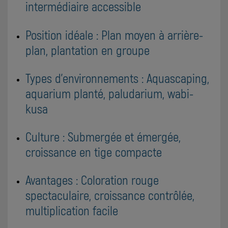
intermédiaire accessible
Position idéale : Plan moyen à arrière-
plan, plantation en groupe
Types d'environnements : Aquascaping,
aquarium planté, paludarium, wabi-
kusa
Culture : Submergée et émergée,
croissance en tige compacte
Avantages : Coloration rouge
spectaculaire, croissance contrôlée,
multiplication facile