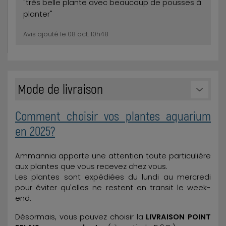
"très belle plante avec beaucoup de pousses à
planter"
Avis ajouté le 08 oct. 10h48
Mode de livraison
Comment choisir vos plantes aquarium
en 2025?
Ammannia apporte une attention toute particulière
aux plantes que vous recevez chez vous.
Les plantes sont expédiées du lundi au mercredi
pour éviter qu'elles ne restent en transit le week-
end.
Désormais, vous pouvez choisir la
LIVRAISON POINT