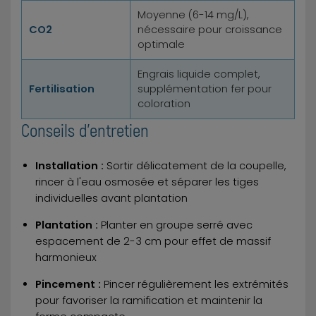
Moyenne (6-14 mg/L),
CO2
nécessaire pour croissance
optimale
Engrais liquide complet,
Fertilisation
supplémentation fer pour
coloration
Conseils d'entretien
Installation :
Sortir délicatement de la coupelle,
rincer à l'eau osmosée et séparer les tiges
individuelles avant plantation
Plantation :
Planter en groupe serré avec
espacement de 2-3 cm pour effet de massif
harmonieux
Pincement :
Pincer régulièrement les extrémités
pour favoriser la ramification et maintenir la