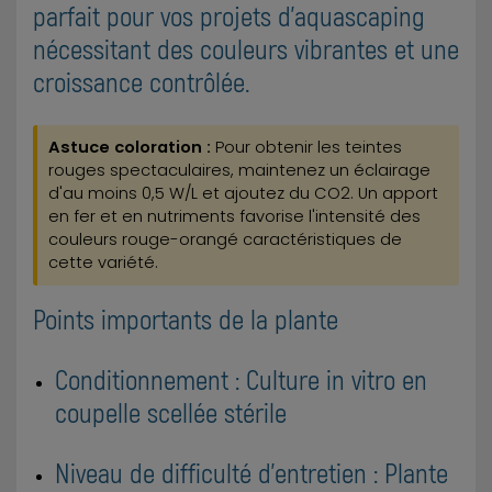
parfait pour vos projets d'aquascaping
nécessitant des couleurs vibrantes et une
croissance contrôlée.
Astuce coloration :
Pour obtenir les teintes
rouges spectaculaires, maintenez un éclairage
d'au moins 0,5 W/L et ajoutez du CO2. Un apport
en fer et en nutriments favorise l'intensité des
couleurs rouge-orangé caractéristiques de
cette variété.
Points importants de la plante
Conditionnement : Culture in vitro en
coupelle scellée stérile
Niveau de difficulté d'entretien : Plante