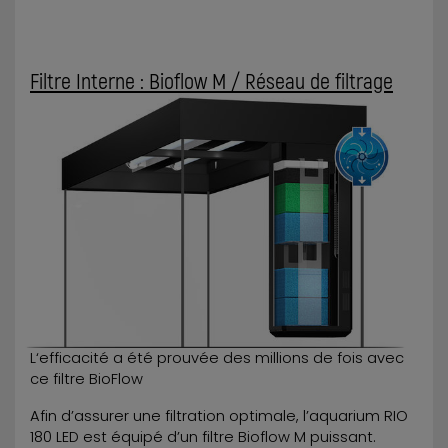
Filtre Interne : Bioflow M / Réseau de filtrage
L‘efficacité a été prouvée des millions de fois avec
ce filtre BioFlow
Afin d’assurer une filtration optimale, l’aquarium RIO
180 LED est équipé d’un filtre Bioflow M puissant.