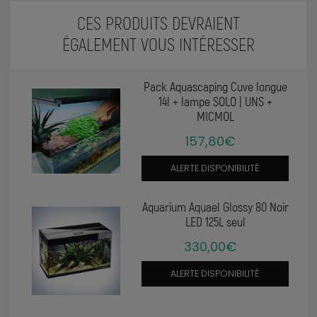
CES PRODUITS DEVRAIENT
ÉGALEMENT VOUS INTÉRESSER
Pack Aquascaping Cuve longue
14l + lampe SOLO | UNS +
MICMOL
157,80€
ALERTE DISPONIBILITÉ
Aquarium Aquael Glossy 80 Noir
LED 125L seul
330,00€
ALERTE DISPONIBILITÉ