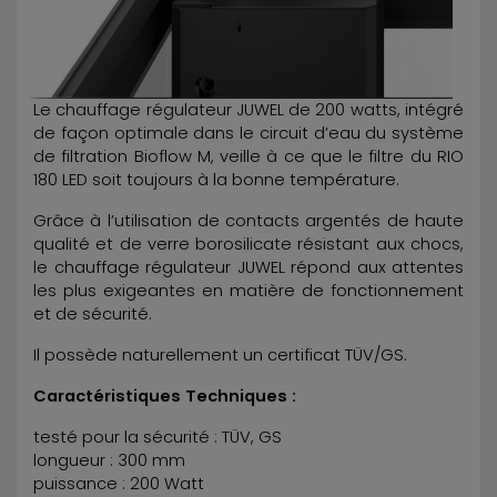
Le chauffage régulateur JUWEL de 200 watts, intégré
de façon optimale dans le circuit d’eau du système
de filtration Bioflow M, veille à ce que le filtre du RIO
180 LED soit toujours à la bonne température.
Grâce à l’utilisation de contacts argentés de haute
qualité et de verre borosilicate résistant aux chocs,
le chauffage régulateur JUWEL répond aux attentes
les plus exigeantes en matière de fonctionnement
et de sécurité.
Il possède naturellement un certificat TÜV/GS.
Caractéristiques Techniques :
testé pour la sécurité : TÜV, GS
longueur : 300 mm
puissance : 200 Watt