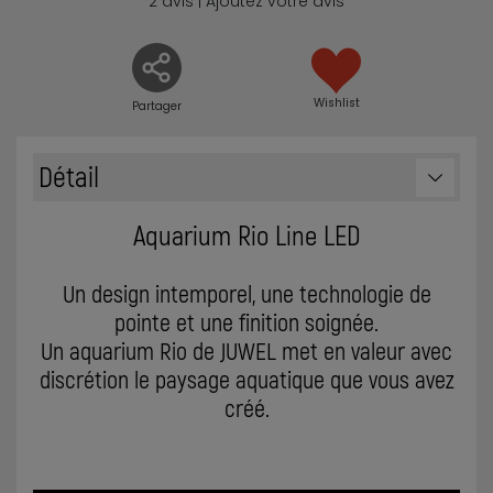
2 avis | Ajoutez votre avis
Wishlist
Partager
Détail
Aquarium Rio Line LED
Un design intemporel, une technologie de
pointe et une finition soignée.
Un aquarium Rio de JUWEL met en valeur avec
discrétion le paysage aquatique que vous avez
créé.