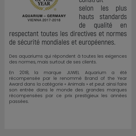
selon les plus
hauts standards
de qualité en
respectant toutes les directives et normes
de sécurité mondiales et européennes.
Des aquariums qui répondent à toutes les exigences
des normes, mais surtout de ses clients.
En 2018, la marque JUWEL Aquarium a été
récompensée par le renommé Brand of the Year
Award dans la catégorie « Animals » et peut ainsi faire
son entrée dans le monde des grandes marques
récompensées par ce prix prestigieux les années
passées.