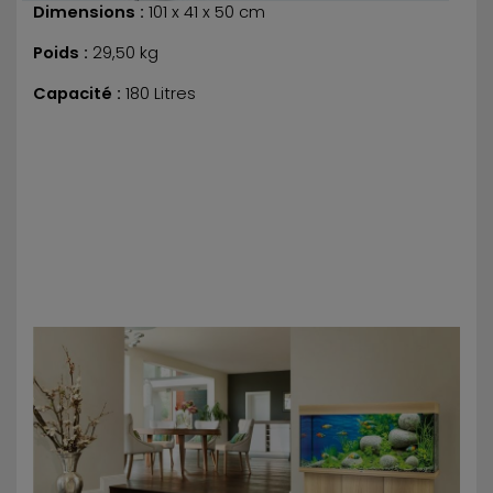
Dimensions :
101 x 41 x 50 cm
Poids :
29,50 kg
Capacité :
180 Litres