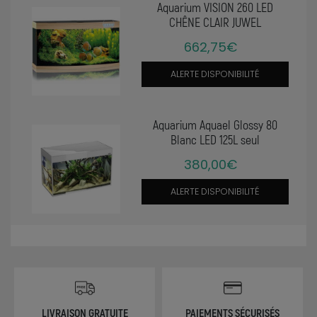
Aquarium VISION 260 LED
CHÊNE CLAIR JUWEL
662,75€
ALERTE DISPONIBILITÉ
Aquarium Aquael Glossy 80
Blanc LED 125L seul
380,00€
ALERTE DISPONIBILITÉ
LIVRAISON GRATUITE
PAIEMENTS SÉCURISÉS