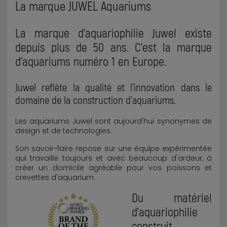
La marque JUWEL Aquariums
La marque d'aquariophilie Juwel existe
depuis plus de 50 ans. C'est la marque
d'aquariums numéro 1 en Europe.
Juwel reflète la qualité et l'innovation dans le
domaine de la construction d'aquariums.
Les aquariums Juwel sont aujourd'hui synonymes de
design et de technologies.
Son savoir-faire repose sur une équipe expérimentée
qui travaille toujours et avec beaucoup d'ardeur, à
créer un domicile agréable pour vos poissons et
crevettes d'aquarium.
Du matériel
d'aquariophilie
construit