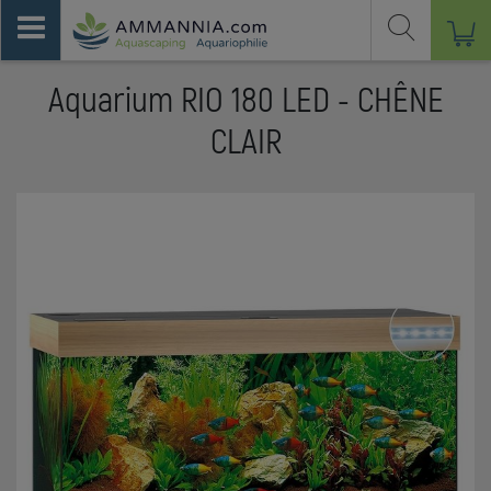
Aquarium RIO 180 LED - CHÊNE
CLAIR