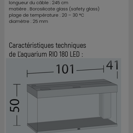
longueur du câble : 245 cm
matière : Borosilicate glass (safety glass)
plage de température : 20 – 30 °C
diamètre : 25 mm
Caractéristiques techniques
de L’aquarium RIO 180 LED :