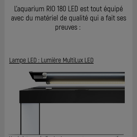
L’aquarium RIO 180 LED est tout équipé
avec du matériel de qualité qui a fait ses
preuves :
Lampe LED : Lumière MultiLux LED