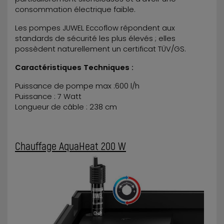
consommation électrique faible.
Les pompes JUWEL Eccoflow répondent aux
standards de sécurité les plus élevés ; elles
possèdent naturellement un certificat TÜV/GS.
Caractéristiques Techniques :
Puissance de pompe max :600 l/h
Puissance : 7 Watt
Longueur de câble : 238 cm
Chauffage AquaHeat 200 W