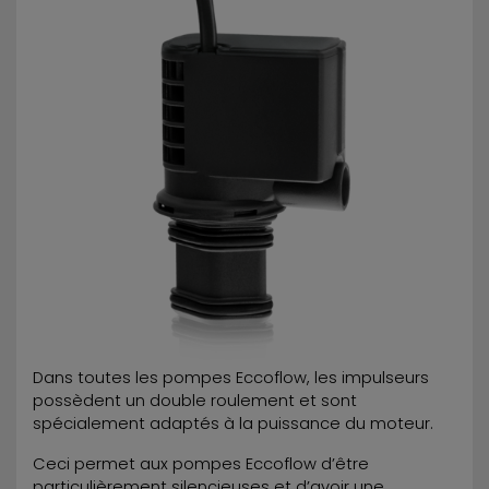
Dans toutes les pompes Eccoflow, les impulseurs
possèdent un double roulement et sont
spécialement adaptés à la puissance du moteur.
Ceci permet aux pompes Eccoflow d’être
particulièrement silencieuses et d’avoir une