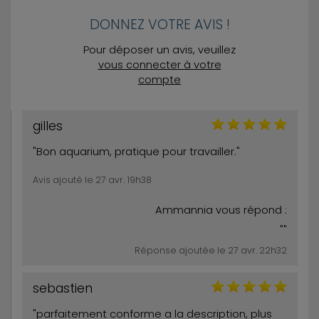
DONNEZ VOTRE AVIS !
Pour déposer un avis, veuillez
vous connecter à votre
compte
gilles
"Bon aquarium, pratique pour travailler."
Avis ajouté le 27 avr. 19h38
Ammannia vous répond :
""
Réponse ajoutée le 27 avr. 22h32
sebastien
"parfaitement conforme a la description, plus