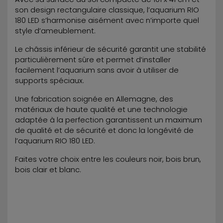
son design rectangulaire classique, l’aquarium RIO
180 LED s’harmonise aisément avec n’importe quel
style d’ameublement.
Le châssis inférieur de sécurité garantit une stabilité
particulièrement sûre et permet d’installer
facilement l’aquarium sans avoir à utiliser de
supports spéciaux.
Une fabrication soignée en Allemagne, des
matériaux de haute qualité et une technologie
adaptée à la perfection garantissent un maximum
de qualité et de sécurité et donc la longévité de
l’aquarium RIO 180 LED.
Faites votre choix entre les couleurs noir, bois brun,
bois clair et blanc.