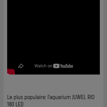
Le plus populaire: l’aquarium JUWEL RIO
180 LED