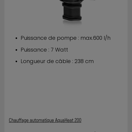
Puissance de pompe : max.600 l/h
Puissance : 7 Watt
Longueur de câble : 238 cm
Chauffage automatique AquaHeat 200