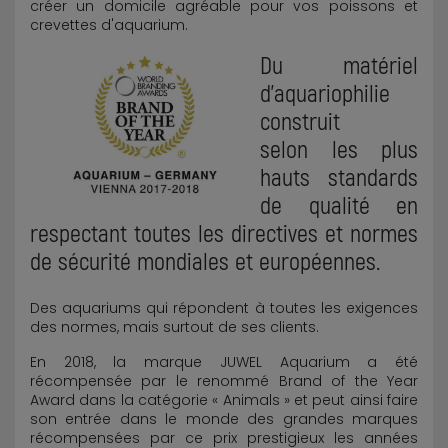
créer un domicile agréable pour vos poissons et
crevettes d'aquarium.
Du matériel
d'aquariophilie
construit
selon les plus
hauts standards
de qualité en
respectant toutes les directives et normes
de sécurité mondiales et européennes.
Des aquariums qui répondent à toutes les exigences
des normes, mais surtout de ses clients.
En 2018, la marque JUWEL Aquarium a été
récompensée par le renommé Brand of the Year
Award dans la catégorie « Animals » et peut ainsi faire
son entrée dans le monde des grandes marques
récompensées par ce prix prestigieux les années