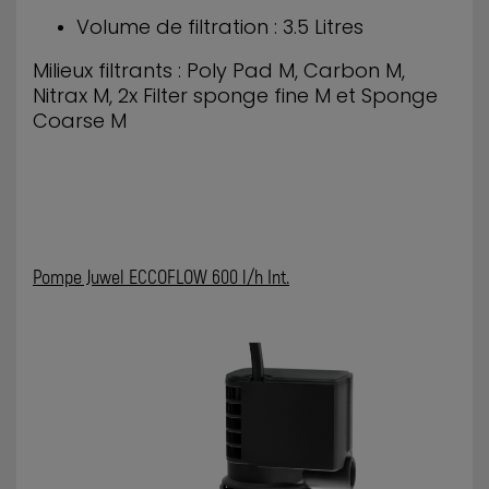
Volume de filtration : 3.5 Litres
Milieux filtrants : Poly Pad M, Carbon M,
Nitrax M, 2x Filter sponge fine M et Sponge
Coarse M
Pompe Juwel ECCOFLOW 600 l/h Int.