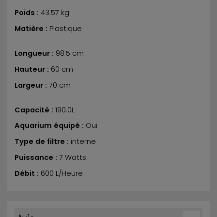
Poids :
43.57 kg
Matière :
Plastique
Longueur :
98.5 cm
Hauteur :
60 cm
Largeur :
70 cm
Capacité :
190.0L
Aquarium équipé :
Oui
Type de filtre :
interne
Puissance :
7 Watts
Débit :
600 L/Heure