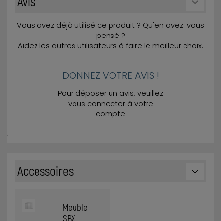
Avis
Vous avez déjà utilisé ce produit ? Qu'en avez-vous
pensé ?
Aidez les autres utilisateurs à faire le meilleur choix.
DONNEZ VOTRE AVIS !
Pour déposer un avis, veuillez
vous connecter à votre
compte
Accessoires
Meuble
SBX