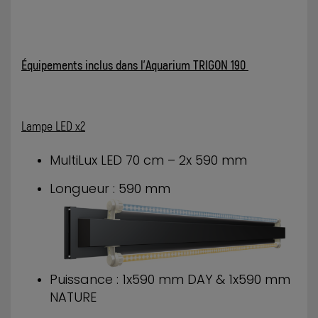
Équipements inclus dans l'Aquarium TRIGON 190
Lampe LED x2
MultiLux LED 70 cm – 2x 590 mm
Longueur : 590 mm
Puissance : 1x590 mm DAY & 1x590 mm
NATURE