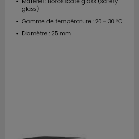
Matériel : Borosilicate glass (safety
glass)
Gamme de température : 20 – 30 °C
Diamètre : 25 mm