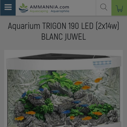
Aquarium TRIGON 190 LED (2x14w)
BLANC JUWEL