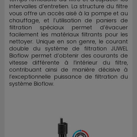
intervalles d’entretien. La structure du filtre
vous offre un accès aisé à la pompe et au
chauffage, et l’utilisation de paniers de
filtration spéciaux permet d’évacuer
facilement les matériaux filtrants pour les
nettoyer. Unique en son genre, le courant
double du système de filtration JUWEL
Bioflow permet d’obtenir des courants de
vitesse différente à l’intérieur du filtre,
contribuant ainsi de manière décisive à
l’exceptionnelle puissance de filtration du
système Bioflow.