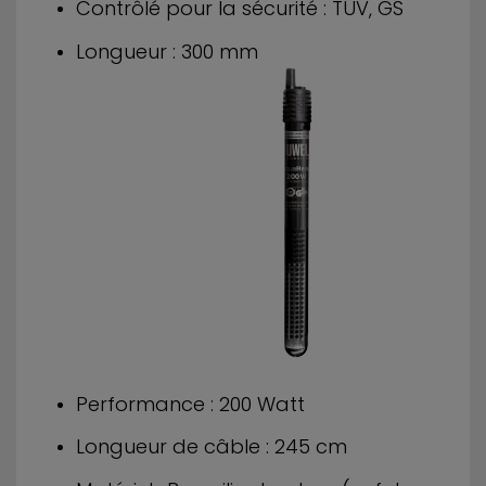
Contrôlé pour la sécurité : TÜV, GS
Longueur : 300 mm
Performance : 200 Watt
Longueur de câble : 245 cm