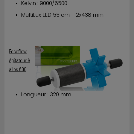
Kelvin : 9000/6500
MultiLux LED 55 cm – 2x438 mm
Eccoflow
Agitateur à
ailes 600
Longueur : 320 mm