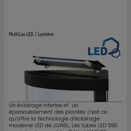
MultiLux LED / Lumière
Un éclairage intense et un
épanouissement des plantes: c'est ce
qu'offre la technologie d'éclairage
moderne LED de JUWEL. Les tubes LED 590