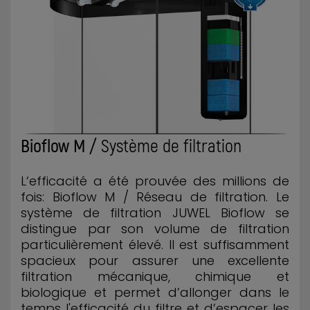
Bioflow M /
Système de filtration
L‘efficacité a été prouvée des millions de
fois: Bioflow M / Réseau de filtration. Le
système de filtration JUWEL Bioflow se
distingue par son volume de filtration
particulièrement élevé. Il est suffisamment
spacieux pour assurer une excellente
filtration mécanique, chimique et
biologique et permet d’allonger dans le
temps l'efficacité du filtre et d’espacer les