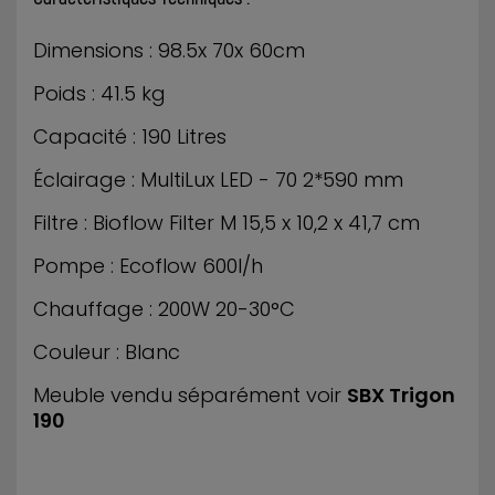
Dimensions : 98.5x 70x 60cm
Poids : 41.5 kg
Capacité : 190 Litres
Éclairage : MultiLux LED - 70 2*590 mm
Filtre : Bioflow Filter M 15,5 x 10,2 x 41,7 cm
Pompe : Ecoflow 600l/h
Chauffage : 200W 20-30°C
Couleur : Blanc
Meuble vendu séparément voir
SBX Trigon
190