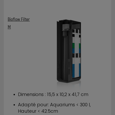
Bioflow Filter
M
Dimensions : 15,5 x 10,2 x 41,7 cm
Adapté pour: Aquariums < 300 l,
Hauteur < 42.5cm