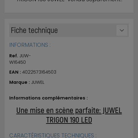
Fiche technique
INFORMATIONS :
Ref.
JUW-
W16450
EAN :
4022573164503
Marque :
JUWEL
Informations complémentaires :
Une mise en scène parfaite: JUWEL
TRIGON 190 LED
CARACTÉRISTIQUES TECHNIQUES :