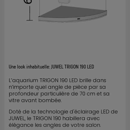
Une look inhabituelle: JUWEL TRIGON 190 LED
L’aquarium TRIGON 190 LED brille dans
n’importe quel angle de pièce par sa
profondeur particulière de 70 cm et sa
vitre avant bombée.
Doté de la technologie d'éclairage LED de
JUWEL, le TRIGON 190 habillera avec
élégance les angles de votre salon.