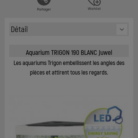
Wishlist
Partager
Détail
Aquarium TRIGON 190 BLANC Juwel
Les aquariums Trigon embellissent les angles des
pièces et attirent tous les regards.