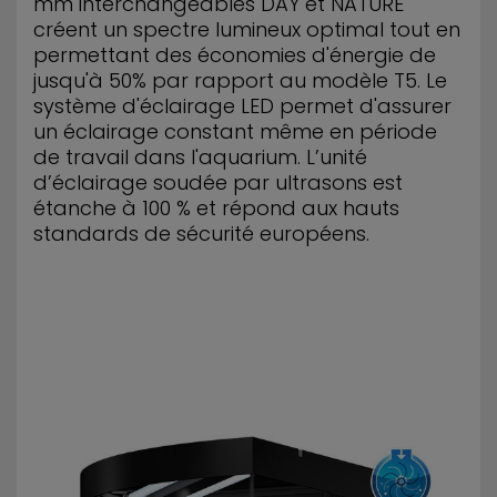
mm interchangeables DAY et NATURE
créent un spectre lumineux optimal tout en
permettant des économies d'énergie de
jusqu'à 50% par rapport au modèle T5. Le
système d'éclairage LED permet d'assurer
un éclairage constant même en période
de travail dans l'aquarium. L’unité
d’éclairage soudée par ultrasons est
étanche à 100 % et répond aux hauts
standards de sécurité européens.