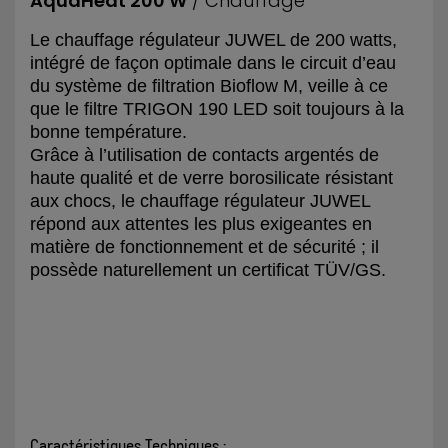
AquaHeat 200 W
/ Chauffage
Le chauffage régulateur JUWEL de 200 watts,
intégré de façon optimale dans le circuit d’eau
du système de filtration Bioflow M, veille à ce
que le filtre TRIGON 190 LED soit toujours à la
bonne température.
Grâce à l’utilisation de contacts argentés de
haute qualité et de verre borosilicate résistant
aux chocs, le chauffage régulateur JUWEL
répond aux attentes les plus exigeantes en
matière de fonctionnement et de sécurité ; il
possède naturellement un certificat TÜV/GS.
Caractéristiques Techniques :