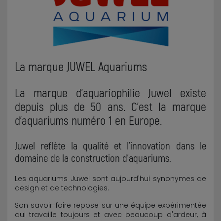
La marque JUWEL Aquariums
La marque d'aquariophilie Juwel existe
depuis plus de 50 ans. C'est la marque
d'aquariums numéro 1 en Europe.
Juwel reflète la qualité et l'innovation dans le
domaine de la construction d'aquariums.
Les aquariums Juwel sont aujourd'hui synonymes de
design et de technologies.
Son savoir-faire repose sur une équipe expérimentée
qui travaille toujours et avec beaucoup d'ardeur, à