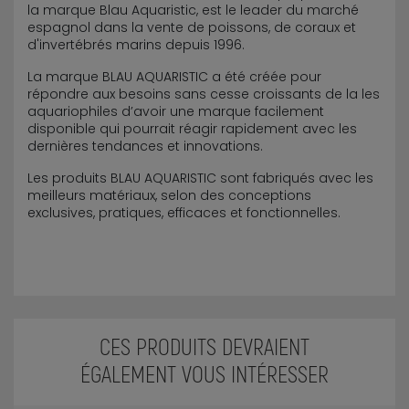
la marque Blau Aquaristic, est le leader du marché
espagnol dans la vente de poissons, de coraux et
d'invertébrés marins depuis 1996.
La marque BLAU AQUARISTIC a été créée pour
répondre aux besoins sans cesse croissants de la les
aquariophiles d’avoir une marque facilement
disponible qui pourrait réagir rapidement avec les
dernières tendances et innovations.
Les produits BLAU AQUARISTIC sont fabriqués avec les
meilleurs matériaux, selon des conceptions
exclusives, pratiques, efficaces et fonctionnelles.
CES PRODUITS DEVRAIENT
ÉGALEMENT VOUS INTÉRESSER