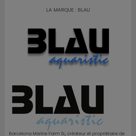
LA MARQUE : BLAU
Barcelona Marine Farm SL, créateur et propriétaire de