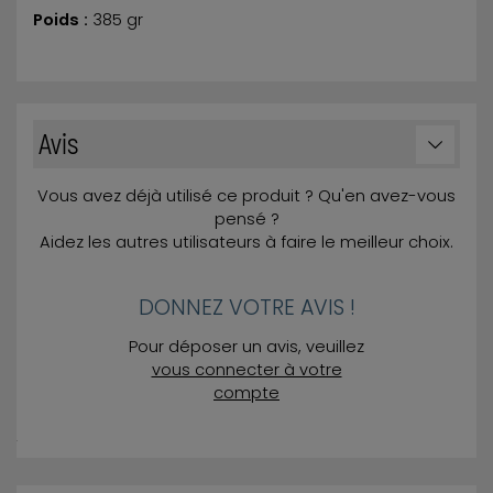
Poids :
385 gr
Avis
Vous avez déjà utilisé ce produit ? Qu'en avez-vous
pensé ?
Aidez les autres utilisateurs à faire le meilleur choix.
DONNEZ VOTRE AVIS !
Pour déposer un avis, veuillez
vous connecter à votre
compte