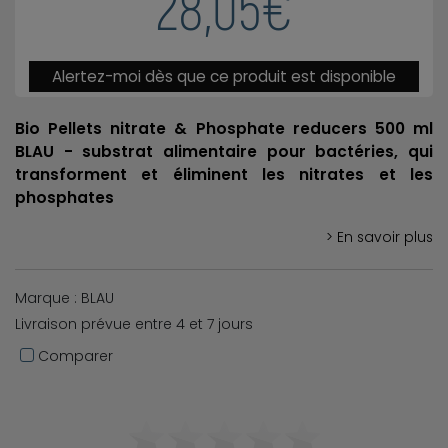
28,05€
Alertez-moi dès que ce produit est disponible
Bio Pellets nitrate & Phosphate reducers 500 ml
BLAU - substrat alimentaire pour bactéries, qui
transforment et éliminent les nitrates et les
phosphates
> En savoir plus
Marque : BLAU
Livraison prévue entre 4 et 7 jours
Comparer