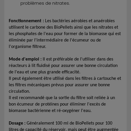
problèmes de nitrates.
Fonctionnement :
Les bactéries aérobies et anaérobies
utilisent le carbone des BioPellets ainsi que les nitrates et
les phosphates de l'eau pour former de la biomasse qui est
éliminée par l'intermédiaire de l'écumeur ou de
l'organisme filtreur.
Mode d'emploi :
Il est préférable de l'utiliser dans des
réacteurs à lit fluidisé pour assurer une bonne circulation
de l'eau et une plus grande efficacité.
Il peut également être utilisé dans les filtres à cartouche et
les filtres mécaniques prévus pour assurer une bonne
circulation.
Il est recommandé que la sortie du filtre soit reliée à un
bon écumeur de protéines pour éliminer l'excès de
biomasse bactérienne et ré-oxygéner l'eau.
Dosage :
Généralement 100 ml de BioPellets pour 100
litres de capacité du réservoir, mais peut être augmentée