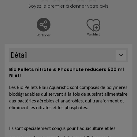
Soyez le premier à donner votre avis
Wishlist
Partager
Détail
Bio Pellets nitrate & Phosphate reducers 500 ml
BLAU
Les Bio Pellets Blau Aquaristic sont composés de polymères
biodégradables qui servent à la fois de substrat alimentaire
aux bactéries aérobies et anaérobies, qui transforment et
éliminent les nitrates et les phosphates.
Ils sont spécialement conçus pour l'aquaculture et les