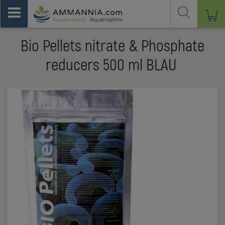
Bio Pellets nitrate & Phosphate
reducers 500 ml BLAU