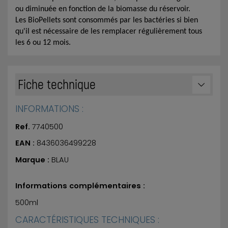
ou diminuée en fonction de la biomasse du réservoir.
Les BioPellets sont consommés par les bactéries si bien
qu'il est nécessaire de les remplacer régulièrement tous
les 6 ou 12 mois.
Fiche technique
INFORMATIONS :
Ref.
7740500
EAN :
8436036499228
Marque :
BLAU
Informations complémentaires :
500ml
CARACTÉRISTIQUES TECHNIQUES :