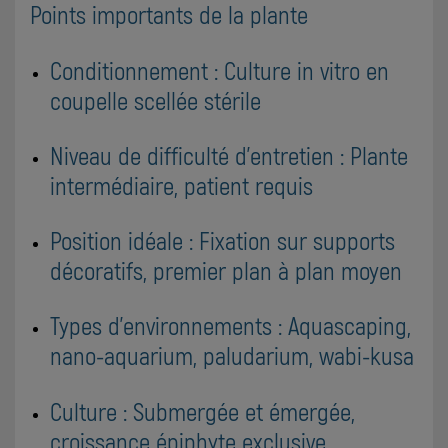
Points importants de la plante
Conditionnement : Culture in vitro en
coupelle scellée stérile
Niveau de difficulté d'entretien : Plante
intermédiaire, patient requis
Position idéale : Fixation sur supports
décoratifs, premier plan à plan moyen
Types d'environnements : Aquascaping,
nano-aquarium, paludarium, wabi-kusa
Culture : Submergée et émergée,
croissance épiphyte exclusive