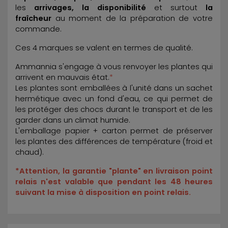
les
arrivages, la disponibilité
et surtout
la
fraîcheur
au moment de la préparation de votre
commande.
Ces 4 marques se valent en termes de qualité.
Ammannia s'engage à vous renvoyer les plantes qui
arrivent en mauvais état.
*
Les plantes sont emballées à l'unité dans un sachet
hermétique avec un fond d'eau, ce qui permet de
les protéger des chocs durant le transport et de les
garder dans un climat humide.
L'emballage papier + carton permet de préserver
les plantes des différences de température (froid et
chaud).
*Attention, la garantie "plante" en livraison point
relais n'est valable que pendant les 48 heures
suivant la mise à disposition en point relais.