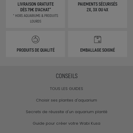
LIVRAISON GRATUITE
PAIEMENTS SÉCURISÉS
DÈS 79€ D'ACHAT*
2X, 3X OU 4X
* HORS AQUARIUMS & PRODUITS
LOURDS
PRODUITS DE QUALITÉ
EMBALLAGE SOIGNÉ
CONSEILS
TOUS LES GUIDES
Choisir ses plantes d'aquarium
Secrets de réussite d'un aquarium planté
Guide pour créer votre Wabi Kusa