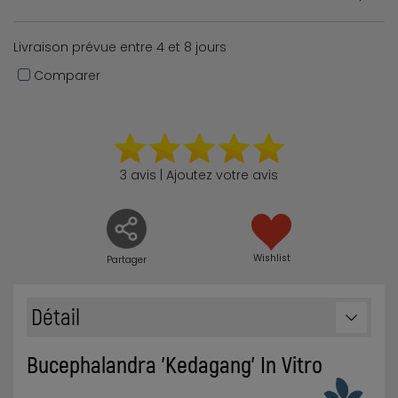
Livraison prévue entre 4 et 8 jours
Comparer
3 avis | Ajoutez votre avis
Wishlist
Partager
Détail
Bucephalandra 'Kedagang' In Vitro