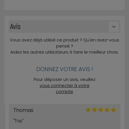
Avis
Vous avez déjà utilisé ce produit ? Qu'en avez-vous
pensé ?
Aidez les autres utilisateurs à faire le meilleur choix.
DONNEZ VOTRE AVIS !
Pour déposer un avis, veuillez
vous connecter à votre
compte
Thomas
"Top"