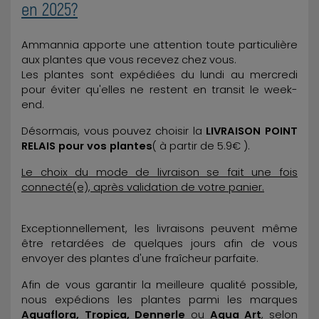
en 2025?
Ammannia apporte une attention toute particulière
aux plantes que vous recevez chez vous.
Les plantes sont expédiées du lundi au mercredi
pour éviter qu'elles ne restent en transit le week-
end.
Désormais, vous pouvez choisir la
LIVRAISON POINT
RELAIS pour vos plantes
( à partir de 5.9€ ).
Le choix du mode de livraison se fait une fois
connecté(e), après validation de votre panier.
Exceptionnellement, les livraisons peuvent même
être retardées de quelques jours afin de vous
envoyer des plantes d'une fraîcheur parfaite.
Afin de vous garantir la meilleure qualité possible,
nous expédions les plantes parmi les marques
Aquaflora, Tropica, Dennerle
ou
Aqua Art
, selon