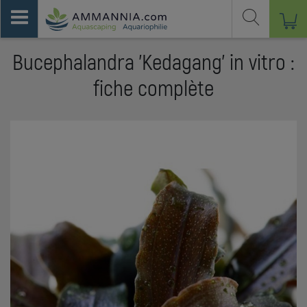
Bucephalandra 'Kedagang' in vitro :
fiche complète