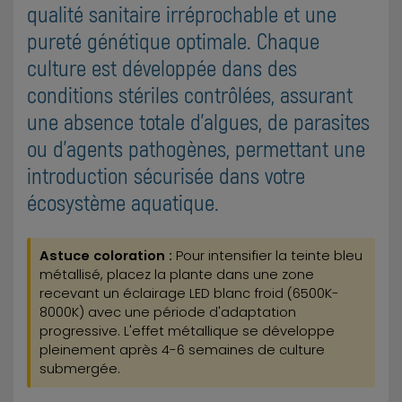
qualité sanitaire irréprochable et une
pureté génétique optimale. Chaque
culture est développée dans des
conditions stériles contrôlées, assurant
une absence totale d'algues, de parasites
ou d'agents pathogènes, permettant une
introduction sécurisée dans votre
écosystème aquatique.
Astuce coloration :
Pour intensifier la teinte bleu
métallisé, placez la plante dans une zone
recevant un éclairage LED blanc froid (6500K-
8000K) avec une période d'adaptation
progressive. L'effet métallique se développe
pleinement après 4-6 semaines de culture
submergée.