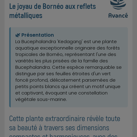
Le joyau de Bornéo aux reflets
métalliques
🌿 Présentation
La Bucephalandra 'Kedagang' est une plante
aquatique exceptionnelle originaire des forêts
tropicales de Bornéo, représentant l'une des
variétés les plus prisées de la famille des
Bucephalandra. Cette espèce remarquable se
distingue par ses feuilles étroites d'un vert
foncé profond, délicatement parsemées de
petits points blancs qui créent un motif unique
et captivant, évoquant une constellation
végétale sous-marine.
Cette plante extraordinaire révèle toute
sa beauté à travers ses dimensions
compactes et harmonieuses, avec des