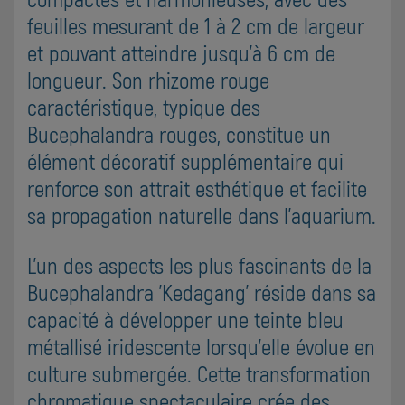
feuilles mesurant de 1 à 2 cm de largeur
et pouvant atteindre jusqu'à 6 cm de
longueur. Son rhizome rouge
caractéristique, typique des
Bucephalandra rouges, constitue un
élément décoratif supplémentaire qui
renforce son attrait esthétique et facilite
sa propagation naturelle dans l'aquarium.
L'un des aspects les plus fascinants de la
Bucephalandra 'Kedagang' réside dans sa
capacité à développer une teinte bleu
métallisé iridescente lorsqu'elle évolue en
culture submergée. Cette transformation
chromatique spectaculaire crée des