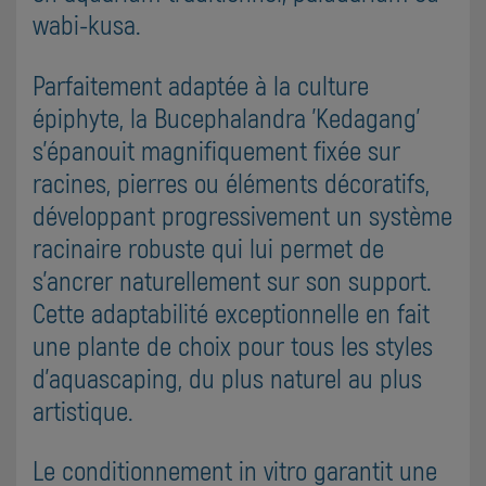
wabi-kusa.
Parfaitement adaptée à la culture
épiphyte, la Bucephalandra 'Kedagang'
s'épanouit magnifiquement fixée sur
racines, pierres ou éléments décoratifs,
développant progressivement un système
racinaire robuste qui lui permet de
s'ancrer naturellement sur son support.
Cette adaptabilité exceptionnelle en fait
une plante de choix pour tous les styles
d'aquascaping, du plus naturel au plus
artistique.
Le conditionnement in vitro garantit une