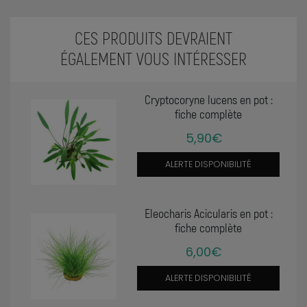
CES PRODUITS DEVRAIENT
ÉGALEMENT VOUS INTÉRESSER
Cryptocoryne lucens en pot :
fiche complète
5,90€
ALERTE DISPONIBILITÉ
Eleocharis Acicularis en pot :
fiche complète
6,00€
ALERTE DISPONIBILITÉ