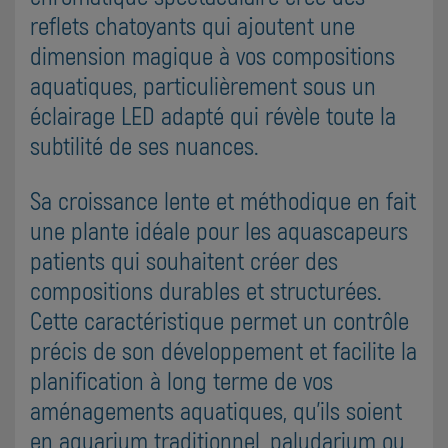
reflets chatoyants qui ajoutent une
dimension magique à vos compositions
aquatiques, particulièrement sous un
éclairage LED adapté qui révèle toute la
subtilité de ses nuances.
Sa croissance lente et méthodique en fait
une plante idéale pour les aquascapeurs
patients qui souhaitent créer des
compositions durables et structurées.
Cette caractéristique permet un contrôle
précis de son développement et facilite la
planification à long terme de vos
aménagements aquatiques, qu'ils soient
en aquarium traditionnel, paludarium ou