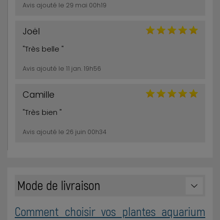
Avis ajouté le 29 mai 00h19
Joël
"Très belle "
Avis ajouté le 11 jan. 19h56
Camille
"Très bien "
Avis ajouté le 26 juin 00h34
Mode de livraison
Comment choisir vos plantes aquarium