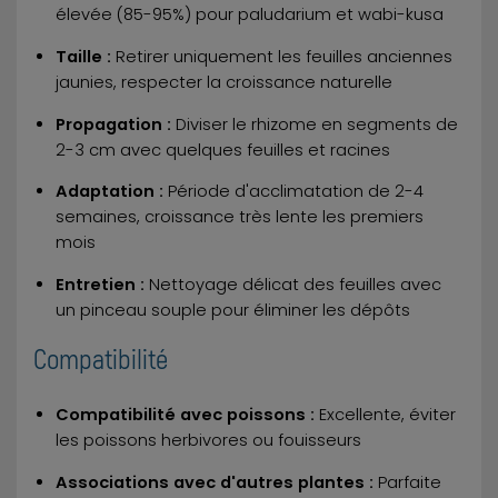
élevée (85-95%) pour paludarium et wabi-kusa
Taille :
Retirer uniquement les feuilles anciennes
jaunies, respecter la croissance naturelle
Propagation :
Diviser le rhizome en segments de
2-3 cm avec quelques feuilles et racines
Adaptation :
Période d'acclimatation de 2-4
semaines, croissance très lente les premiers
mois
Entretien :
Nettoyage délicat des feuilles avec
un pinceau souple pour éliminer les dépôts
Compatibilité
Compatibilité avec poissons :
Excellente, éviter
les poissons herbivores ou fouisseurs
Associations avec d'autres plantes :
Parfaite