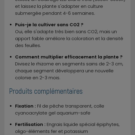
et laissez la plante s'adapter en culture
submergée pendant 4-6 semaines.
Puis-je la cultiver sans CO2 ?
Oui, elle s'adapte très bien sans CO2, mais un
apport faible améliore la coloration et la densité
des feuilles.
Comment multiplier efficacement la plante ?
Divisez le rhizome en segments sains de 2-3 cm,
chaque segment développera une nouvelle
colonie en 2-3 mois.
Produits complémentaires
Fixation :
Fil de pêche transparent, colle
cyanoacrylate gel aquarium-safe
Fertilisation :
Engrais liquide spécial épiphytes,
oligo-éléments fer et potassium