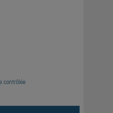
e contrôlée