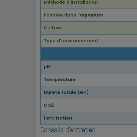
Méthode d'installation
Position dans l'aquarium
Culture
Type d'environnement
pH
Température
Dureté totale (GH)
CO2
Fertilisation
Conseils d'entretien