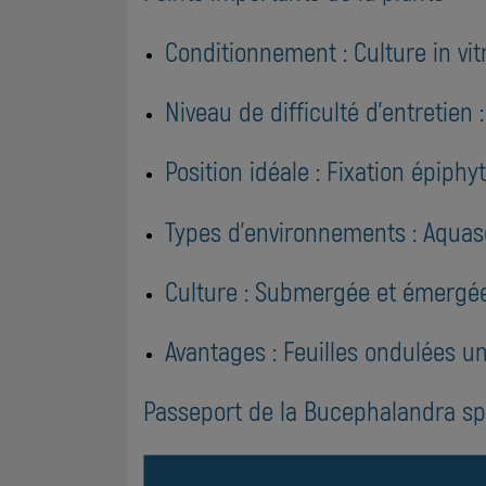
Conditionnement : Culture in vitr
Niveau de difficulté d'entretien 
Position idéale : Fixation épiph
Types d'environnements : Aqua
Culture : Submergée et émergée
Avantages : Feuilles ondulées u
Passeport de la Bucephalandra sp.