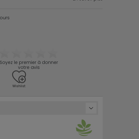
jours
Soyez le premier à donner
votre avis
Wishlist