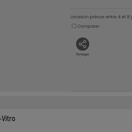
Livraison prévue entre 4 et 8 
Comparer
Partager
-Vitro