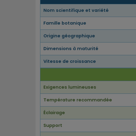
Nom scientifique et variété
Famille botanique
Origine géographique
Dimensions à maturité
Vitesse de croissance
Exigences lumineuses
Température recommandée
Éclairage
Support