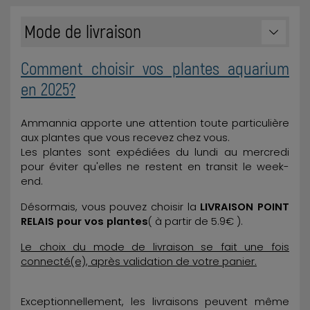
Mode de livraison
Comment choisir vos plantes aquarium
en 2025?
Ammannia apporte une attention toute particulière
aux plantes que vous recevez chez vous.
Les plantes sont expédiées du lundi au mercredi
pour éviter qu'elles ne restent en transit le week-
end.
Désormais, vous pouvez choisir la
LIVRAISON POINT
RELAIS pour vos plantes
( à partir de 5.9€ ).
Le choix du mode de livraison se fait une fois
connecté(e), après validation de votre panier.
Exceptionnellement, les livraisons peuvent même