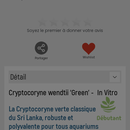
Soyez le premier à donner votre avis
Wishlist
Partager
Détail
Cryptocoryne wendtii 'Green' - In Vitro
La Cryptocoryne verte classique
du Sri Lanka, robuste et
polyvalente pour tous aquariums