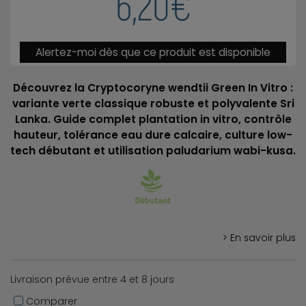
6,20€
Alertez-moi dès que ce produit est disponible
Découvrez la Cryptocoryne wendtii Green In Vitro :
variante verte classique robuste et polyvalente Sri
Lanka. Guide complet plantation in vitro, contrôle
hauteur, tolérance eau dure calcaire, culture low-
tech débutant et utilisation paludarium wabi-kusa.
> En savoir plus
Livraison prévue entre 4 et 8 jours
Comparer