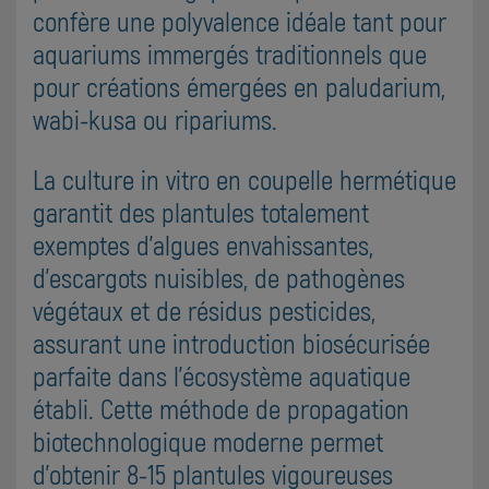
confère une polyvalence idéale tant pour
aquariums immergés traditionnels que
pour créations émergées en paludarium,
wabi-kusa ou ripariums.
La culture in vitro en coupelle hermétique
garantit des plantules totalement
exemptes d'algues envahissantes,
d'escargots nuisibles, de pathogènes
végétaux et de résidus pesticides,
assurant une introduction biosécurisée
parfaite dans l'écosystème aquatique
établi. Cette méthode de propagation
biotechnologique moderne permet
d'obtenir 8-15 plantules vigoureuses