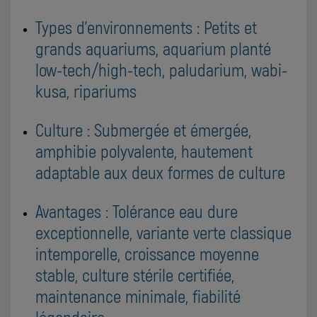
Types d'environnements : Petits et
grands aquariums, aquarium planté
low-tech/high-tech, paludarium, wabi-
kusa, ripariums
Culture : Submergée et émergée,
amphibie polyvalente, hautement
adaptable aux deux formes de culture
Avantages : Tolérance eau dure
exceptionnelle, variante verte classique
intemporelle, croissance moyenne
stable, culture stérile certifiée,
maintenance minimale, fiabilité