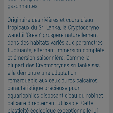
gazonnantes.
Originaire des rivières et cours d'eau
tropicaux du Sri Lanka, la Cryptocoryne
wendtii 'Green' prospère naturellement
dans des habitats variés aux paramètres
fluctuants, alternant immersion complète
et émersion saisonnière. Comme la
plupart des Cryptocorynes sri lankaises,
elle démontre une adaptation
remarquable aux eaux dures calcaires,
caractéristique précieuse pour
aquariophiles disposant d'eau du robinet
calcaire directement utilisable. Cette
plasticité écologique exceptionnelle lui