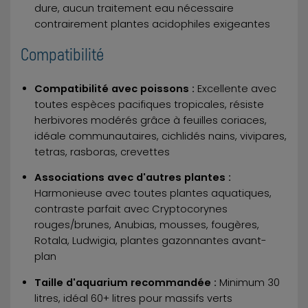
dure, aucun traitement eau nécessaire
contrairement plantes acidophiles exigeantes
Compatibilité
Compatibilité avec poissons :
Excellente avec
toutes espèces pacifiques tropicales, résiste
herbivores modérés grâce à feuilles coriaces,
idéale communautaires, cichlidés nains, vivipares,
tetras, rasboras, crevettes
Associations avec d'autres plantes :
Harmonieuse avec toutes plantes aquatiques,
contraste parfait avec Cryptocorynes
rouges/brunes, Anubias, mousses, fougères,
Rotala, Ludwigia, plantes gazonnantes avant-
plan
Taille d'aquarium recommandée :
Minimum 30
litres, idéal 60+ litres pour massifs verts