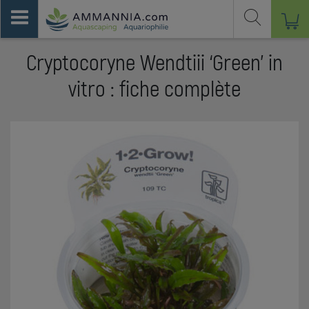
Cryptocoryne Wendtiii ‘Green’ in
vitro : fiche complète