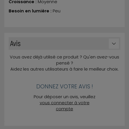
Croissance :
Moyenne
Besoin en lumière :
Peu
Avis
Vous avez déjà utilisé ce produit ? Qu'en avez-vous
pensé ?
Aidez les autres utilisateurs à faire le meilleur choix.
DONNEZ VOTRE AVIS !
Pour déposer un avis, veuillez
vous connecter à votre
compte