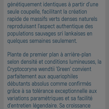
génétiquement identiques à partir d'une
seule coupelle, facilitant la création
rapide de massifs verts denses naturels
reproduisant l'aspect authentique des
populations sauvages sri lankaises en
quelques semaines seulement.
Plante de premier plan à arrière-plan
selon densité et conditions lumineuses, la
Cryptocoryne wendtii 'Green' convient
parfaitement aux aquariophiles
débutants absolus comme confirmés
grâce à sa tolérance exceptionnelle aux
variations paramétriques et sa facilité
d'entretien légendaire. Sa croissance