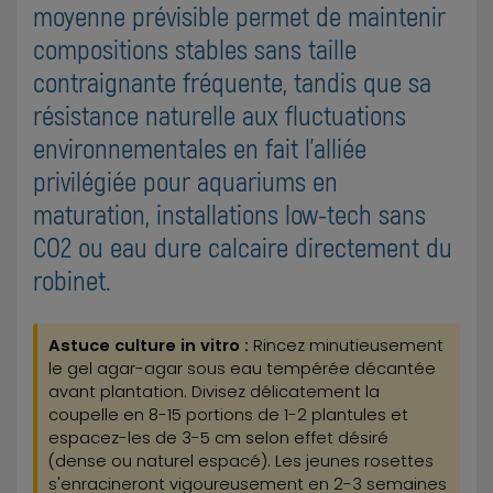
moyenne prévisible permet de maintenir
compositions stables sans taille
contraignante fréquente, tandis que sa
résistance naturelle aux fluctuations
environnementales en fait l'alliée
privilégiée pour aquariums en
maturation, installations low-tech sans
CO2 ou eau dure calcaire directement du
robinet.
Astuce culture in vitro :
Rincez minutieusement
le gel agar-agar sous eau tempérée décantée
avant plantation. Divisez délicatement la
coupelle en 8-15 portions de 1-2 plantules et
espacez-les de 3-5 cm selon effet désiré
(dense ou naturel espacé). Les jeunes rosettes
s'enracineront vigoureusement en 2-3 semaines