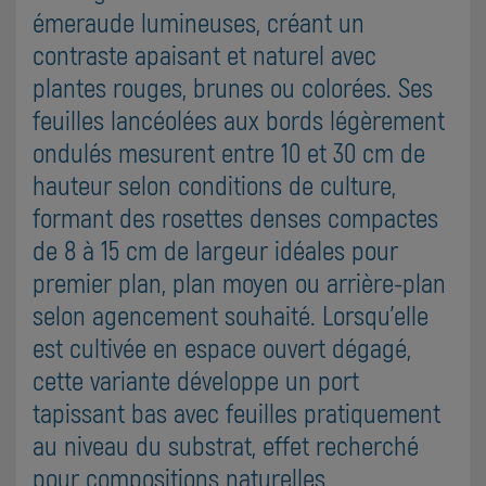
émeraude lumineuses, créant un
contraste apaisant et naturel avec
plantes rouges, brunes ou colorées. Ses
feuilles lancéolées aux bords légèrement
ondulés mesurent entre 10 et 30 cm de
hauteur selon conditions de culture,
formant des rosettes denses compactes
de 8 à 15 cm de largeur idéales pour
premier plan, plan moyen ou arrière-plan
selon agencement souhaité. Lorsqu'elle
est cultivée en espace ouvert dégagé,
cette variante développe un port
tapissant bas avec feuilles pratiquement
au niveau du substrat, effet recherché
pour compositions naturelles