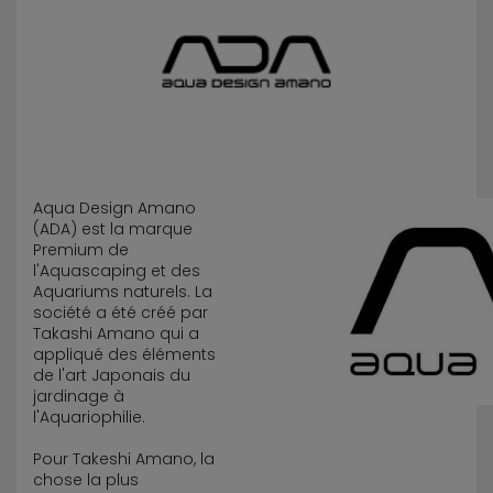
Aqua Design Amano
(ADA) est la marque
Premium de
l'Aquascaping et des
Aquariums naturels. La
société a été créé par
Takashi Amano qui a
appliqué des éléments
de l'art Japonais du
jardinage à
l'Aquariophilie.
Pour Takeshi Amano, la
chose la plus