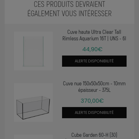
CES PRODUITS DEVRAIENT
ÉGALEMENT VOUS INTÉRESSER
Cuve haute Ultra Clear Tall
Rimless Aquarium 16T | UNS - 6l
44,90€
ALERTE DISPONIBILITÉ
Cuve nue 150x50x50cm - 10mm
épaisseur - 375L
370,00€
ALERTE DISPONIBILITÉ
Cube Garden 60-H (30)