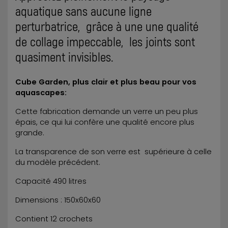
aquatique sans aucune ligne
perturbatrice, grâce à une une qualité
de collage impeccable, les joints sont
quasiment invisibles.
Cube Garden, plus clair et plus beau pour vos
aquascapes:
Cette fabrication demande un verre un peu plus
épais, ce qui lui confère une qualité encore plus
grande.
La transparence de son verre est supérieure à celle
du modèle précédent.
Capacité 490 litres
Dimensions : 150x60x60
Contient 12 crochets