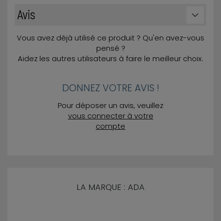
Avis
Vous avez déjà utilisé ce produit ? Qu'en avez-vous
pensé ?
Aidez les autres utilisateurs à faire le meilleur choix.
DONNEZ VOTRE AVIS !
Pour déposer un avis, veuillez
vous connecter à votre
compte
LA MARQUE : ADA