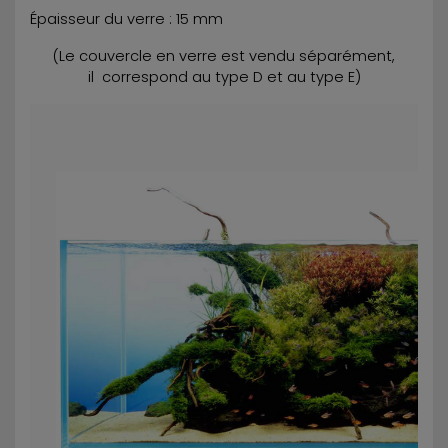
Épaisseur du verre : 15 mm
(Le couvercle en verre est vendu séparément,
il correspond au type D et au type E)