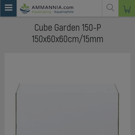
Cube Garden 150-P
150x60x60cm/15mm