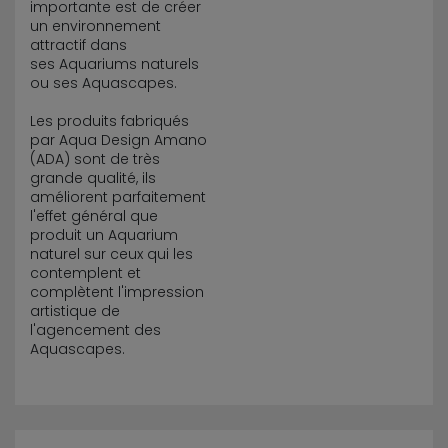
importante est de créer
un environnement
attractif dans
ses Aquariums naturels
ou ses Aquascapes.
Les produits fabriqués
par Aqua Design Amano
(ADA) sont de très
grande qualité, ils
améliorent parfaitement
l'effet général que
produit un Aquarium
naturel sur ceux qui les
contemplent et
complètent l'impression
artistique de
l'agencement des
Aquascapes.