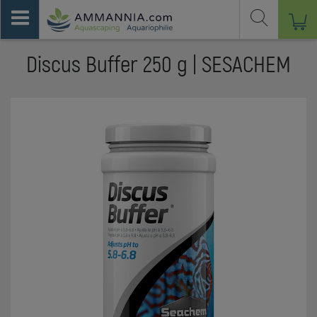
Discus Buffer 250 g | SESACHEM