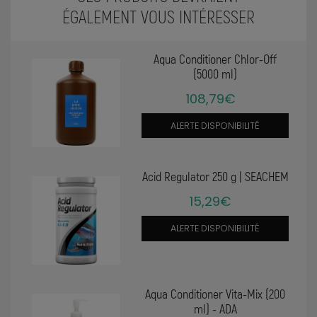
ÉGALEMENT VOUS INTÉRESSER
Aqua Conditioner Chlor-Off
(5000 ml)
108,79€
ALERTE DISPONIBILITÉ
Acid Regulator 250 g | SEACHEM
15,29€
ALERTE DISPONIBILITÉ
Aqua Conditioner Vita-Mix (200
ml) - ADA