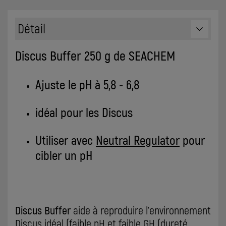
Détail
Discus Buffer 250 g de SEACHEM
Ajuste le pH à 5,8 - 6,8
idéal pour les Discus
Utiliser avec
Neutral Regulator
pour
cibler un pH
Discus Buffer
aide à reproduire l'environnement
Discus idéal (faible pH et faible GH (dureté