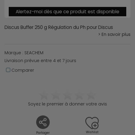
Alertez-moi dès que ce produit est disponible
Discus Buffer 250 g Régulation du Ph pour Discus
> En savoir plus
Marque : SEACHEM
Livraison prévue entre 4 et 7 jours
Comparer
Soyez le premier à donner votre avis
Wishlist
Partager