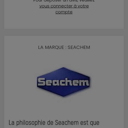
vous connecter à votre
compte
LA MARQUE : SEACHEM
La philosophie de Seachem est que