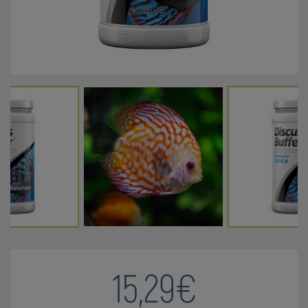
15,29€