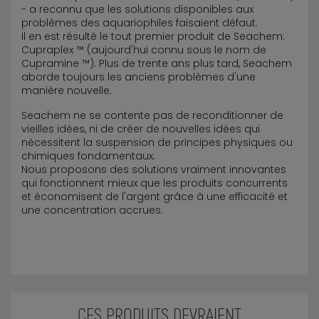
- a reconnu que les solutions disponibles aux
problèmes des aquariophiles faisaient défaut.
Il en est résulté le tout premier produit de Seachem:
Cupraplex ™ (aujourd'hui connu sous le nom de
Cupramine ™). Plus de trente ans plus tard, Seachem
aborde toujours les anciens problèmes d'une
manière nouvelle.
Seachem ne se contente pas de reconditionner de
vieilles idées, ni de créer de nouvelles idées qui
nécessitent la suspension de principes physiques ou
chimiques fondamentaux.
Nous proposons des solutions vraiment innovantes
qui fonctionnent mieux que les produits concurrents
et économisent de l'argent grâce à une efficacité et
une concentration accrues.
CES PRODUITS DEVRAIENT