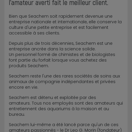
l'amateur averti fait le meilleur client.
Bien que Seachem soit rapidement devenue une
entreprise nationale et internationale, elle conserve la
culture d'une petite entreprise et est facilement
accessible à ses clients.
Depuis plus de trois décennies, Seachem est une
entreprise ancrée dans la science solide.
Un personnel formé de chimistes et de biologistes
font partie du forfait lorsque vous achetez des
produits Seachem.
Seachem reste l'une des rares sociétés de soins aux
animaux de compagnie indépendantes et privées
encore en vie.
Seachem est détenu et exploitée par des
amateurs. Tous nos employés sont des amateurs qui
entretiennent des aquariums à la maison et au
bureau.
Seachem lui-même a été lancé parce qu'un de ces
amateurs passionnés - le Dr Leo G. Morin (fondateur)