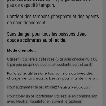
pas de capacité tampon.
Contient des tampons phosphate et des agents
de conditionnement.
Sans danger pour tous les poissons d'eau
douce acclimatés au pH acide.
Mode d'emploi :
Utiliser 1 cuillère à café rase (5 g) pour chaque 40 à 80
L par jour jusqu'à ce que le pH souhaité soit atteint.
Par la suite, utilisez une fois par mois ou avec des
changements d'eau au besoin pour maintenir le pH.
Pour augmenter le pH, utilisez
Neutral Regulator
.
Pour cibler un pH particulier, utilisez-le en combinaison
avec Neutral Regulator en suivant le tableau.