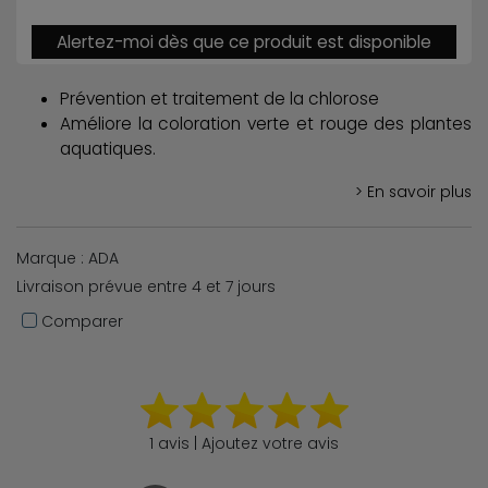
Alertez-moi dès que ce produit est disponible
Prévention et traitement de la chlorose
Améliore la coloration verte et rouge des plantes
aquatiques.
> En savoir plus
Marque : ADA
Livraison prévue entre 4 et 7 jours
Comparer
1 avis | Ajoutez votre avis