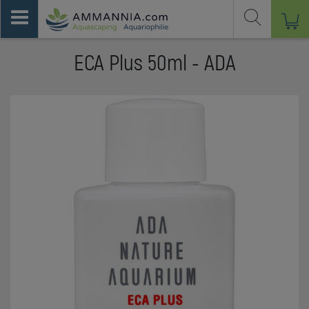
ECA Plus 50ml - ADA