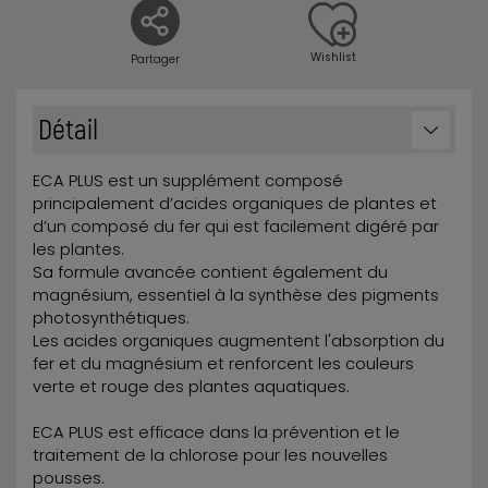
Wishlist
Partager
Détail
ECA PLUS est un supplément composé
principalement d’acides organiques de plantes et
d’un composé du fer qui est facilement digéré par
les plantes.
Sa formule avancée contient également du
magnésium, essentiel à la synthèse des pigments
photosynthétiques.
Les acides organiques augmentent l'absorption du
fer et du magnésium et renforcent les couleurs
verte et rouge des plantes aquatiques.
ECA PLUS est efficace dans la prévention et le
traitement de la chlorose pour les nouvelles
pousses.