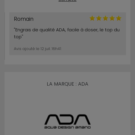
Romain
"Engrais de qualité ADA, facile à doser, le top du
top"
Avis ajouté le 12 juil. 16h41
LA MARQUE : ADA