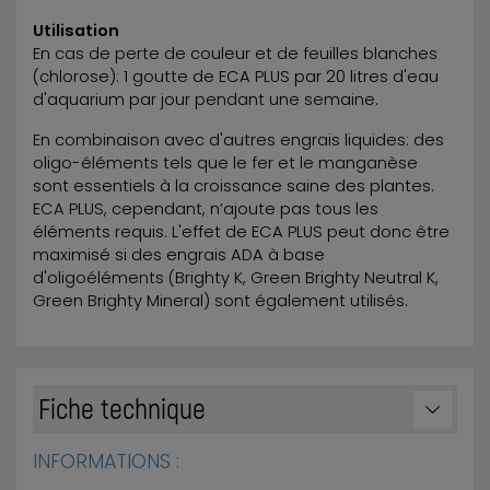
Utilisation
En cas de perte de couleur et de feuilles blanches
(chlorose): 1 goutte de ECA PLUS par 20 litres d'eau
d'aquarium par jour pendant une semaine.
En combinaison avec d'autres engrais liquides: des
oligo-éléments tels que le fer et le manganèse
sont essentiels à la croissance saine des plantes.
ECA PLUS, cependant, n’ajoute pas tous les
éléments requis. L'effet de ECA PLUS peut donc être
maximisé si des engrais ADA à base
d'oligoéléments (
Brighty K,
Green Brighty Neutral K
,
Green Brighty Mineral
) sont également utilisés.
Fiche technique
INFORMATIONS :