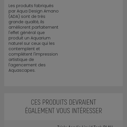
Les produits fabriqués
par Aqua Design Amano
(ADA) sont de très
grande qualité, ils
améliorent parfaitement
l'effet général que
produit un Aquarium
naturel sur ceux qui les
contemplent et
complètent l'impression
artistique de
l'agencement des
Aquascapes.
CES PRODUITS DEVRAIENT
ÉGALEMENT VOUS INTÉRESSER