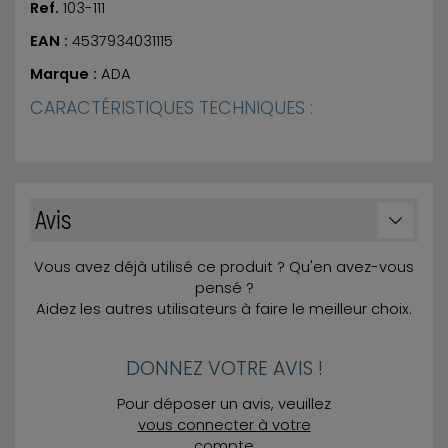
Ref.
103-111
EAN :
4537934031115
Marque :
ADA
CARACTÉRISTIQUES TECHNIQUES :
Avis
Vous avez déjà utilisé ce produit ? Qu'en avez-vous
pensé ?
Aidez les autres utilisateurs à faire le meilleur choix.
DONNEZ VOTRE AVIS !
Pour déposer un avis, veuillez
vous connecter à votre
compte