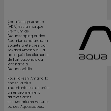
Aqua Design Amano
(ADA) est la marque
Premium de
l'Aquascaping et des
Aquariums naturels. La
société a été créé par
Takashi Amano qui a
appliqué des éléments
de l'art Japonais du
jardinage à
l'Aquariophilie.
Pour Takeshi Amano, la
chose la plus
importante est de créer
un environnement
attractif dans
ses Aquariums naturels
ou ses Aquascapes.