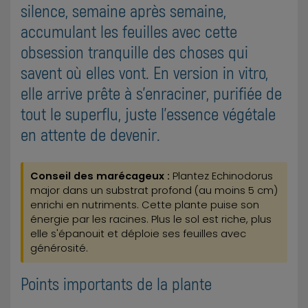
silence, semaine après semaine,
accumulant les feuilles avec cette
obsession tranquille des choses qui
savent où elles vont. En version in vitro,
elle arrive prête à s'enraciner, purifiée de
tout le superflu, juste l'essence végétale
en attente de devenir.
Conseil des marécageux :
Plantez Echinodorus
major dans un substrat profond (au moins 5 cm)
enrichi en nutriments. Cette plante puise son
énergie par les racines. Plus le sol est riche, plus
elle s'épanouit et déploie ses feuilles avec
générosité.
Points importants de la plante