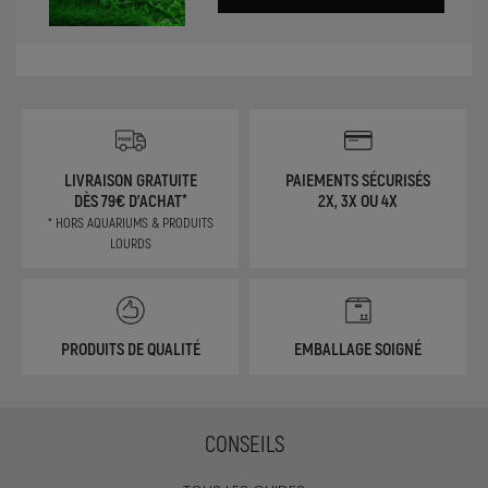
LIVRAISON GRATUITE
PAIEMENTS SÉCURISÉS
DÈS 79€ D'ACHAT*
2X, 3X OU 4X
* HORS AQUARIUMS & PRODUITS
LOURDS
PRODUITS DE QUALITÉ
EMBALLAGE SOIGNÉ
CONSEILS