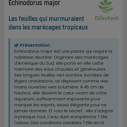
Echinodorus major
Les feuilles qui murmuraient
dans les marécages tropicaux
🌿 Présentation
Echinodorus major est une plante qui respire la
noblesse discrète. Originaire des marécages
d'Amérique du Sud, elle porte en elle cette
mémoire des eaux chaudes et généreuses.
Ses longues feuilles vert sombre, bordées de
légers ondulations, se déploient comme des
mains ouvertes vers la lumière. À 45 cm de
hauteur, elle devient le cœur vivant de votre
aquarium, suffisamment imposante pour
marquer les esprits, assez élégante pour ne
jamais dominer. Et voici le secret : elle s'adapte
à presque tout. L'eau dure européenne ? Elle
l'adore. Des conditions variables ? Elle en rit.