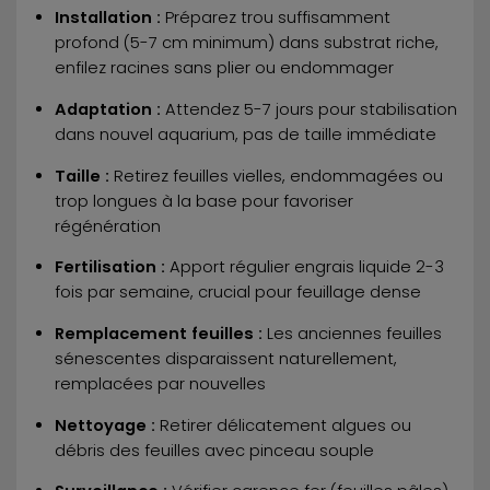
Installation :
Préparez trou suffisamment
profond (5-7 cm minimum) dans substrat riche,
enfilez racines sans plier ou endommager
Adaptation :
Attendez 5-7 jours pour stabilisation
dans nouvel aquarium, pas de taille immédiate
Taille :
Retirez feuilles vielles, endommagées ou
trop longues à la base pour favoriser
régénération
Fertilisation :
Apport régulier engrais liquide 2-3
fois par semaine, crucial pour feuillage dense
Remplacement feuilles :
Les anciennes feuilles
sénescentes disparaissent naturellement,
remplacées par nouvelles
Nettoyage :
Retirer délicatement algues ou
débris des feuilles avec pinceau souple