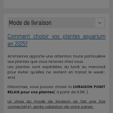
Mode de livraison
Comment choisir vos plantes aquarium
en 2025?
Ammannia apporte une attention toute particulière
aux plantes que vous recevez chez vous.
Les plantes sont expédiées du lundi au mercredi
pour éviter qu'elles ne restent en transit le week-
end.
Désormais, vous pouvez choisir la
LIVRAISON POINT
RELAIS pour vos plantes
( à partir de 5.9€ ).
Le choix du mode de livraison se fait une fois
connecté(e), après validation de votre panier.