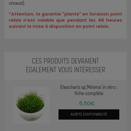
chaud).
*Attention, la garantie "plante" en livraison point
relais n'est valable que pendant les 48 heures
suivant la mise à disposition en point relais.
CES PRODUITS DEVRAIENT
ÉGALEMENT VOUS INTÉRESSER
Eleocharis sp.'Minima' in vitro :
fiche complète
6,50€
ALERTE DISPONIBILITÉ