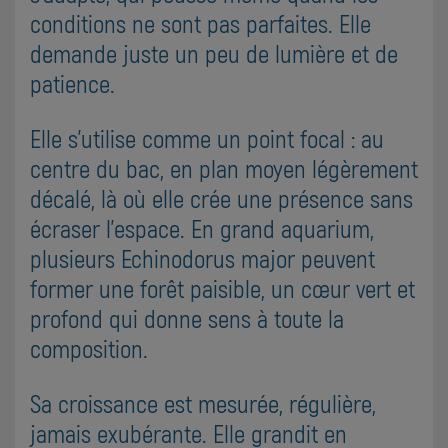
conditions ne sont pas parfaites. Elle
demande juste un peu de lumière et de
patience.
Elle s'utilise comme un point focal : au
centre du bac, en plan moyen légèrement
décalé, là où elle crée une présence sans
écraser l'espace. En grand aquarium,
plusieurs Echinodorus major peuvent
former une forêt paisible, un cœur vert et
profond qui donne sens à toute la
composition.
Sa croissance est mesurée, régulière,
jamais exubérante. Elle grandit en