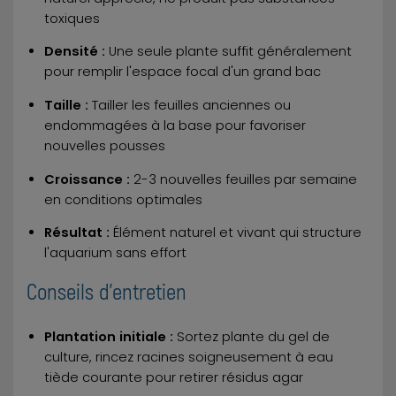
toxiques
Densité :
Une seule plante suffit généralement
pour remplir l'espace focal d'un grand bac
Taille :
Tailler les feuilles anciennes ou
endommagées à la base pour favoriser
nouvelles pousses
Croissance :
2-3 nouvelles feuilles par semaine
en conditions optimales
Résultat :
Élément naturel et vivant qui structure
l'aquarium sans effort
Conseils d'entretien
Plantation initiale :
Sortez plante du gel de
culture, rincez racines soigneusement à eau
tiède courante pour retirer résidus agar