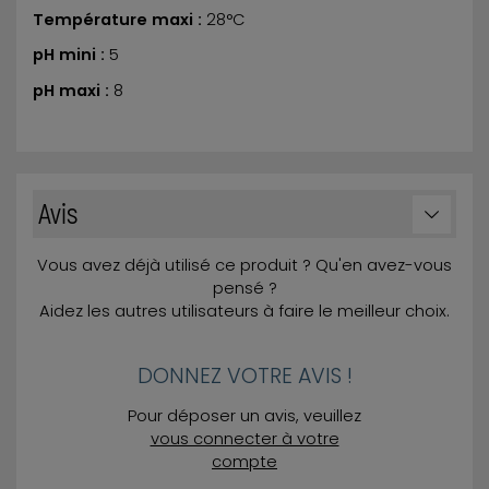
Température maxi :
28°C
pH mini :
5
pH maxi :
8
Avis
Vous avez déjà utilisé ce produit ? Qu'en avez-vous
pensé ?
Aidez les autres utilisateurs à faire le meilleur choix.
DONNEZ VOTRE AVIS !
Pour déposer un avis, veuillez
vous connecter à votre
compte