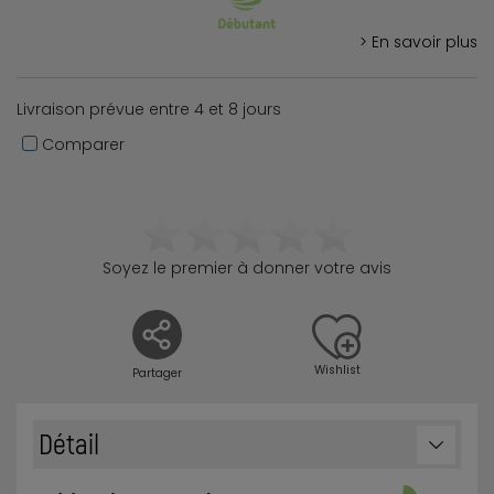
> En savoir plus
Livraison prévue entre 4 et 8 jours
Comparer
Soyez le premier à donner votre avis
Wishlist
Partager
Détail