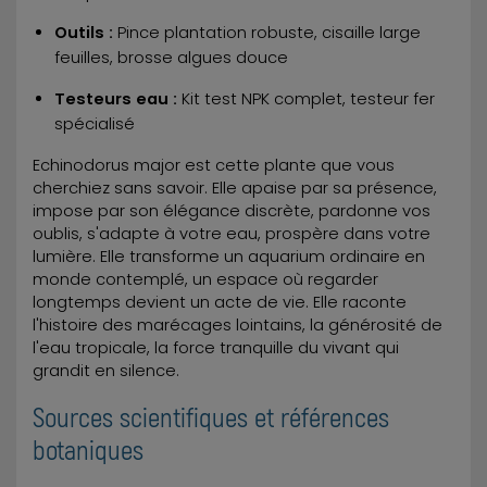
Outils :
Pince plantation robuste, cisaille large
feuilles, brosse algues douce
Testeurs eau :
Kit test NPK complet, testeur fer
spécialisé
Echinodorus major est cette plante que vous
cherchiez sans savoir. Elle apaise par sa présence,
impose par son élégance discrète, pardonne vos
oublis, s'adapte à votre eau, prospère dans votre
lumière. Elle transforme un aquarium ordinaire en
monde contemplé, un espace où regarder
longtemps devient un acte de vie. Elle raconte
l'histoire des marécages lointains, la générosité de
l'eau tropicale, la force tranquille du vivant qui
grandit en silence.
Sources scientifiques et références
botaniques