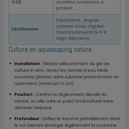
CO2
accélère croissance si
présent
Importante : engrais
colonne d'eau régulier,
Fertilisation
macronutriments N-P-K,
oligo-éléments
Culture en aquascaping nature
Installation :
Retirez délicatement du gel de
culture in vitro, rincez les racines à eau tiède
courante, plantez dans substrat profond riche en
nutriments (minimum 5 cm)
Position :
Centre ou légèrement décalé du
centre, où elle crée un point focal naturel sans
dominer l'espace
Profondeur :
Enfilez le rhizome partiellement dans
le sol, laissant émerger légèrement la couronne