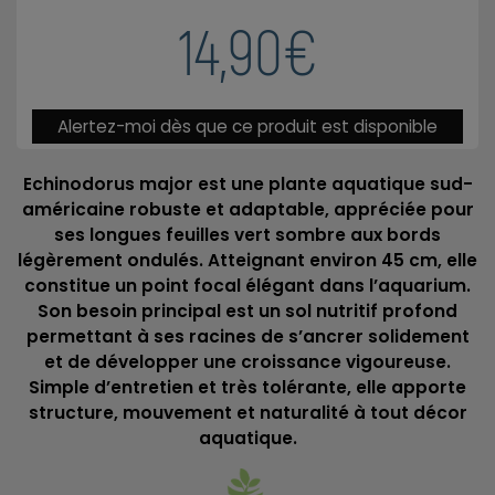
14,90€
Alertez-moi dès que ce produit est disponible
Echinodorus major est une plante aquatique sud-
américaine robuste et adaptable, appréciée pour
ses longues feuilles vert sombre aux bords
légèrement ondulés. Atteignant environ 45 cm, elle
constitue un point focal élégant dans l’aquarium.
Son besoin principal est un sol nutritif profond
permettant à ses racines de s’ancrer solidement
et de développer une croissance vigoureuse.
Simple d’entretien et très tolérante, elle apporte
structure, mouvement et naturalité à tout décor
aquatique.