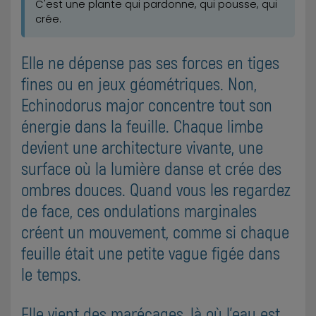
C'est une plante qui pardonne, qui pousse, qui
crée.
Elle ne dépense pas ses forces en tiges
fines ou en jeux géométriques. Non,
Echinodorus major concentre tout son
énergie dans la feuille. Chaque limbe
devient une architecture vivante, une
surface où la lumière danse et crée des
ombres douces. Quand vous les regardez
de face, ces ondulations marginales
créent un mouvement, comme si chaque
feuille était une petite vague figée dans
le temps.
Elle vient des marécages, là où l'eau est