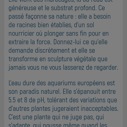
généreuse et le substrat profond. Ce
passé façonne sa nature : elle a besoin
de racines bien établies, d'un sol
nourricier où plonger sans fin pour en
extraire la force. Donnez-lui ce qu'elle
demande discrètement et elle se
transforme en sculpture végétale que
jamais vous ne vous lasserez de regarder.
L'eau dure des aquariums européens est
son paradis naturel. Elle s'épanouit entre
5.5 et 8 de pH, tolérant des variations que
d'autres plantes jugeraient inacceptables.
C'est une plante qui ne juge pas, qui
s'adapte, qui pousse même quand les