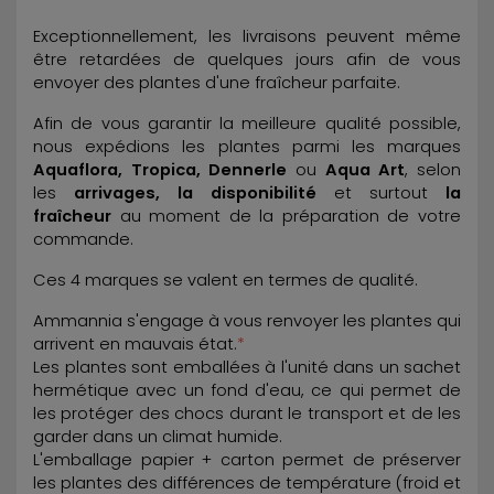
Exceptionnellement, les livraisons peuvent même
être retardées de quelques jours afin de vous
envoyer des plantes d'une fraîcheur parfaite.
Afin de vous garantir la meilleure qualité possible,
nous expédions les plantes parmi les marques
Aquaflora, Tropica, Dennerle
ou
Aqua Art
, selon
les
arrivages, la disponibilité
et surtout
la
fraîcheur
au moment de la préparation de votre
commande.
Ces 4 marques se valent en termes de qualité.
Ammannia s'engage à vous renvoyer les plantes qui
arrivent en mauvais état.
*
Les plantes sont emballées à l'unité dans un sachet
hermétique avec un fond d'eau, ce qui permet de
les protéger des chocs durant le transport et de les
garder dans un climat humide.
L'emballage papier + carton permet de préserver
les plantes des différences de température (froid et