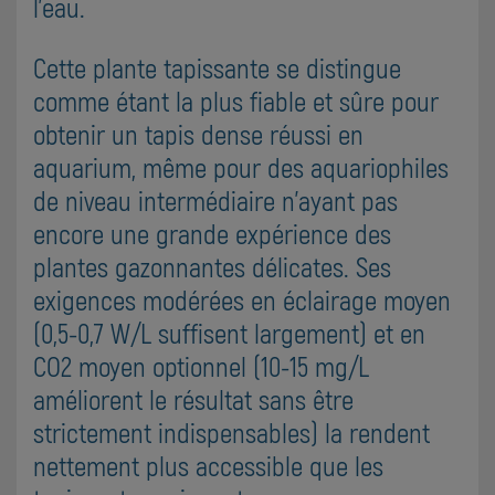
l'eau.
Cette plante tapissante se distingue
comme étant la plus fiable et sûre pour
obtenir un tapis dense réussi en
aquarium, même pour des aquariophiles
de niveau intermédiaire n'ayant pas
encore une grande expérience des
plantes gazonnantes délicates. Ses
exigences modérées en éclairage moyen
(0,5-0,7 W/L suffisent largement) et en
CO2 moyen optionnel (10-15 mg/L
améliorent le résultat sans être
strictement indispensables) la rendent
nettement plus accessible que les