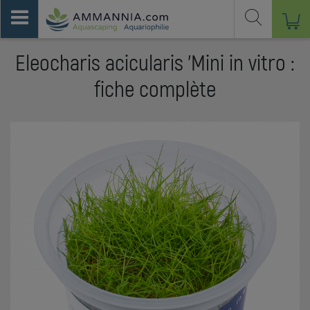
Eleocharis acicularis 'Mini in vitro :
fiche complète