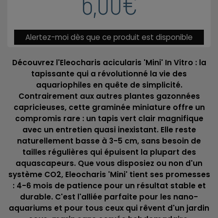
6,00€
Alertez-moi dès que ce produit est disponible
Découvrez l'Eleocharis acicularis 'Mini' In Vitro : la
tapissante qui a révolutionné la vie des
aquariophiles en quête de simplicité.
Contrairement aux autres plantes gazonnées
capricieuses, cette graminée miniature offre un
compromis rare : un tapis vert clair magnifique
avec un entretien quasi inexistant. Elle reste
naturellement basse à 3-5 cm, sans besoin de
tailles régulières qui épuisent la plupart des
aquascapeurs. Que vous disposiez ou non d'un
système CO2, Eleocharis 'Mini' tient ses promesses
: 4-6 mois de patience pour un résultat stable et
durable. C'est l'alliée parfaite pour les nano-
aquariums et pour tous ceux qui rêvent d'un jardin