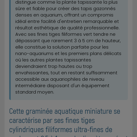
distingue comme la plante tapissante la plus
sûre et fiable pour créer des tapis gazonnés
denses en aquarium, offrant un compromis
idéal entre facilité d'entretien remarquable et
résultat esthétique de qualité professionnelle.
Avec ses fines tiges filiformes vert tendre ne
dépassant que rarement 3 à 5 cm de hauteur,
elle constitue la solution parfaite pour les
nano-aquariums et les premiers plans délicats
où les autres plantes tapissantes
deviendraient trop hautes ou trop
envahissantes, tout en restant suffisamment
accessible aux aquariophiles de niveau
intermédiaire disposant d'un équipement
standard moyen.
Cette graminée aquatique miniature se
caractérise par ses fines tiges
cylindriques filiformes ultra-fines de