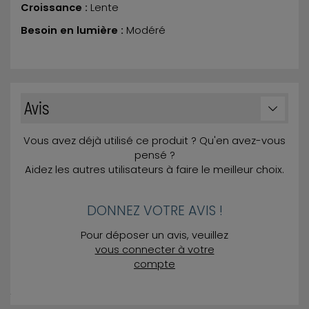
Croissance :
Lente
Besoin en lumière :
Modéré
Avis
Vous avez déjà utilisé ce produit ? Qu'en avez-vous
pensé ?
Aidez les autres utilisateurs à faire le meilleur choix.
DONNEZ VOTRE AVIS !
Pour déposer un avis, veuillez
vous connecter à votre
compte