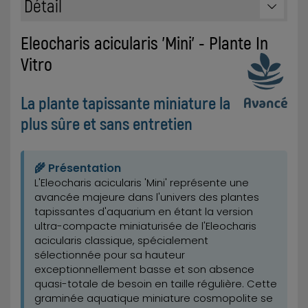
Détail
Eleocharis acicularis 'Mini' - Plante In
Vitro
La plante tapissante miniature la
plus sûre et sans entretien
🌾 Présentation
L'Eleocharis acicularis 'Mini' représente une
avancée majeure dans l'univers des plantes
tapissantes d'aquarium en étant la version
ultra-compacte miniaturisée de l'Eleocharis
acicularis classique, spécialement
sélectionnée pour sa hauteur
exceptionnellement basse et son absence
quasi-totale de besoin en taille régulière. Cette
graminée aquatique miniature cosmopolite se