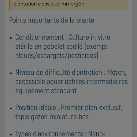
plantation classique immergée.
Points importants de la plante
Conditionnement : Culture in vitro
stérile en gobelet scellé (exempt
algues/escargots/pesticides)
Niveau de difficulté d'entretien : Moyen,
accessible aquariophiles intermédiaires
équipement standard
Position idéale : Premier plan exclusif,
tapis gazon miniature bas
Types d'environnements : Nano-