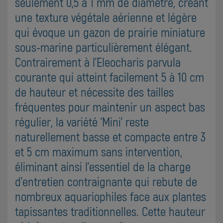
seulement 0,5 à 1 mm de diamètre, créant
une texture végétale aérienne et légère
qui évoque un gazon de prairie miniature
sous-marine particulièrement élégant.
Contrairement à l'Eleocharis parvula
courante qui atteint facilement 5 à 10 cm
de hauteur et nécessite des tailles
fréquentes pour maintenir un aspect bas
régulier, la variété 'Mini' reste
naturellement basse et compacte entre 3
et 5 cm maximum sans intervention,
éliminant ainsi l'essentiel de la charge
d'entretien contraignante qui rebute de
nombreux aquariophiles face aux plantes
tapissantes traditionnelles. Cette hauteur