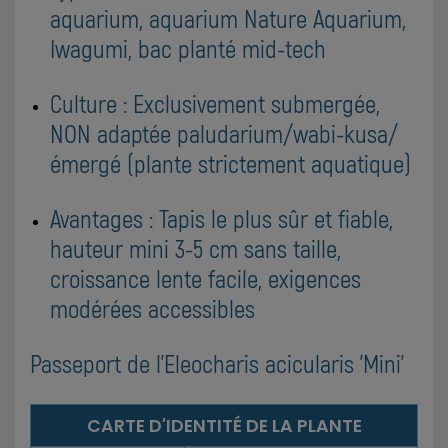
aquarium, aquarium Nature Aquarium,
Iwagumi, bac planté mid-tech
Culture : Exclusivement submergée,
NON adaptée paludarium/wabi-kusa/
émergé (plante strictement aquatique)
Avantages : Tapis le plus sûr et fiable,
hauteur mini 3-5 cm sans taille,
croissance lente facile, exigences
modérées accessibles
Passeport de l'Eleocharis acicularis 'Mini'
CARTE D'IDENTITÉ DE LA PLANTE