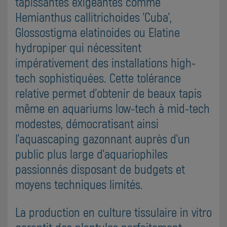
tapissantes exigeantes comme
Hemianthus callitrichoides 'Cuba',
Glossostigma elatinoides ou Elatine
hydropiper qui nécessitent
impérativement des installations high-
tech sophistiquées. Cette tolérance
relative permet d'obtenir de beaux tapis
même en aquariums low-tech à mid-tech
modestes, démocratisant ainsi
l'aquascaping gazonnant auprès d'un
public plus large d'aquariophiles
passionnés disposant de budgets et
moyens techniques limités.
La production en culture tissulaire in vitro