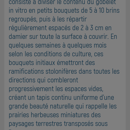
consiste à diviser le contenu du gobelet
in vitro en petits bouquets de 5 à 10 brins
regroupés, puis à les répartir
régulièrement espacés de 2 à 3 cm en
damier sur toute la surface à couvrir. En
quelques semaines à quelques mois
selon les conditions de culture, ces
bouquets initiaux émettront des
ramifications stolonifères dans toutes les
directions qui combleront
progressivement les espaces vides,
créant un tapis continu uniforme d'une
grande beauté naturelle qui rappelle les
prairies herbeuses miniatures des
paysages terrestres transposés sous