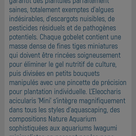
garantit des plantules parfaitement
saines, totalement exemptes d'algues
indésirables, d'escargots nuisibles, de
pesticides résiduels et de pathogènes
potentiels. Chaque gobelet contient une
masse dense de fines tiges miniatures
qui doivent être rincées soigneusement
pour éliminer le gel nutritif de culture,
puis divisées en petits bouquets
manipulés avec une pincette de précision
pour plantation individuelle. L'Eleocharis
acicularis 'Mini' s'intègre magnifiquement
dans tous les styles d'aquascaping, des
compositions Nature Aquarium
sophistiquées aux aquariums Iwagumi