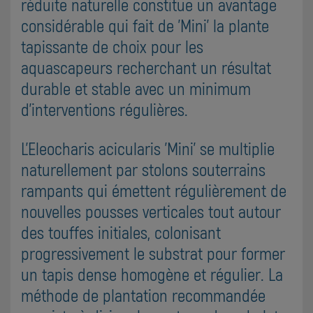
réduite naturelle constitue un avantage
considérable qui fait de 'Mini' la plante
tapissante de choix pour les
aquascapeurs recherchant un résultat
durable et stable avec un minimum
d'interventions régulières.
L'Eleocharis acicularis 'Mini' se multiplie
naturellement par stolons souterrains
rampants qui émettent régulièrement de
nouvelles pousses verticales tout autour
des touffes initiales, colonisant
progressivement le substrat pour former
un tapis dense homogène et régulier. La
méthode de plantation recommandée