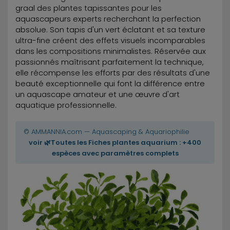
graal des plantes tapissantes pour les
aquascapeurs experts recherchant la perfection
absolue. Son tapis d'un vert éclatant et sa texture
ultra-fine créent des effets visuels incomparables
dans les compositions minimalistes. Réservée aux
passionnés maîtrisant parfaitement la technique,
elle récompense les efforts par des résultats d'une
beauté exceptionnelle qui font la différence entre
un aquascape amateur et une œuvre d'art
aquatique professionnelle.
© AMMANNIA.com — Aquascaping & Aquariophilie
voir 🌿Toutes les Fiches plantes aquarium : +400
espèces avec paramètres complets