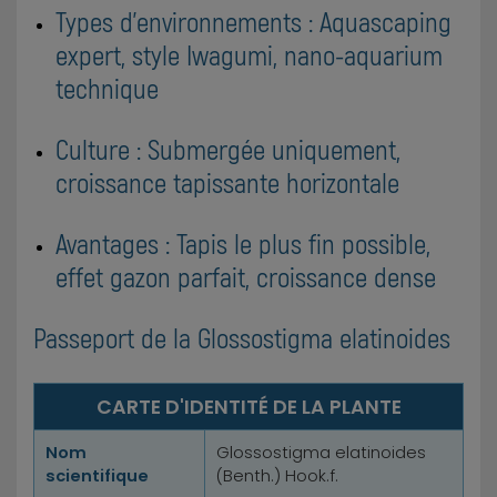
Types d'environnements : Aquascaping
expert, style Iwagumi, nano-aquarium
technique
Culture : Submergée uniquement,
croissance tapissante horizontale
Avantages : Tapis le plus fin possible,
effet gazon parfait, croissance dense
Passeport de la Glossostigma elatinoides
CARTE D'IDENTITÉ DE LA PLANTE
Nom
Glossostigma elatinoides
scientifique
(Benth.) Hook.f.