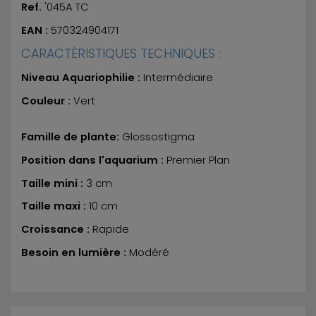
Ref.
'045A TC
EAN :
570324904171
CARACTÉRISTIQUES TECHNIQUES :
Niveau Aquariophilie :
Intermédiaire
Couleur :
Vert
Famille de plante:
Glossostigma
Position dans l'aquarium :
Premier Plan
Taille mini :
3 cm
Taille maxi :
10 cm
Croissance :
Rapide
Besoin en lumière :
Modéré