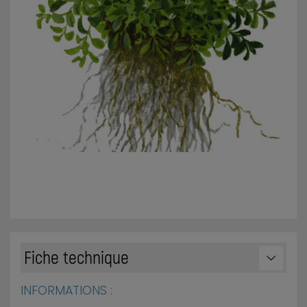
Fiche technique
INFORMATIONS :