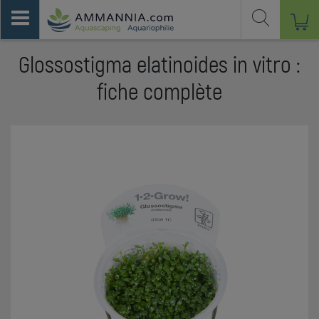
Glossostigma elatinoides in vitro :
fiche complète