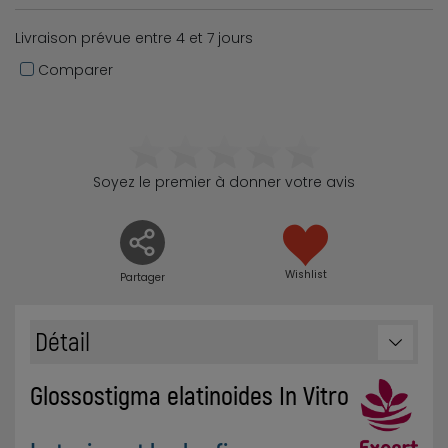
Livraison prévue entre 4 et 7 jours
Comparer
Soyez le premier à donner votre avis
Wishlist
Partager
Détail
Glossostigma elatinoides In Vitro