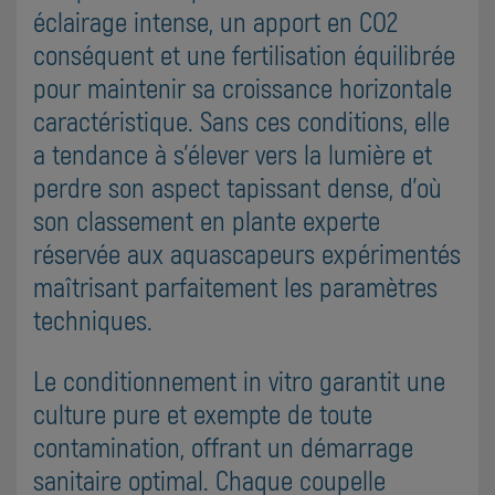
éclairage intense, un apport en CO2
conséquent et une fertilisation équilibrée
pour maintenir sa croissance horizontale
caractéristique. Sans ces conditions, elle
a tendance à s'élever vers la lumière et
perdre son aspect tapissant dense, d'où
son classement en plante experte
réservée aux aquascapeurs expérimentés
maîtrisant parfaitement les paramètres
techniques.
Le conditionnement in vitro garantit une
culture pure et exempte de toute
contamination, offrant un démarrage
sanitaire optimal. Chaque coupelle