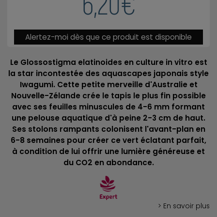
6,20€
Alertez-moi dès que ce produit est disponible
Le Glossostigma elatinoides en culture in vitro est
la star incontestée des aquascapes japonais style
Iwagumi. Cette petite merveille d'Australie et
Nouvelle-Zélande crée le tapis le plus fin possible
avec ses feuilles minuscules de 4-6 mm formant
une pelouse aquatique d'à peine 2-3 cm de haut.
Ses stolons rampants colonisent l'avant-plan en
6-8 semaines pour créer ce vert éclatant parfait,
à condition de lui offrir une lumière généreuse et
du CO2 en abondance.
> En savoir plus