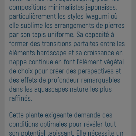
compositions minimalistes japonaises,
particulièrement les styles Iwagumi où
elle sublime les arrangements de pierres
par son tapis uniforme. Sa capacité à
former des transitions parfaites entre les
éléments hardscape et sa croissance en
nappe continue en font l'élément végétal
de choix pour créer des perspectives et
des effets de profondeur remarquables
dans les aquascapes nature les plus
raffinés.
Cette plante exigeante demande des
conditions optimales pour révéler tout
son potentiel tapissant. Elle nécessite un