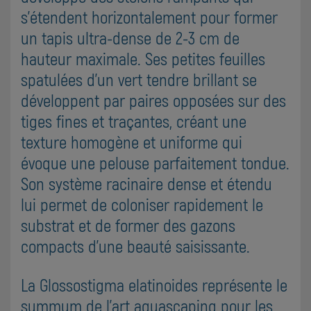
s'étendent horizontalement pour former
un tapis ultra-dense de 2-3 cm de
hauteur maximale. Ses petites feuilles
spatulées d'un vert tendre brillant se
développent par paires opposées sur des
tiges fines et traçantes, créant une
texture homogène et uniforme qui
évoque une pelouse parfaitement tondue.
Son système racinaire dense et étendu
lui permet de coloniser rapidement le
substrat et de former des gazons
compacts d'une beauté saisissante.
La Glossostigma elatinoides représente le
summum de l'art aquascaping pour les