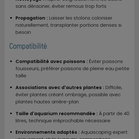
sans déraciner, éviter remous trop forts
Propagation :
Laisser les stolons coloniser
naturellement, transplanter portions denses si
besoin
Compatibilité
Compatibilité avec poissons :
Éviter poissons
fouisseurs, préférer poissons de pleine eau petite
taille
Associations avec d'autres plantes :
Difficile,
éviter plantes créant ombrage, possible avec
plantes hautes arrière-plan
Taille d'aquarium recommandée :
À partir de 40
litres, technique irréprochable nécessaire
Environnements adaptés :
Aquascaping expert