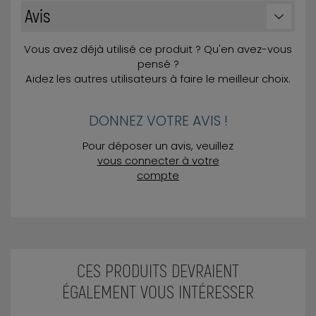
Avis
Vous avez déjà utilisé ce produit ? Qu'en avez-vous
pensé ?
Aidez les autres utilisateurs à faire le meilleur choix.
DONNEZ VOTRE AVIS !
Pour déposer un avis, veuillez
vous connecter à votre
compte
CES PRODUITS DEVRAIENT
ÉGALEMENT VOUS INTÉRESSER