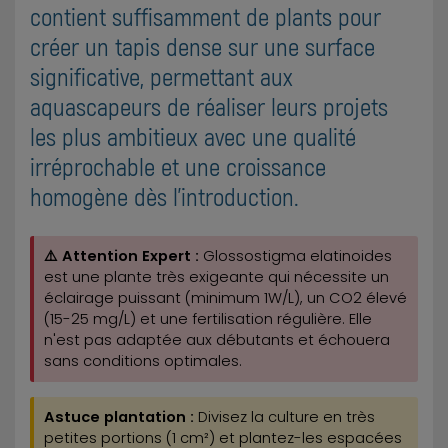
contient suffisamment de plants pour
créer un tapis dense sur une surface
significative, permettant aux
aquascapeurs de réaliser leurs projets
les plus ambitieux avec une qualité
irréprochable et une croissance
homogène dès l'introduction.
⚠️ Attention Expert :
Glossostigma elatinoides
est une plante très exigeante qui nécessite un
éclairage puissant (minimum 1W/L), un CO2 élevé
(15-25 mg/L) et une fertilisation régulière. Elle
n'est pas adaptée aux débutants et échouera
sans conditions optimales.
Astuce plantation :
Divisez la culture en très
petites portions (1 cm²) et plantez-les espacées