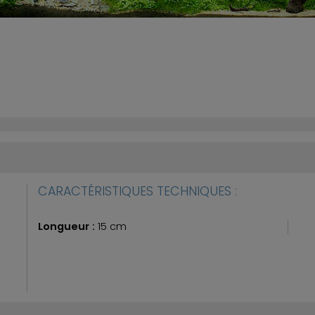
CARACTÉRISTIQUES TECHNIQUES :
Longueur :
15 cm