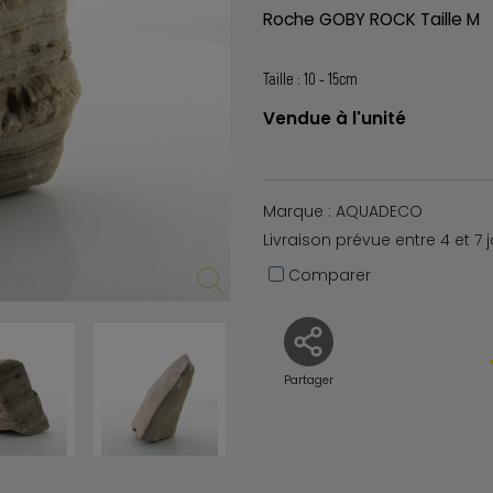
Roche GOBY ROCK Taille M
Taille : 10 - 15cm
Vendue à l'unité
Marque : AQUADECO
Livraison prévue entre 4 et 7 
Comparer
Partager