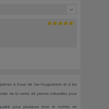
rres à trous de l'ex-Yougoslavie et à les
er de la vente de pierres naturelles pour
alité pour plusieurs bois et roches en