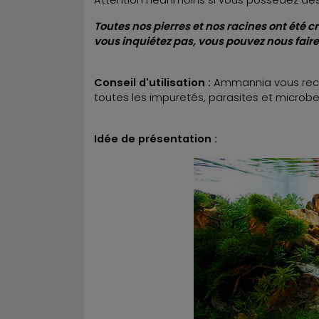
Toutes nos pierres et nos racines ont été 
vous inquiétez pas, vous pouvez nous fai
Conseil d'utilisation :
Ammannia vous recom
toutes les impuretés, parasites et microbe
Idée de présentation :