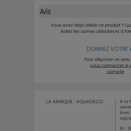
Avis
Vous avez déjà utilisé ce produit ? 
Aidez les autres utilisateurs à fai
DONNEZ VOTRE A
Pour déposer un avis, 
vous connecter à 
compte
LA MARQUE : AQUADECO
À la
vendr
Avec
aqua
En 2