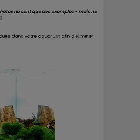
 photos ne sont que des exemples - mais ne

uire dans votre aquarium afin d'éliminer