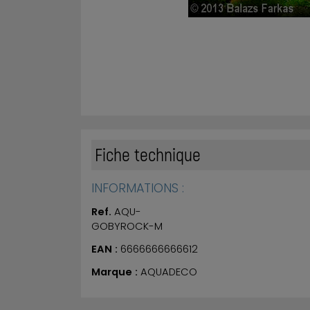
Fiche technique
INFORMATIONS :
Ref.
AQU-
GOBYROCK-M
EAN :
6666666666612
Marque :
AQUADECO