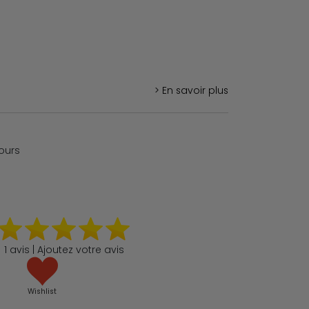
> En savoir plus
jours
1 avis | Ajoutez votre avis
Wishlist