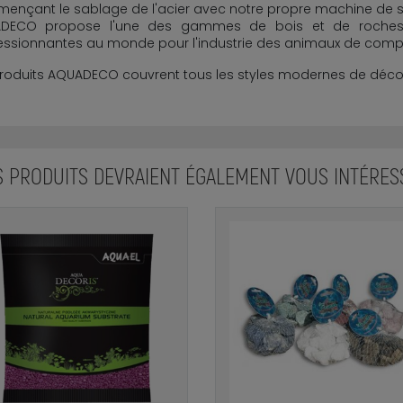
ençant le sablage de l'acier avec notre propre machine de 
DECO propose l'une des gammes de bois et de roches d
essionnantes au monde pour l'industrie des animaux de comp
roduits AQUADECO couvrent tous les styles modernes de décora
S PRODUITS DEVRAIENT ÉGALEMENT VOUS INTÉRES