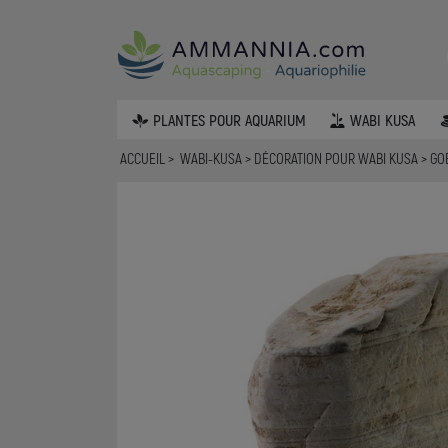
PLANTES POUR AQUARIUM
WABI KUSA
ACCUEIL
WABI-KUSA
DÉCORATION POUR WABI KUSA
GOB