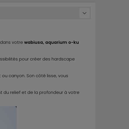
 dans votre
wabiusa, aquarium o-ku
ssibilités pour créer des hardscape
 ou canyon. Son côté lisse, vous
du relief et de la profondeur à votre