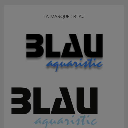
LA MARQUE : BLAU