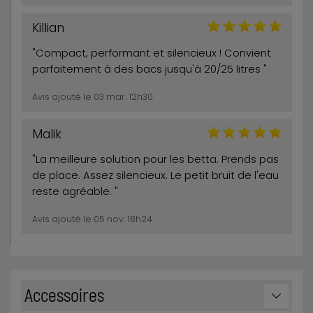
Killian
"Compact, performant et silencieux ! Convient
parfaitement à des bacs jusqu'à 20/25 litres "
Avis ajouté le 03 mar. 12h30
Malik
"La meilleure solution pour les betta. Prends pas
de place. Assez silencieux. Le petit bruit de l'eau
reste agréable. "
Avis ajouté le 05 nov. 18h24
Accessoires