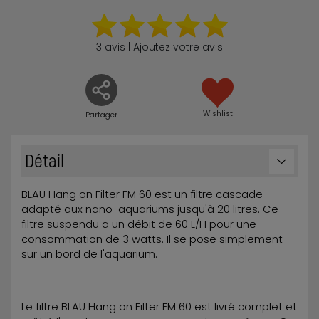
3 avis | Ajoutez votre avis
Wishlist
Partager
Détail
BLAU Hang on Filter FM 60 est un filtre cascade
adapté aux nano-aquariums jusqu'à 20 litres. Ce
filtre suspendu a un débit de 60 L/H pour une
consommation de 3 watts. Il se pose simplement
sur un bord de l'aquarium.
Le filtre BLAU Hang on Filter FM 60 est livré complet et