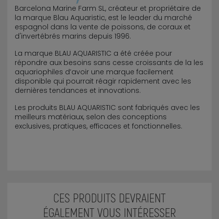
Barcelona Marine Farm SL, créateur et propriétaire de
la marque Blau Aquaristic, est le leader du marché
espagnol dans la vente de poissons, de coraux et
d'invertébrés marins depuis 1996.
La marque BLAU AQUARISTIC a été créée pour
répondre aux besoins sans cesse croissants de la les
aquariophiles d’avoir une marque facilement
disponible qui pourrait réagir rapidement avec les
dernières tendances et innovations.
Les produits BLAU AQUARISTIC sont fabriqués avec les
meilleurs matériaux, selon des conceptions
exclusives, pratiques, efficaces et fonctionnelles.
CES PRODUITS DEVRAIENT
ÉGALEMENT VOUS INTÉRESSER