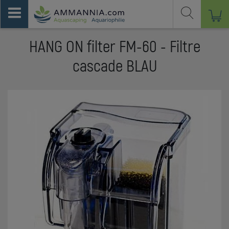
HANG ON filter FM-60 - Filtre
cascade BLAU