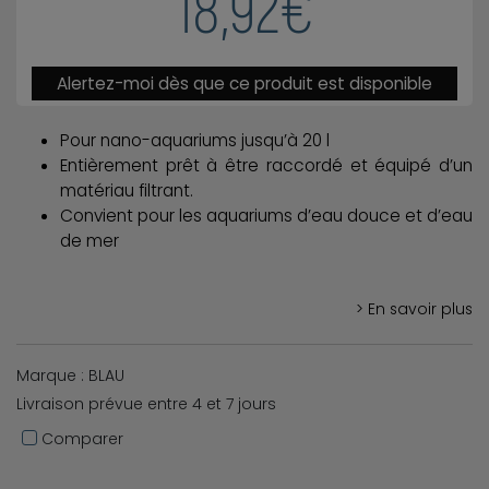
18,92€
Alertez-moi dès que ce produit est disponible
Pour nano-aquariums jusqu’à 20 l
Entièrement prêt à être raccordé et équipé d’un
matériau filtrant.
Convient pour les aquariums d’eau douce et d’eau
de mer
> En savoir plus
Marque : BLAU
Livraison prévue entre 4 et 7 jours
Comparer