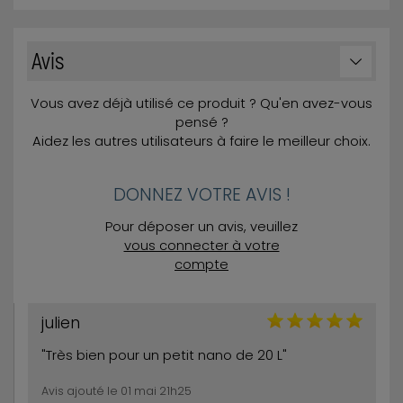
Avis
Vous avez déjà utilisé ce produit ? Qu'en avez-vous
pensé ?
Aidez les autres utilisateurs à faire le meilleur choix.
DONNEZ VOTRE AVIS !
Pour déposer un avis, veuillez
vous connecter à votre
compte
julien
"Très bien pour un petit nano de 20 L"
Avis ajouté le 01 mai 21h25