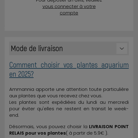
vous connecter à votre
compte
Mode de livraison
Comment choisir vos plantes aquarium
en 2025?
Ammannia apporte une attention toute particulière
aux plantes que vous recevez chez vous.
Les plantes sont expédiées du lundi au mercredi
pour éviter qu'elles ne restent en transit le week-
end.
Désormais, vous pouvez choisir la
LIVRAISON POINT
RELAIS pour vos plantes
( à partir de 5.9€ ).