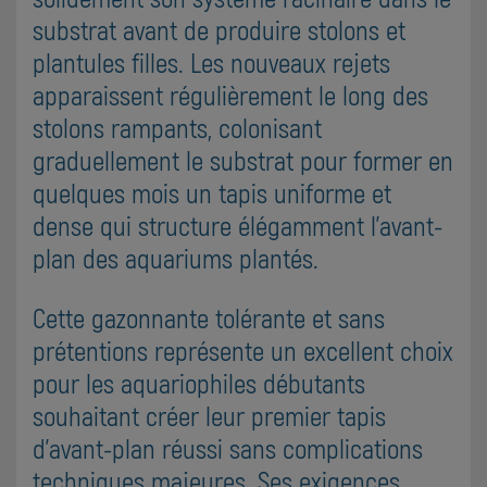
substrat avant de produire stolons et
plantules filles. Les nouveaux rejets
apparaissent régulièrement le long des
stolons rampants, colonisant
graduellement le substrat pour former en
quelques mois un tapis uniforme et
dense qui structure élégamment l'avant-
plan des aquariums plantés.
Cette gazonnante tolérante et sans
prétentions représente un excellent choix
pour les aquariophiles débutants
souhaitant créer leur premier tapis
d'avant-plan réussi sans complications
techniques majeures. Ses exigences