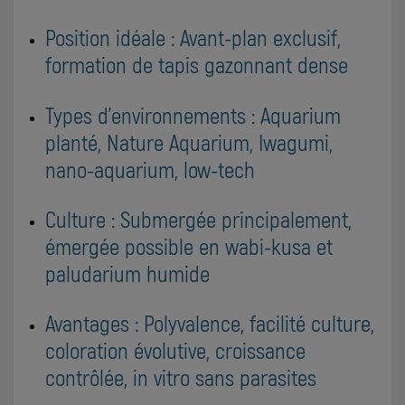
Position idéale : Avant-plan exclusif,
formation de tapis gazonnant dense
Types d'environnements : Aquarium
planté, Nature Aquarium, Iwagumi,
nano-aquarium, low-tech
Culture : Submergée principalement,
émergée possible en wabi-kusa et
paludarium humide
Avantages : Polyvalence, facilité culture,
coloration évolutive, croissance
contrôlée, in vitro sans parasites