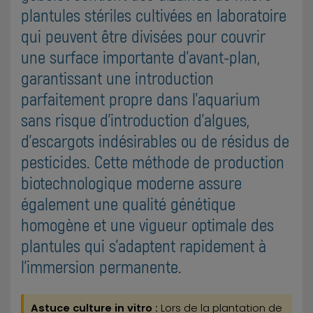
plantules stériles cultivées en laboratoire
qui peuvent être divisées pour couvrir
une surface importante d'avant-plan,
garantissant une introduction
parfaitement propre dans l'aquarium
sans risque d'introduction d'algues,
d'escargots indésirables ou de résidus de
pesticides. Cette méthode de production
biotechnologique moderne assure
également une qualité génétique
homogène et une vigueur optimale des
plantules qui s'adaptent rapidement à
l'immersion permanente.
Astuce culture in vitro :
Lors de la plantation de