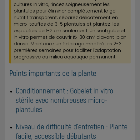
cultures in vitro, rincez soigneusement les
plantules pour éliminer complètement le gel
nutritif transparent, séparez délicatement en
micro-touffes de 3-5 plantules et plantez-les
espacées de 1-2 cm seulement. Un seul gobelet
in vitro permet de couvrir 15-30 cm² d'avant-plan
dense. Maintenez un éclairage modéré les 2-3
premières semaines pour faciliter l'adaptation
progressive au milieu aquatique permanent.
Points importants de la plante
Conditionnement : Gobelet in vitro
stérile avec nombreuses micro-
plantules
Niveau de difficulté d'entretien : Plante
facile, accessible débutants