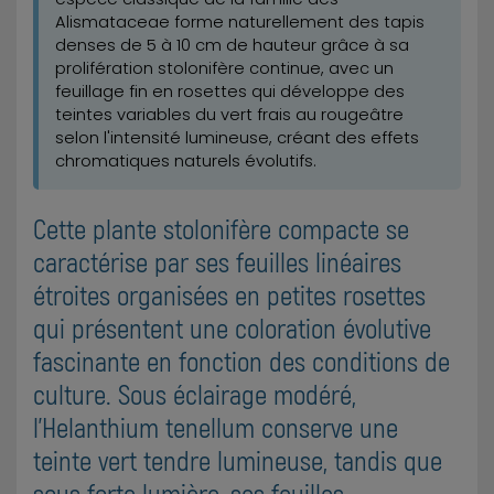
Alismataceae forme naturellement des tapis
denses de 5 à 10 cm de hauteur grâce à sa
prolifération stolonifère continue, avec un
feuillage fin en rosettes qui développe des
teintes variables du vert frais au rougeâtre
selon l'intensité lumineuse, créant des effets
chromatiques naturels évolutifs.
Cette plante stolonifère compacte se
caractérise par ses feuilles linéaires
étroites organisées en petites rosettes
qui présentent une coloration évolutive
fascinante en fonction des conditions de
culture. Sous éclairage modéré,
l'Helanthium tenellum conserve une
teinte vert tendre lumineuse, tandis que
sous forte lumière, ses feuilles