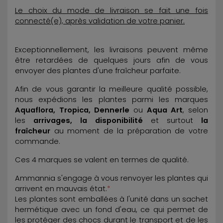
Le choix du mode de livraison se fait une fois
connecté(e), après validation de votre panier.
Exceptionnellement, les livraisons peuvent même
être retardées de quelques jours afin de vous
envoyer des plantes d'une fraîcheur parfaite.
Afin de vous garantir la meilleure qualité possible,
nous expédions les plantes parmi les marques
Aquaflora, Tropica, Dennerle
ou
Aqua Art
, selon
les
arrivages, la disponibilité
et surtout
la
fraîcheur
au moment de la préparation de votre
commande.
Ces 4 marques se valent en termes de qualité.
Ammannia s'engage à vous renvoyer les plantes qui
arrivent en mauvais état.
*
Les plantes sont emballées à l'unité dans un sachet
hermétique avec un fond d'eau, ce qui permet de
les protéger des chocs durant le transport et de les