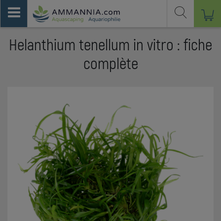
Helanthium tenellum in vitro : fiche
complète