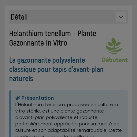
Détail
Helanthium tenellum - Plante
Gazonnante In Vitro
La gazonnante polyvalente
classique pour tapis d'avant-plan
naturels
🌿 Présentation
L'Helanthium tenellum, proposée en culture in
vitro stérile, est une plante gazonnante
d'avant-plan polyvalente et robuste
particulièrement appréciée pour sa facilité de
culture et son adaptabilité remarquable. Cette
espèce classique de la famille des