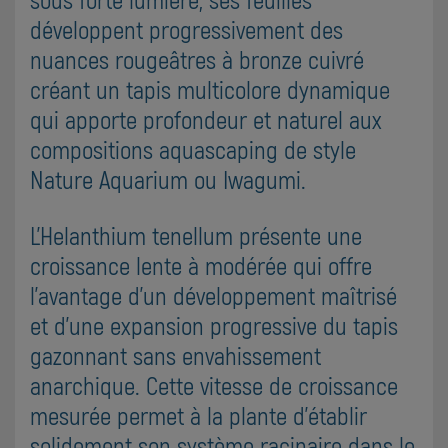
développent progressivement des
nuances rougeâtres à bronze cuivré
créant un tapis multicolore dynamique
qui apporte profondeur et naturel aux
compositions aquascaping de style
Nature Aquarium ou Iwagumi.
L'Helanthium tenellum présente une
croissance lente à modérée qui offre
l'avantage d'un développement maîtrisé
et d'une expansion progressive du tapis
gazonnant sans envahissement
anarchique. Cette vitesse de croissance
mesurée permet à la plante d'établir
solidement son système racinaire dans le