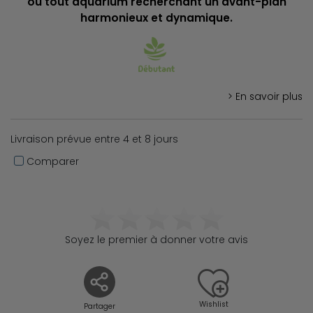
ou tout aquarium recherchant un avant-plan
harmonieux et dynamique.
> En savoir plus
Livraison prévue entre 4 et 8 jours
Comparer
Soyez le premier à donner votre avis
Wishlist
Partager