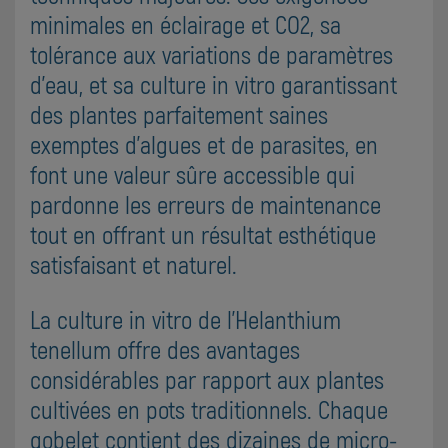
minimales en éclairage et CO2, sa
tolérance aux variations de paramètres
d'eau, et sa culture in vitro garantissant
des plantes parfaitement saines
exemptes d'algues et de parasites, en
font une valeur sûre accessible qui
pardonne les erreurs de maintenance
tout en offrant un résultat esthétique
satisfaisant et naturel.
La culture in vitro de l'Helanthium
tenellum offre des avantages
considérables par rapport aux plantes
cultivées en pots traditionnels. Chaque
gobelet contient des dizaines de micro-