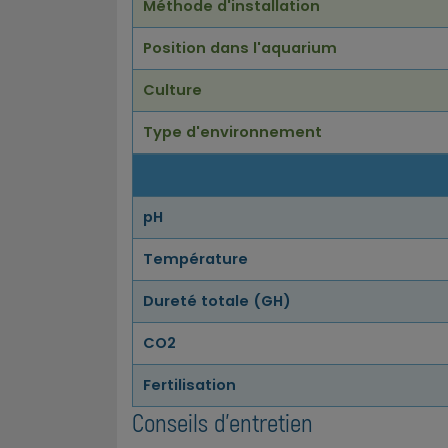
Méthode d'installation
Position dans l'aquarium
Culture
Type d'environnement
pH
Température
Dureté totale (GH)
CO2
Fertilisation
Conseils d'entretien