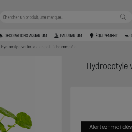
DÉCORATIONS AQUARIUM
PALUDARIUM
ÉQUIPEMENT
Hydrocotyle verticillata en pot : fiche complète
Hydrocotyle v
Alertez-moi dès