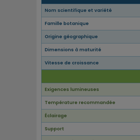
Nom scientifique et variété
Famille botanique
Origine géographique
Dimensions à maturité
Vitesse de croissance
Exigences lumineuses
Température recommandée
Éclairage
Support