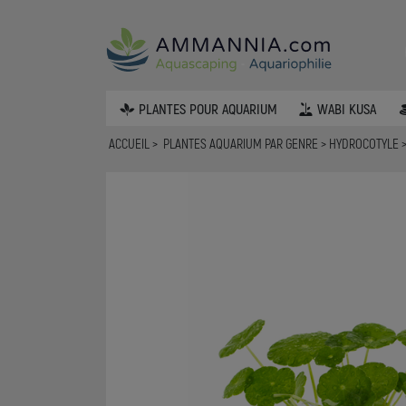
PLANTES POUR AQUARIUM
WABI KUSA
ACCUEIL
PLANTES AQUARIUM PAR GENRE
HYDROCOTYLE