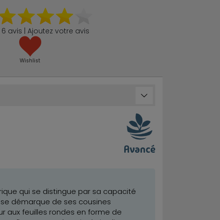
6 avis | Ajoutez votre avis
Wishlist
rique qui se distingue par sa capacité
le se démarque de ses cousines
r aux feuilles rondes en forme de