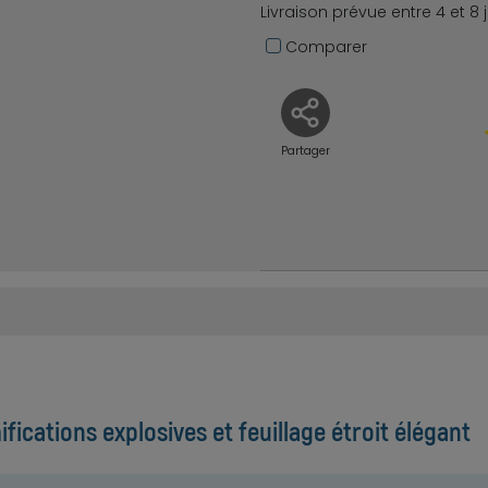
Livraison prévue entre 4 et 8 
Comparer
Partager
fications explosives et feuillage étroit élégant