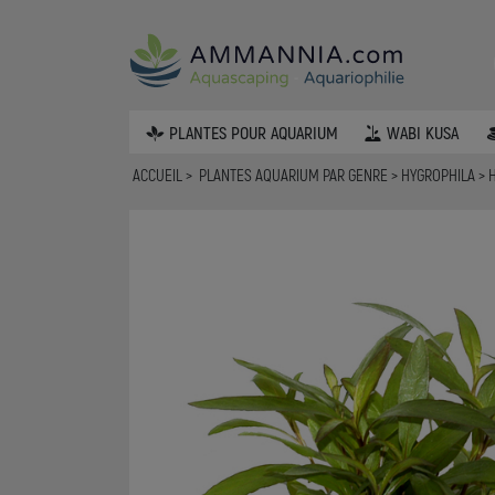
PLANTES POUR AQUARIUM
WABI KUSA
ACCUEIL
PLANTES AQUARIUM PAR GENRE
HYGROPHILA
H