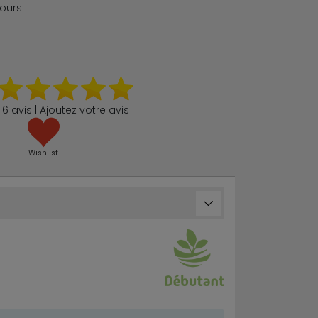
jours
6 avis | Ajoutez votre avis
Wishlist