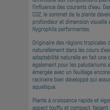
l'influence des courants d'eau. Da
CO2, le sommet de la plante déve
profondeur et dimension visuelle 
Hygrophila performantes.
Originaire des régions tropicales 
naturellement dans les cours d'e
adaptabilité naturelle en fait un
également pour les paludariums en
émergée avec un feuillage encore 
racinaire bien développé qui assu
aquatique.
Plante à croissance rapide et vigo
aspect touffu et compact, faisant 