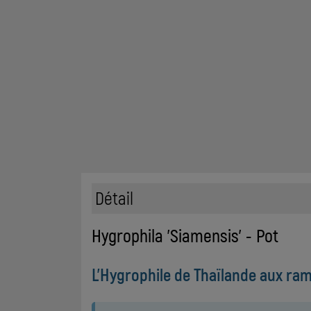
Détail
Hygrophila 'Siamensis' - Pot
L'Hygrophile de Thaïlande aux rami