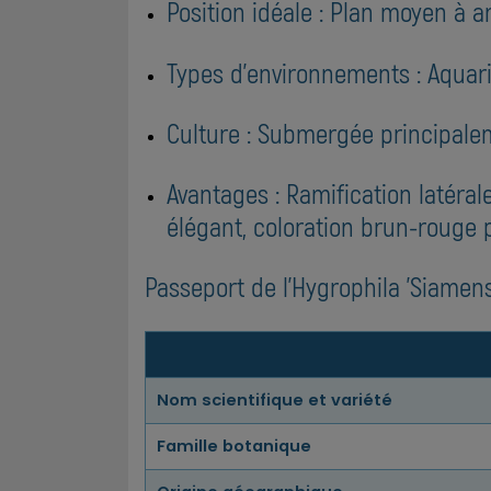
Position idéale : Plan moyen à 
Types d'environnements : Aqua
Culture : Submergée principal
Avantages : Ramification latérale
élégant, coloration brun-rouge 
Passeport de l'Hygrophila 'Siamens
Nom scientifique et variété
Famille botanique