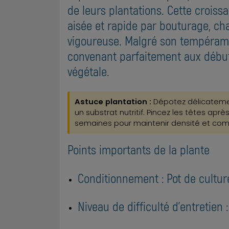
de leurs plantations. Cette crois
aisée et rapide par bouturage, ch
vigoureuse. Malgré son tempérame
convenant parfaitement aux débu
végétale.
Astuce plantation :
Dépotez délicatemen
un substrat nutritif. Pincez les têtes apr
semaines pour maintenir densité et com
Points importants de la plante
Conditionnement : Pot de cultur
Niveau de difficulté d'entretien 