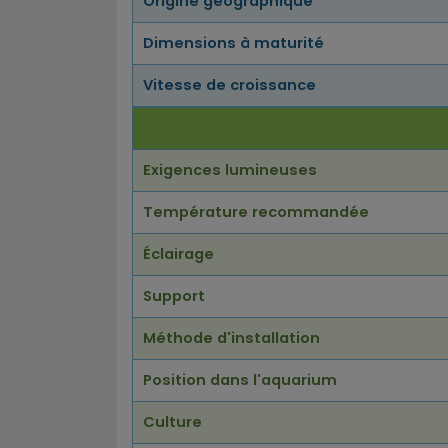
Origine géographique
Dimensions à maturité
Vitesse de croissance
Exigences lumineuses
Température recommandée
Éclairage
Support
Méthode d'installation
Position dans l'aquarium
Culture