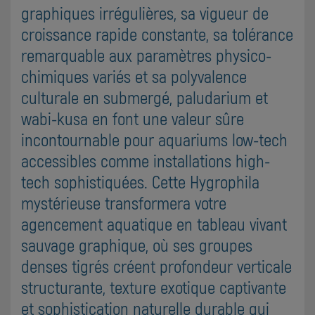
graphiques irrégulières, sa vigueur de
croissance rapide constante, sa tolérance
remarquable aux paramètres physico-
chimiques variés et sa polyvalence
culturale en submergé, paludarium et
wabi-kusa en font une valeur sûre
incontournable pour aquariums low-tech
accessibles comme installations high-
tech sophistiquées. Cette Hygrophila
mystérieuse transformera votre
agencement aquatique en tableau vivant
sauvage graphique, où ses groupes
denses tigrés créent profondeur verticale
structurante, texture exotique captivante
et sophistication naturelle durable qui