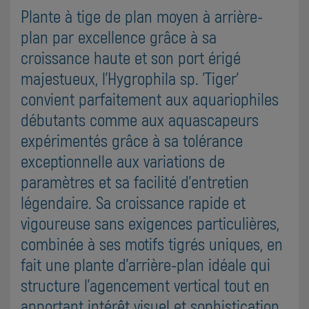
Plante à tige de plan moyen à arrière-
plan par excellence grâce à sa
croissance haute et son port érigé
majestueux, l'Hygrophila sp. 'Tiger'
convient parfaitement aux aquariophiles
débutants comme aux aquascapeurs
expérimentés grâce à sa tolérance
exceptionnelle aux variations de
paramètres et sa facilité d'entretien
légendaire. Sa croissance rapide et
vigoureuse sans exigences particulières,
combinée à ses motifs tigrés uniques, en
fait une plante d'arrière-plan idéale qui
structure l'agencement vertical tout en
apportant intérêt visuel et sophistication