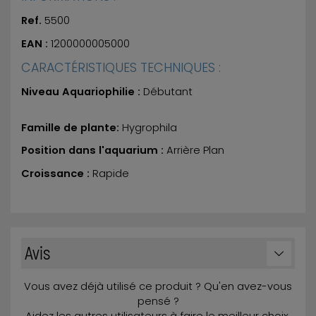
Ref.
5500
EAN :
1200000005000
CARACTÉRISTIQUES TECHNIQUES :
Niveau Aquariophilie :
Débutant
Famille de plante:
Hygrophila
Position dans l'aquarium :
Arrière Plan
Croissance :
Rapide
Avis
Vous avez déjà utilisé ce produit ? Qu'en avez-vous
pensé ?