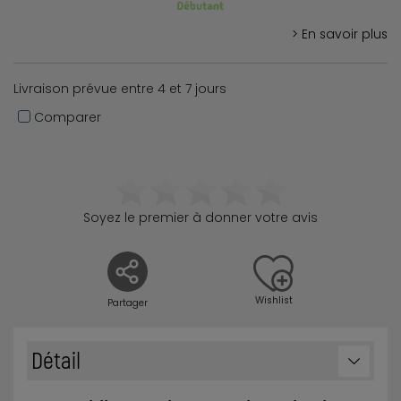
> En savoir plus
Livraison prévue entre 4 et 7 jours
Comparer
Soyez le premier à donner votre avis
Wishlist
Partager
Détail