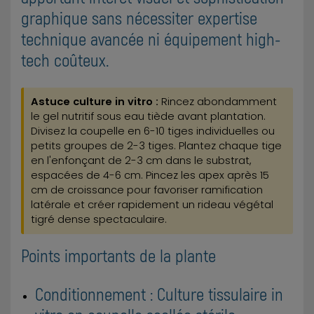
graphique sans nécessiter expertise
technique avancée ni équipement high-
tech coûteux.
Astuce culture in vitro :
Rincez abondamment
le gel nutritif sous eau tiède avant plantation.
Divisez la coupelle en 6-10 tiges individuelles ou
petits groupes de 2-3 tiges. Plantez chaque tige
en l'enfonçant de 2-3 cm dans le substrat,
espacées de 4-6 cm. Pincez les apex après 15
cm de croissance pour favoriser ramification
latérale et créer rapidement un rideau végétal
tigré dense spectaculaire.
Points importants de la plante
Conditionnement : Culture tissulaire in