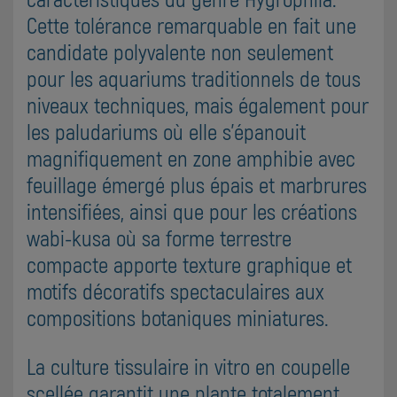
Cette tolérance remarquable en fait une
candidate polyvalente non seulement
pour les aquariums traditionnels de tous
niveaux techniques, mais également pour
les paludariums où elle s'épanouit
magnifiquement en zone amphibie avec
feuillage émergé plus épais et marbrures
intensifiées, ainsi que pour les créations
wabi-kusa où sa forme terrestre
compacte apporte texture graphique et
motifs décoratifs spectaculaires aux
compositions botaniques miniatures.
La culture tissulaire in vitro en coupelle
scellée garantit une plante totalement