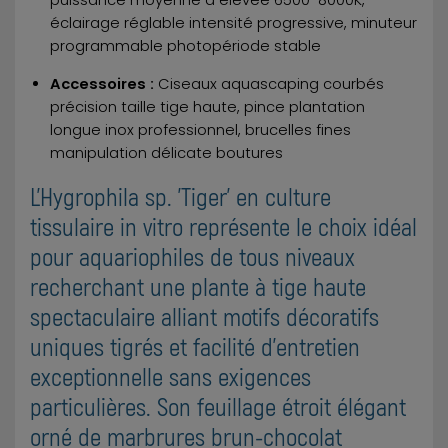
éclairage réglable intensité progressive, minuteur
programmable photopériode stable
Accessoires :
Ciseaux aquascaping courbés
précision taille tige haute, pince plantation
longue inox professionnel, brucelles fines
manipulation délicate boutures
L'Hygrophila sp. 'Tiger' en culture
tissulaire in vitro représente le choix idéal
pour aquariophiles de tous niveaux
recherchant une plante à tige haute
spectaculaire alliant motifs décoratifs
uniques tigrés et facilité d'entretien
exceptionnelle sans exigences
particulières. Son feuillage étroit élégant
orné de marbrures brun-chocolat