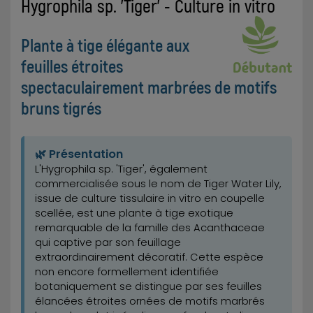
Hygrophila sp. 'Tiger' - Culture in vitro
Plante à tige élégante aux
feuilles étroites
spectaculairement marbrées de motifs
bruns tigrés
🌿 Présentation
L'Hygrophila sp. 'Tiger', également
commercialisée sous le nom de Tiger Water Lily,
issue de culture tissulaire in vitro en coupelle
scellée, est une plante à tige exotique
remarquable de la famille des Acanthaceae
qui captive par son feuillage
extraordinairement décoratif. Cette espèce
non encore formellement identifiée
botaniquement se distingue par ses feuilles
élancées étroites ornées de motifs marbrés