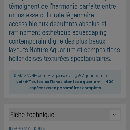
témoignent de l'harmonie parfaite entre
robustesse culturale légendaire
accessible aux débutants absolus et
raffinement esthétique aquascaping
contemporain digne des plus beaux
layouts Nature Aquarium et compositions
hollandaises texturées spectaculaires.
© AMMANNIA.com — Aquascaping & Aquariophilie
voir 🌿Toutes les Fiches plantes aquarium : +400
espèces avec paramètres complets
Fiche technique
INFORMATIONS :