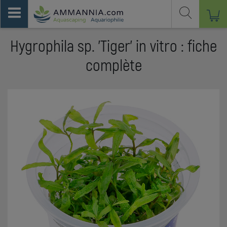
Hygrophila sp. 'Tiger' in vitro : fiche
complète