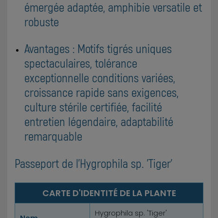
émergée adaptée, amphibie versatile et
robuste
Avantages : Motifs tigrés uniques
spectaculaires, tolérance
exceptionnelle conditions variées,
croissance rapide sans exigences,
culture stérile certifiée, facilité
entretien légendaire, adaptabilité
remarquable
Passeport de l'Hygrophila sp. 'Tiger'
CARTE D'IDENTITÉ DE LA PLANTE
Hygrophila sp. 'Tiger'