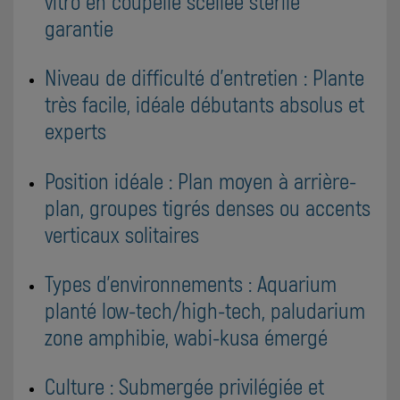
vitro en coupelle scellée stérile
garantie
Niveau de difficulté d'entretien : Plante
très facile, idéale débutants absolus et
experts
Position idéale : Plan moyen à arrière-
plan, groupes tigrés denses ou accents
verticaux solitaires
Types d'environnements : Aquarium
planté low-tech/high-tech, paludarium
zone amphibie, wabi-kusa émergé
Culture : Submergée privilégiée et