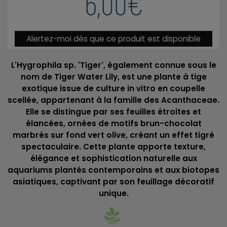
6,00€
Alertez-moi dès que ce produit est disponible
L'Hygrophila sp. 'Tiger', également connue sous le
nom de Tiger Water Lily, est une plante à tige
exotique issue de culture in vitro en coupelle
scellée, appartenant à la famille des Acanthaceae.
Elle se distingue par ses feuilles étroites et
élancées, ornées de motifs brun-chocolat
marbrés sur fond vert olive, créant un effet tigré
spectaculaire. Cette plante apporte texture,
élégance et sophistication naturelle aux
aquariums plantés contemporains et aux biotopes
asiatiques, captivant par son feuillage décoratif
unique.