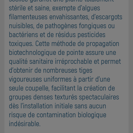
stérile et saine, exempte d'algues
filamenteuses envahissantes, d'escargots
nuisibles, de pathogènes fongiques ou
bactériens et de résidus pesticides
toxiques. Cette méthode de propagation
biotechnologique de pointe assure une
qualité sanitaire irréprochable et permet
d'obtenir de nombreuses tiges
vigoureuses uniformes à partir d'une
seule coupelle, facilitant la création de
groupes denses texturés spectaculaires
dès l'installation initiale sans aucun
risque de contamination biologique
indésirable.