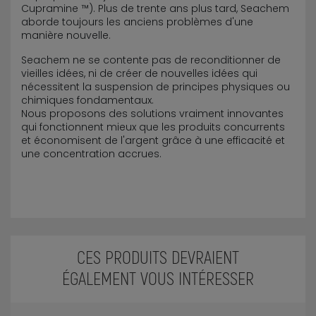
Cupramine ™). Plus de trente ans plus tard, Seachem
aborde toujours les anciens problèmes d'une
manière nouvelle.
Seachem ne se contente pas de reconditionner de
vieilles idées, ni de créer de nouvelles idées qui
nécessitent la suspension de principes physiques ou
chimiques fondamentaux.
Nous proposons des solutions vraiment innovantes
qui fonctionnent mieux que les produits concurrents
et économisent de l'argent grâce à une efficacité et
une concentration accrues.
CES PRODUITS DEVRAIENT
ÉGALEMENT VOUS INTÉRESSER