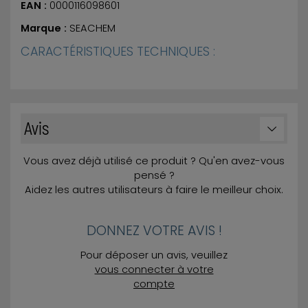
EAN :
0000116098601
Marque :
SEACHEM
CARACTÉRISTIQUES TECHNIQUES :
Avis
Vous avez déjà utilisé ce produit ? Qu'en avez-vous
pensé ?
Aidez les autres utilisateurs à faire le meilleur choix.
DONNEZ VOTRE AVIS !
Pour déposer un avis, veuillez
vous connecter à votre
compte