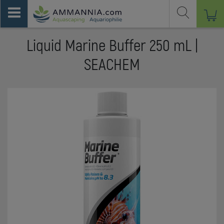
Liquid Marine Buffer 250 mL |
SEACHEM