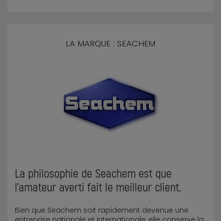
LA MARQUE : SEACHEM
La philosophie de Seachem est que
l'amateur averti fait le meilleur client.
Bien que Seachem soit rapidement devenue une
entreprise nationale et internationale, elle conserve la