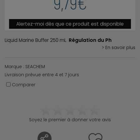
9,79€
Alertez-moi dès que ce produit est disponible
Liquid Marine Buffer 250 mL
Régulation du Ph
> En savoir plus
Marque : SEACHEM
Livraison prévue entre 4 et 7 jours
Comparer
Soyez le premier à donner votre avis