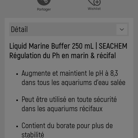
Wishlist
Partager
Détail
Liquid Marine Buffer 250 mL | SEACHEM
Régulation du Ph en marin & récifal
Augmente et maintient le pH à 8,3
dans tous les aquariums d'eau salée
Peut être utilisé en toute sécurité
dans les aquariums récifaux
Contient du borate pour plus de
stabilité