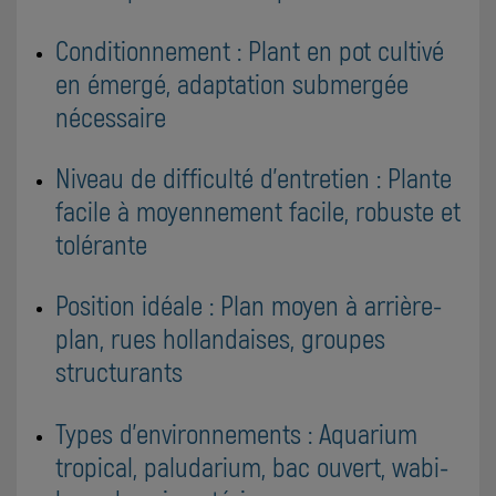
Conditionnement : Plant en pot cultivé
en émergé, adaptation submergée
nécessaire
Niveau de difficulté d'entretien : Plante
facile à moyennement facile, robuste et
tolérante
Position idéale : Plan moyen à arrière-
plan, rues hollandaises, groupes
structurants
Types d'environnements : Aquarium
tropical, paludarium, bac ouvert, wabi-