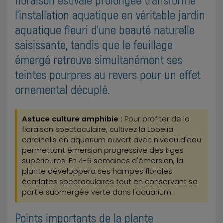
l'installation aquatique en véritable jardin
aquatique fleuri d'une beauté naturelle
saisissante, tandis que le feuillage
émergé retrouve simultanément ses
teintes pourpres au revers pour un effet
ornemental décuplé.
Astuce culture amphibie :
Pour profiter de la
floraison spectaculaire, cultivez la Lobelia
cardinalis en aquarium ouvert avec niveau d'eau
permettant émersion progressive des tiges
supérieures. En 4-6 semaines d'émersion, la
plante développera ses hampes florales
écarlates spectaculaires tout en conservant sa
partie submergée verte dans l'aquarium.
Points importants de la plante