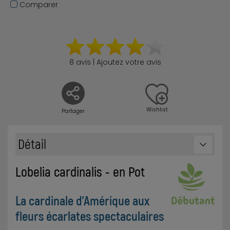
Comparer
8 avis | Ajoutez votre avis
Wishlist
Partager
Détail
Lobelia cardinalis - en Pot
La cardinale d'Amérique aux
fleurs écarlates spectaculaires