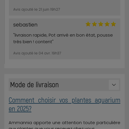
Avis ajouté le 21 juin 19h27
sebastien
"livraison rapide, Pot arrivé en bon état, pousse
très bien ! content"
Avis ajouté le 04 avr. 19h37
Mode de livraison
Comment choisir vos plantes aquarium
en 2025?
Ammannia apporte une attention toute particulière
aux plantes que vous recevez chez vous.