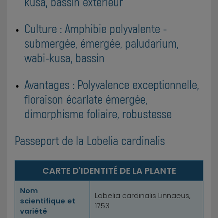
kusa, bassin extérieur
Culture : Amphibie polyvalente -
submergée, émergée, paludarium,
wabi-kusa, bassin
Avantages : Polyvalence exceptionnelle,
floraison écarlate émergée,
dimorphisme foliaire, robustesse
Passeport de la Lobelia cardinalis
CARTE D'IDENTITÉ DE LA PLANTE
Nom
Lobelia cardinalis Linnaeus,
scientifique et
1753
variété