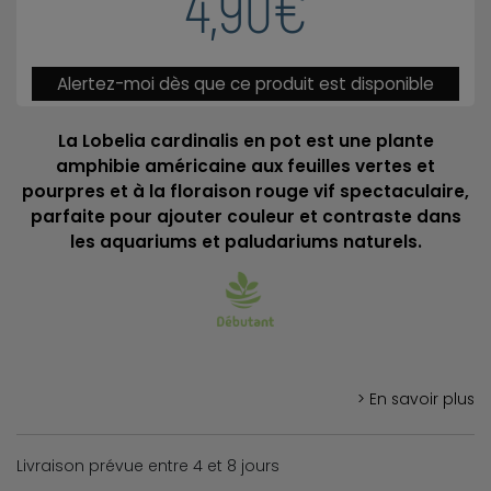
4,90€
Alertez-moi dès que ce produit est disponible
La Lobelia cardinalis en pot est une plante
amphibie américaine aux feuilles vertes et
pourpres et à la floraison rouge vif spectaculaire,
parfaite pour ajouter couleur et contraste dans
les aquariums et paludariums naturels.
> En savoir plus
Livraison prévue entre 4 et 8 jours