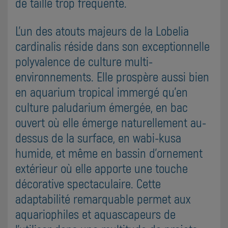
de taille trop fréquente.
L'un des atouts majeurs de la Lobelia
cardinalis réside dans son exceptionnelle
polyvalence de culture multi-
environnements. Elle prospère aussi bien
en aquarium tropical immergé qu'en
culture paludarium émergée, en bac
ouvert où elle émerge naturellement au-
dessus de la surface, en wabi-kusa
humide, et même en bassin d'ornement
extérieur où elle apporte une touche
décorative spectaculaire. Cette
adaptabilité remarquable permet aux
aquariophiles et aquascapeurs de