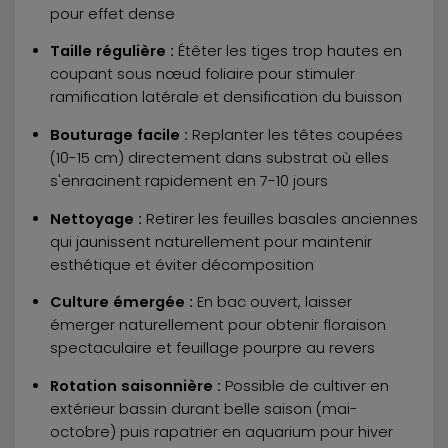
pour effet dense
Taille régulière :
Étêter les tiges trop hautes en
coupant sous nœud foliaire pour stimuler
ramification latérale et densification du buisson
Bouturage facile :
Replanter les têtes coupées
(10-15 cm) directement dans substrat où elles
s'enracinent rapidement en 7-10 jours
Nettoyage :
Retirer les feuilles basales anciennes
qui jaunissent naturellement pour maintenir
esthétique et éviter décomposition
Culture émergée :
En bac ouvert, laisser
émerger naturellement pour obtenir floraison
spectaculaire et feuillage pourpre au revers
Rotation saisonnière :
Possible de cultiver en
extérieur bassin durant belle saison (mai-
octobre) puis rapatrier en aquarium pour hiver