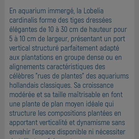
En aquarium immergé, la Lobelia
cardinalis forme des tiges dressées
élégantes de 10 à 30 cm de hauteur pour
5 à 10 cm de largeur, présentant un port
vertical structuré parfaitement adapté
aux plantations en groupe dense ou en
alignements caractéristiques des
célèbres "rues de plantes" des aquariums
hollandais classiques. Sa croissance
modérée et sa taille maîtrisable en font
une plante de plan moyen idéale qui
structure les compositions plantées en
apportant verticalité et dynamisme sans
envahir l'espace disponible ni nécessiter