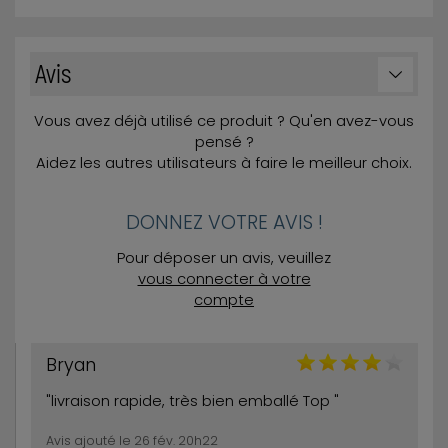
Avis
Vous avez déjà utilisé ce produit ? Qu'en avez-vous
pensé ?
Aidez les autres utilisateurs à faire le meilleur choix.
DONNEZ VOTRE AVIS !
Pour déposer un avis, veuillez
vous connecter à votre
compte
Bryan
"livraison rapide, très bien emballé Top "
Avis ajouté le 26 fév. 20h22