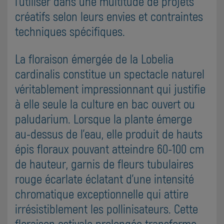
l'utiliser dans une multitude de projets
créatifs selon leurs envies et contraintes
techniques spécifiques.
La floraison émergée de la Lobelia
cardinalis constitue un spectacle naturel
véritablement impressionnant qui justifie
à elle seule la culture en bac ouvert ou
paludarium. Lorsque la plante émerge
au-dessus de l'eau, elle produit de hauts
épis floraux pouvant atteindre 60-100 cm
de hauteur, garnis de fleurs tubulaires
rouge écarlate éclatant d'une intensité
chromatique exceptionnelle qui attire
irrésistiblement les pollinisateurs. Cette
floraison estivale prolongée transforme