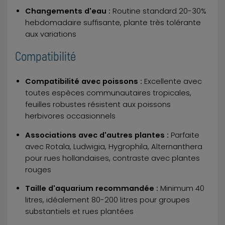
Changements d'eau :
Routine standard 20-30%
hebdomadaire suffisante, plante très tolérante
aux variations
Compatibilité
Compatibilité avec poissons :
Excellente avec
toutes espèces communautaires tropicales,
feuilles robustes résistent aux poissons
herbivores occasionnels
Associations avec d'autres plantes :
Parfaite
avec Rotala, Ludwigia, Hygrophila, Alternanthera
pour rues hollandaises, contraste avec plantes
rouges
Taille d'aquarium recommandée :
Minimum 40
litres, idéalement 80-200 litres pour groupes
substantiels et rues plantées