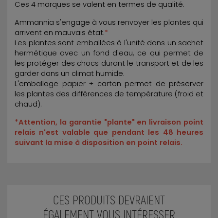
Ces 4 marques se valent en termes de qualité.
Ammannia s'engage à vous renvoyer les plantes qui
arrivent en mauvais état.
*
Les plantes sont emballées à l'unité dans un sachet
hermétique avec un fond d'eau, ce qui permet de
les protéger des chocs durant le transport et de les
garder dans un climat humide.
L'emballage papier + carton permet de préserver
les plantes des différences de température (froid et
chaud).
*Attention, la garantie "plante" en livraison point
relais n'est valable que pendant les 48 heures
suivant la mise à disposition en point relais.
CES PRODUITS DEVRAIENT
ÉGALEMENT VOUS INTÉRESSER