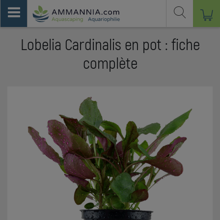
Lobelia Cardinalis en pot : fiche
complète