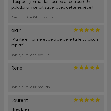
d'aspect (forme des feuilles et couleur). Un
paludarium serait super avec cette espèce ! "
Avis ajouté le 04 juil. 22h59
alain
"Plante en forme et déjà de belle taille Livraison
rapide"
Avis ajouté le 22 avr. 10h56
Rene
""
Avis ajouté le 06 mai 21h33
Laurent
"Très bien "