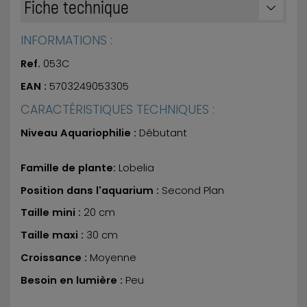
Fiche technique
INFORMATIONS :
Ref.
053C
EAN :
5703249053305
CARACTÉRISTIQUES TECHNIQUES :
Niveau Aquariophilie :
Débutant
Famille de plante:
Lobelia
Position dans l'aquarium :
Second Plan
Taille mini :
20 cm
Taille maxi :
30 cm
Croissance :
Moyenne
Besoin en lumière :
Peu