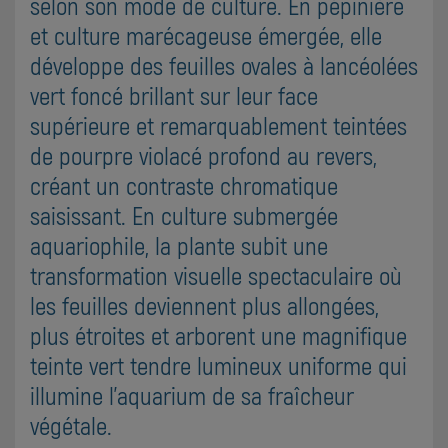
selon son mode de culture. En pépinière
et culture marécageuse émergée, elle
développe des feuilles ovales à lancéolées
vert foncé brillant sur leur face
supérieure et remarquablement teintées
de pourpre violacé profond au revers,
créant un contraste chromatique
saisissant. En culture submergée
aquariophile, la plante subit une
transformation visuelle spectaculaire où
les feuilles deviennent plus allongées,
plus étroites et arborent une magnifique
teinte vert tendre lumineux uniforme qui
illumine l'aquarium de sa fraîcheur
végétale.