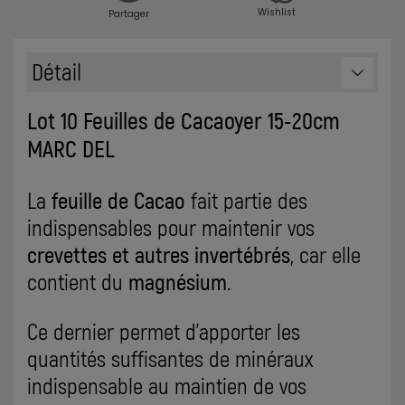
Wishlist
Partager
Détail
Lot 10 Feuilles de Cacaoyer 15-20cm
MARC DEL
La
feuille de Cacao
fait partie des
indispensables pour maintenir vos
crevettes et autres invertébrés
, car elle
contient du
magnésium
.
Ce dernier permet d’apporter les
quantités suffisantes de minéraux
indispensable au maintien de vos