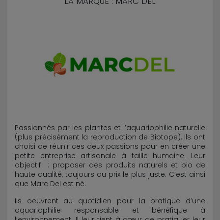
LA MARQUE : MARC DEL
Passionnés par les plantes et l’aquariophilie naturelle
(plus précisément la reproduction de Biotope). Ils ont
choisi de réunir ces deux passions pour en créer une
petite entreprise artisanale à taille humaine. Leur
objectif : proposer des produits naturels et bio de
haute qualité, toujours au prix le plus juste. C’est ainsi
que Marc Del est né.
Ils oeuvrent au quotidien pour la pratique d’une
aquariophilie responsable et bénéfique à
l’environnement. Il leur tient à cœur de pratiquer leur