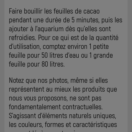
Faire bouillir les feuilles de cacao
pendant une durée de 5 minutes, puis les
ajouter à l’aquarium dès qu’elles sont
refroidies. Pour ce qui est de la quantité
d’utilisation, comptez environ 1 petite
feuille pour 50 litres d’eau ou 1 grande
feuille pour 80 litres.
Notez que nos photos, même si elles
représentent au mieux les produits que
nous vous proposons, ne sont pas
fondamentalement contractuelles.
S’agissant d’éléments naturels uniques,
les couleurs, formes et caractéristiques