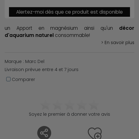
Alertez-moi dès que ce produit est disponible
un Apport en magnésium ainsi qu'un
décor
d'aquarium naturel
consommable!
> En savoir plus
Marque : Marc Del
Livraison prévue entre 4 et 7 jours
Comparer
Soyez le premier à donner votre avis