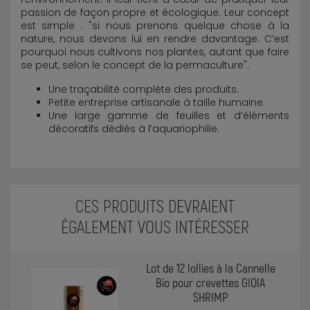
passion de façon propre et écologique. Leur concept
est simple : "si nous prenons quelque chose à la
nature, nous devons lui en rendre davantage. C’est
pourquoi nous cultivons nos plantes, autant que faire
se peut, selon le concept de la permaculture".
Une traçabilité complète des produits.
Petite entreprise artisanale à taille humaine.
Une large gamme de feuilles et d’éléments
décoratifs dédiés à l’aquariophilie.
CES PRODUITS DEVRAIENT
ÉGALEMENT VOUS INTÉRESSER
Lot de 12 lollies à la Cannelle
Bio pour crevettes GIOIA
SHRIMP