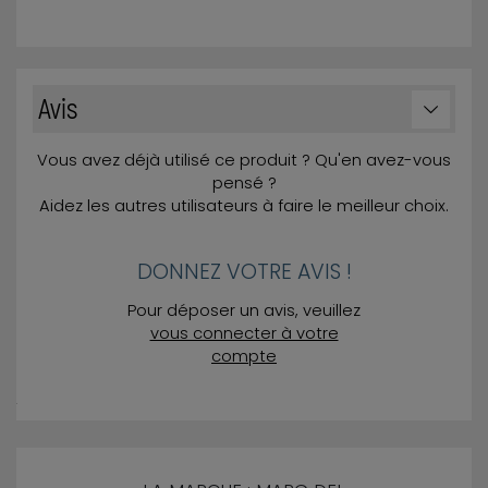
Avis
Vous avez déjà utilisé ce produit ? Qu'en avez-vous
pensé ?
Aidez les autres utilisateurs à faire le meilleur choix.
DONNEZ VOTRE AVIS !
Pour déposer un avis, veuillez
vous connecter à votre
compte