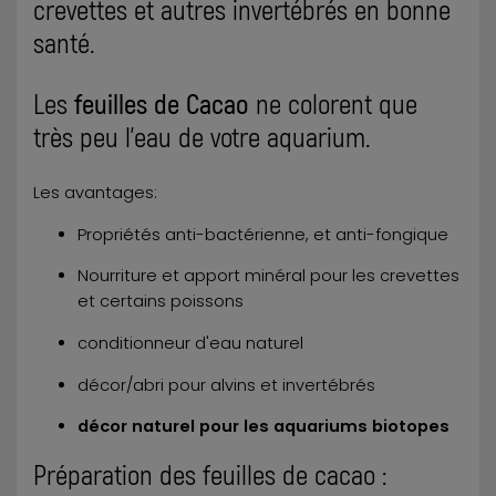
crevettes et autres invertébrés en bonne
santé.
Les
feuilles de Cacao
ne colorent que
très peu l’eau de votre aquarium.
Les avantages:
Propriétés anti-bactérienne, et anti-fongique
Nourriture et apport minéral pour les crevettes
et certains poissons
conditionneur d'eau naturel
décor/abri pour alvins et invertébrés
décor naturel pour les aquariums biotopes
Préparation des feuilles de cacao :