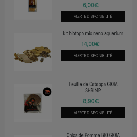
6,00€
ALERTE DISPONIBILITÉ
kit biotope mix nano aquarium
14,90€
ALERTE DISPONIBILITÉ
Feuille de Catappa GIOIA
SHRIMP
8,90€
ALERTE DISPONIBILITÉ
Chips de Pomme BIO GIOIA