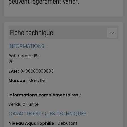
peuvent légèrement varier.
Fiche technique
INFORMATIONS :
Ref.
cacao-15-
20
EAN :
9400000000003
Marque :
Marc Del
Informations complémentaires :
vendu à l'unité
CARACTÉRISTIQUES TECHNIQUES :
Niveau Aquariophilie :
Débutant