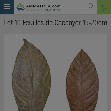
Lot 10 Feuilles de Cacaoyer 15-20cm