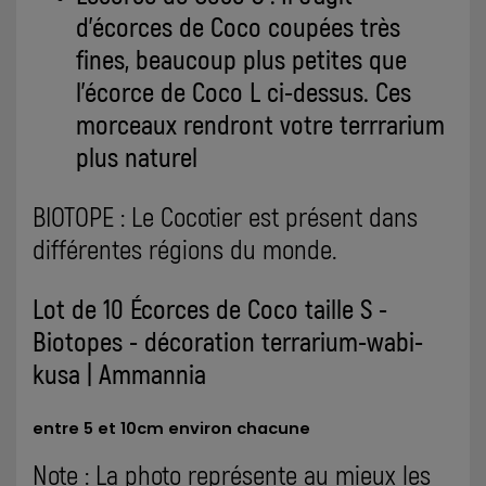
d'écorces de Coco coupées très
fines, beaucoup plus petites que
l'écorce de Coco L ci-dessus. Ces
morceaux rendront votre terrrarium
plus naturel
BIOTOPE : Le Cocotier est présent dans
différentes régions du monde.
Lot de 10 Écorces de Coco taille S -
Biotopes - décoration terrarium-wabi-
kusa | Ammannia
entre 5 et 10cm environ chacune
Note : La photo représente au mieux les