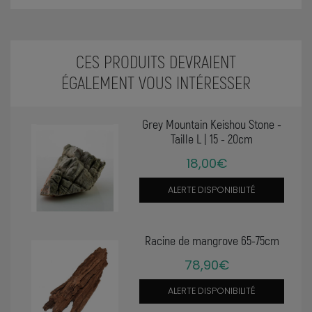
CES PRODUITS DEVRAIENT
ÉGALEMENT VOUS INTÉRESSER
Grey Mountain Keishou Stone -
Taille L | 15 - 20cm
18,00€
ALERTE DISPONIBILITÉ
Racine de mangrove 65-75cm
78,90€
ALERTE DISPONIBILITÉ