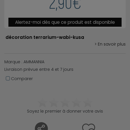
2,90€
Alertez-moi dès que ce produit est disponible
décoration terrarium-wabi-kusa
> En savoir plus
Marque : AMMANNIA
Livraison prévue entre 4 et 7 jours
Comparer
Soyez le premier à donner votre avis