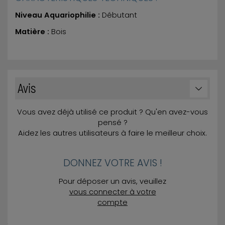
Niveau Aquariophilie :
Débutant
Matière :
Bois
Avis
Vous avez déjà utilisé ce produit ? Qu'en avez-vous
pensé ?
Aidez les autres utilisateurs à faire le meilleur choix.
DONNEZ VOTRE AVIS !
Pour déposer un avis, veuillez
vous connecter à votre
compte