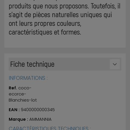
produits que nous proposons. Toutefois, il
s'agit de pièces naturelles uniques qui
ont leurs propres couleurs,
caractéristiques et formes.
Fiche technique
INFORMATIONS :
Ref.
coco-
ecorce-
Blanchies-lot
EAN :
9400000000345
Marque :
AMMANNIA
CARACTÉRISTIQUES TECHNIQUES :