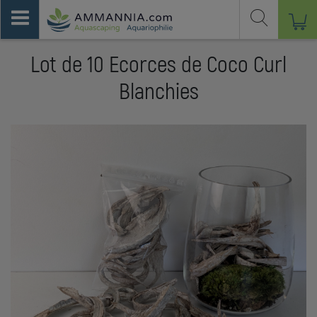
Lot de 10 Ecorces de Coco Curl
Blanchies