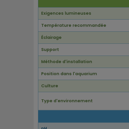
Exigences lumineuses
Température recommandée
Éclairage
Support
Méthode d'installation
Position dans l'aquarium
Culture
Type d'environnement
pH