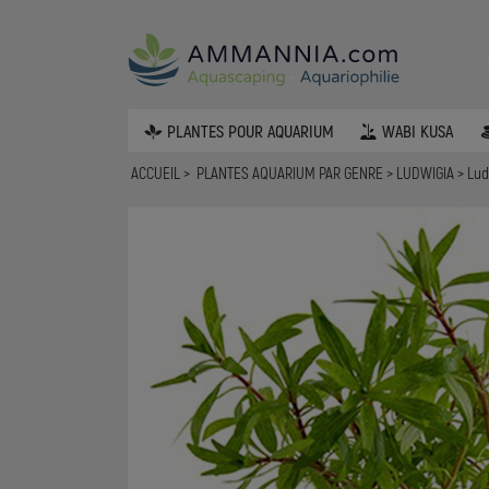
PLANTES POUR AQUARIUM
WABI KUSA
ACCUEIL
PLANTES AQUARIUM PAR GENRE
LUDWIGIA
Lud