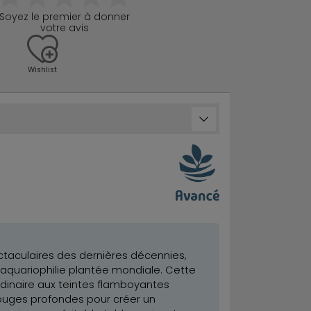
Soyez le premier à donner
votre avis
Wishlist
ctaculaires des dernières décennies,
l'aquariophilie plantée mondiale. Cette
rdinaire aux teintes flamboyantes
uges profondes pour créer un