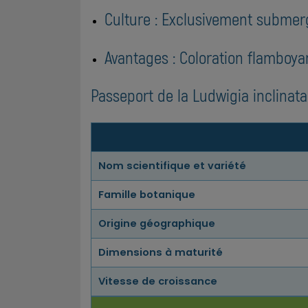
Culture : Exclusivement submer
Avantages : Coloration flamboya
Passeport de la Ludwigia inclinata
Nom scientifique et variété
Famille botanique
Origine géographique
Dimensions à maturité
Vitesse de croissance