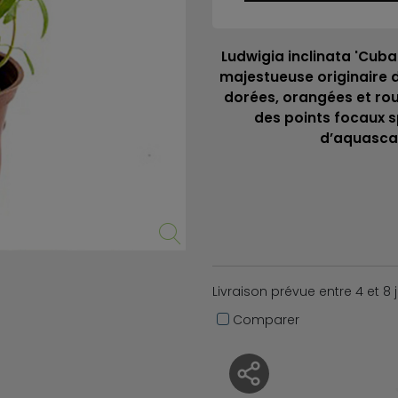
Ludwigia inclinata 'Cuba
majestueuse originaire d
dorées, orangées et ro
des points focaux 
d’aquasca
Livraison prévue entre 4 et 8 
Comparer