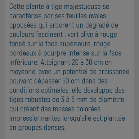
Cette plante à tige majestueuse se
caractérise par ses feuilles ovales
opposées qui arborent un dégradé de
couleurs fascinant : vert olive à rouge
foncé sur la face supérieure, rouge
bordeaux à pourpre intense sur la face
inférieure. Atteignant 20 à 30 cm en
moyenne, avec un potentiel de croissance
pouvant dépasser 50 cm dans des
conditions optimales, elle développe des
tiges robustes de 3 à 5 mm de diamètre
qui créent des masses colorées
impressionnantes lorsqu'elle est plantée
en groupes denses.