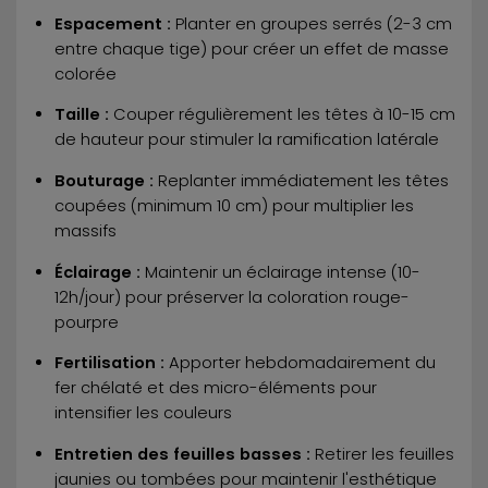
Espacement :
Planter en groupes serrés (2-3 cm
entre chaque tige) pour créer un effet de masse
colorée
Taille :
Couper régulièrement les têtes à 10-15 cm
de hauteur pour stimuler la ramification latérale
Bouturage :
Replanter immédiatement les têtes
coupées (minimum 10 cm) pour multiplier les
massifs
Éclairage :
Maintenir un éclairage intense (10-
12h/jour) pour préserver la coloration rouge-
pourpre
Fertilisation :
Apporter hebdomadairement du
fer chélaté et des micro-éléments pour
intensifier les couleurs
Entretien des feuilles basses :
Retirer les feuilles
jaunies ou tombées pour maintenir l'esthétique