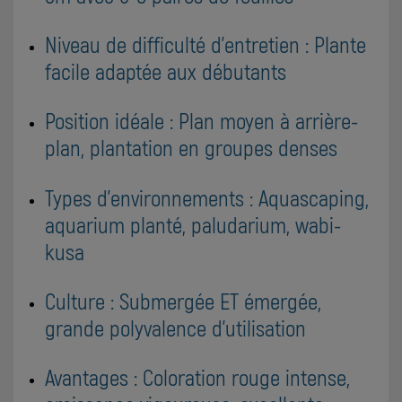
Niveau de difficulté d'entretien : Plante
facile adaptée aux débutants
Position idéale : Plan moyen à arrière-
plan, plantation en groupes denses
Types d'environnements : Aquascaping,
aquarium planté, paludarium, wabi-
kusa
Culture : Submergée ET émergée,
grande polyvalence d'utilisation
Avantages : Coloration rouge intense,