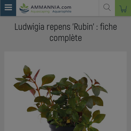
Ludwigia repens 'Rubin' : fiche
complète