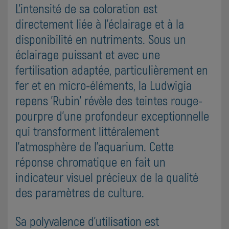
L'intensité de sa coloration est
directement liée à l'éclairage et à la
disponibilité en nutriments. Sous un
éclairage puissant et avec une
fertilisation adaptée, particulièrement en
fer et en micro-éléments, la Ludwigia
repens 'Rubin' révèle des teintes rouge-
pourpre d'une profondeur exceptionnelle
qui transforment littéralement
l'atmosphère de l'aquarium. Cette
réponse chromatique en fait un
indicateur visuel précieux de la qualité
des paramètres de culture.
Sa polyvalence d'utilisation est