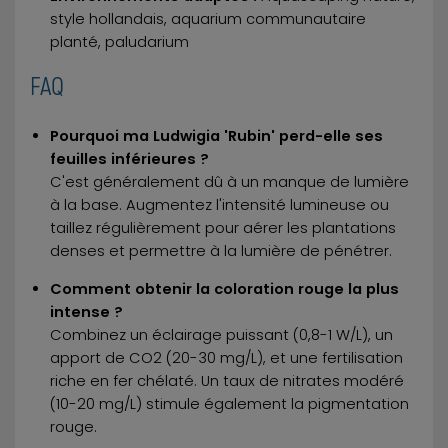
style hollandais, aquarium communautaire
planté, paludarium
FAQ
Pourquoi ma Ludwigia 'Rubin' perd-elle ses
feuilles inférieures ?
C'est généralement dû à un manque de lumière
à la base. Augmentez l'intensité lumineuse ou
taillez régulièrement pour aérer les plantations
denses et permettre à la lumière de pénétrer.
Comment obtenir la coloration rouge la plus
intense ?
Combinez un éclairage puissant (0,8-1 W/L), un
apport de CO2 (20-30 mg/L), et une fertilisation
riche en fer chélaté. Un taux de nitrates modéré
(10-20 mg/L) stimule également la pigmentation
rouge.