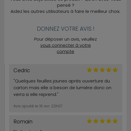
pensé ?
Aidez les autres utilisateurs à faire le meilleur choix.
DONNEZ VOTRE AVIS !
Pour déposer un avis, veuillez
vous connecter à votre
compte
Cedric
"Quelques feuilles jaunes après ouverture du
carton mais elle a besoin de lumière donc on
verra si elle reprend."
Avis ajouté le 16 avr. 22h07
Romain