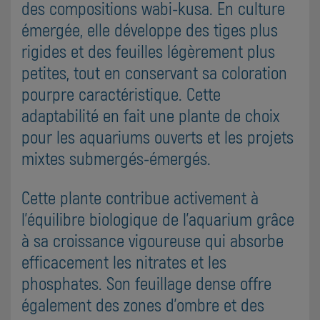
des compositions wabi-kusa. En culture
émergée, elle développe des tiges plus
rigides et des feuilles légèrement plus
petites, tout en conservant sa coloration
pourpre caractéristique. Cette
adaptabilité en fait une plante de choix
pour les aquariums ouverts et les projets
mixtes submergés-émergés.
Cette plante contribue activement à
l'équilibre biologique de l'aquarium grâce
à sa croissance vigoureuse qui absorbe
efficacement les nitrates et les
phosphates. Son feuillage dense offre
également des zones d'ombre et des