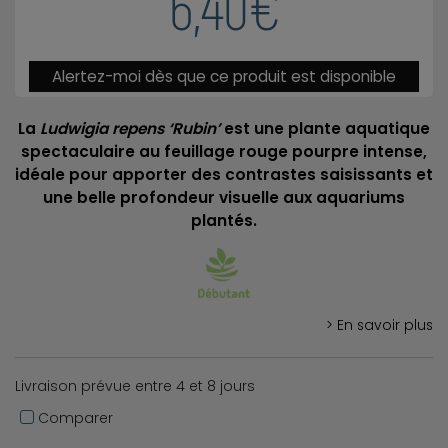
6,40€
Alertez-moi dès que ce produit est disponible
La
Ludwigia repens ‘Rubin’
est une plante aquatique
spectaculaire au feuillage rouge pourpre intense,
idéale pour apporter des contrastes saisissants et
une belle profondeur visuelle aux aquariums
plantés.
> En savoir plus
Livraison prévue entre 4 et 8 jours
Comparer