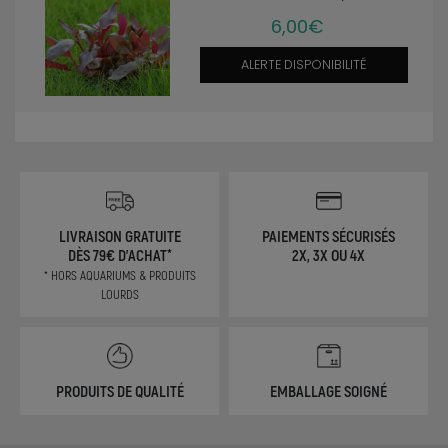
6,00€
ALERTE DISPONIBILITÉ
LIVRAISON GRATUITE
PAIEMENTS SÉCURISÉS
DÈS 79€ D'ACHAT*
2X, 3X OU 4X
* HORS AQUARIUMS & PRODUITS
LOURDS
PRODUITS DE QUALITÉ
EMBALLAGE SOIGNÉ