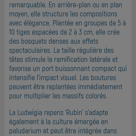
remarquable. En arrière-plan ou en plan
moyen, elle structure les compositions
avec élégance. Plantée en groupes de 5 à
10 tiges espacées de 2 à 3 cm, elle crée
des bosquets denses aux effets
spectaculaires. La taille régulière des
têtes stimule la ramification latérale et
favorise un port buissonnant compact qui
intensifie l'impact visuel. Les boutures
peuvent être replantées immédiatement
pour multiplier les massifs colorés.
La Ludwigia repens 'Rubin' s'adapte
également à la culture émergée en
paludarium et peut être intégrée dans