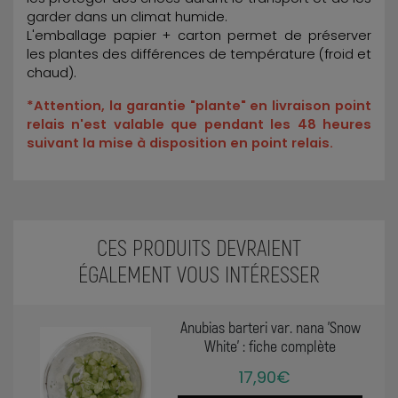
garder dans un climat humide.
L'emballage papier + carton permet de préserver
les plantes des différences de température (froid et
chaud).
*Attention, la garantie "plante" en livraison point
relais n'est valable que pendant les 48 heures
suivant la mise à disposition en point relais.
CES PRODUITS DEVRAIENT
ÉGALEMENT VOUS INTÉRESSER
Anubias barteri var. nana 'Snow
White' : fiche complète
17,90€