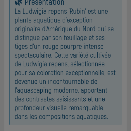
🌿 Présentation
La Ludwigia repens 'Rubin' est une
plante aquatique d'exception
originaire d'Amérique du Nord qui se
distingue par son feuillage et ses
tiges d'un rouge pourpre intense
spectaculaire. Cette variété cultivée
de Ludwigia repens, sélectionnée
pour sa coloration exceptionnelle, est
devenue un incontournable de
l'aquascaping moderne, apportant
des contrastes saisissants et une
profondeur visuelle remarquable
dans les compositions aquatiques.