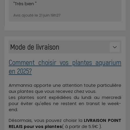
"Très bien "
Avis ajouté le 21 juin 19h27
Mode de livraison
Comment choisir vos plantes aquarium
en 2025?
Ammannia apporte une attention toute particulière
aux plantes que vous recevez chez vous.
Les plantes sont expédiées du lundi au mercredi
pour éviter qu'elles ne restent en transit le week-
end.
Désormais, vous pouvez choisir la
LIVRAISON POINT
RELAIS pour vos plantes
( à partir de 5.9€ ).