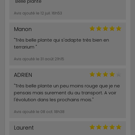
"Belle plante"
Avis ajouté le 12 juil. 16h53
Manon
"Très belle plante qui s'adapte très bien en
terrarium "
Avis ajouté le 31 août 21h15
ADRIEN
"Très belle plante un peu moins rouge que je ne
pensais mais surement du au transport. A voir
l'évolution dans les prochains mois."
Avis ajouté le 08 oct. 18h38
Laurent