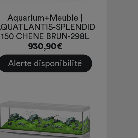
Aquarium+Meuble |
QUATLANTIS-SPLENDID
150 CHENE BRUN-298L
930,90€
Alerte disponibilité