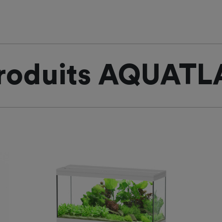
produits AQUATL