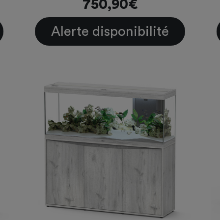
750,90€
Alerte disponibilité