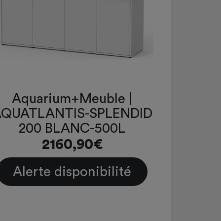
Aquarium+Meuble |
QUATLANTIS-SPLENDID
200 BLANC-500L
2160,90€
Alerte disponibilité