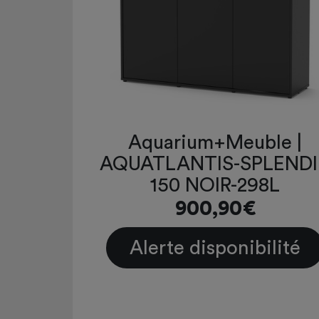
Aquarium+Meuble |
AQUATLANTIS-SPLEND
150 NOIR-298L
900,90€
Alerte disponibilité