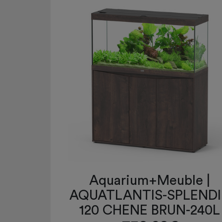
Aquarium+Meuble |
AQUATLANTIS-SPLEND
120 CHENE BRUN-240L