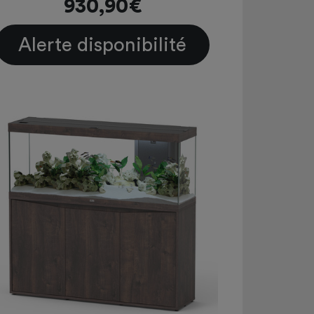
930,90€
Alerte disponibilité