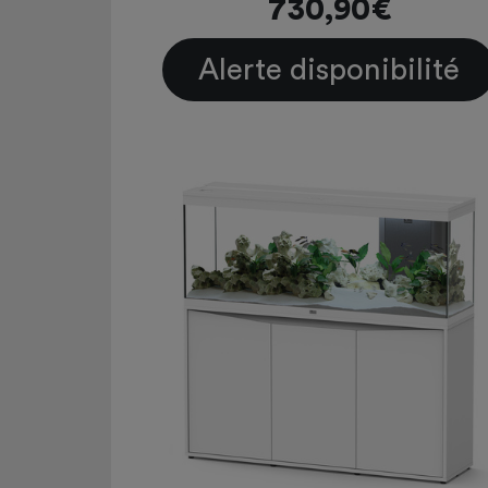
730,90€
Alerte disponibilité