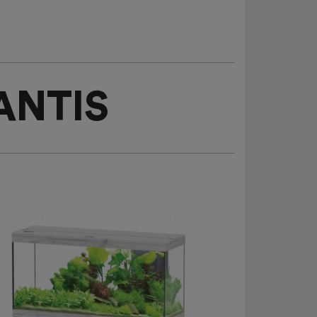
ANTIS