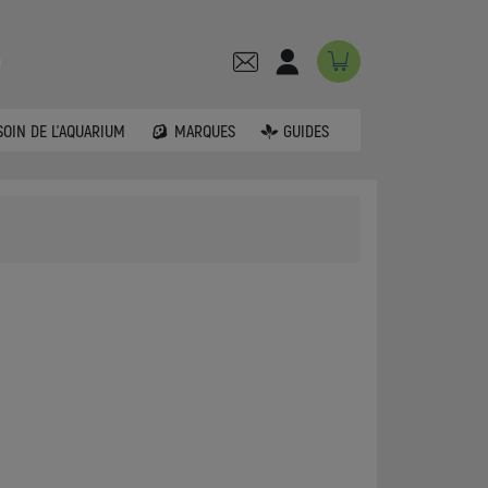
SOIN DE L'AQUARIUM
MARQUES
GUIDES