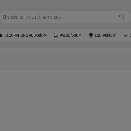
DÉCORATIONS AQUARIUM
PALUDARIUM
ÉQUIPEMENT