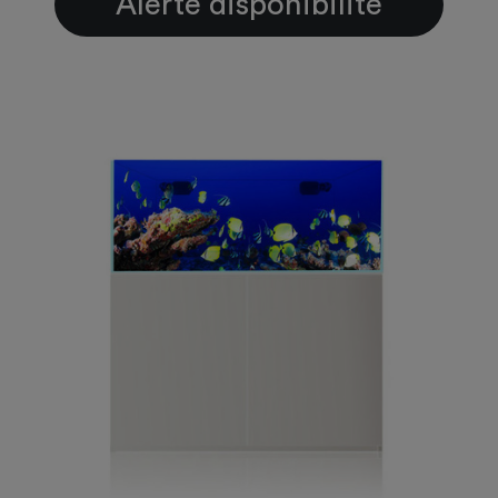
Alerte disponibilité