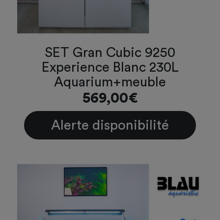
SET Gran Cubic 9250
Experience Blanc 230L
Aquarium+meuble
569,00€
Alerte disponibilité