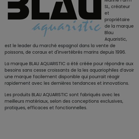
Marine Farm
SL, créateur
et
propriétaire
de la marque
Blau
Aquaristic,
est le leader du marché espagnol dans la vente de
poissons, de coraux et d'invertébrés marins depuis 1996.
La marque BLAU AQUARISTIC a été créée pour répondre aux
besoins sans cesse croissants de la les aquariophiles d’avoir
une marque facilement disponible qui pourrait réagir
rapidement avec les dernières tendances et innovations.
Les produits BLAU AQUARISTIC sont fabriqués avec les
meilleurs matériaux, selon des conceptions exclusives,
pratiques, efficaces et fonctionnelles.