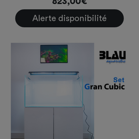
823,00€
Alerte disponibilité