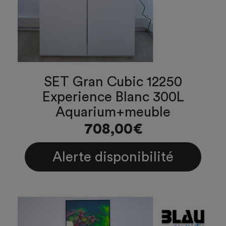
SET Gran Cubic 12250
Experience Blanc 300L
Aquarium+meuble
708,00€
Alerte disponibilité