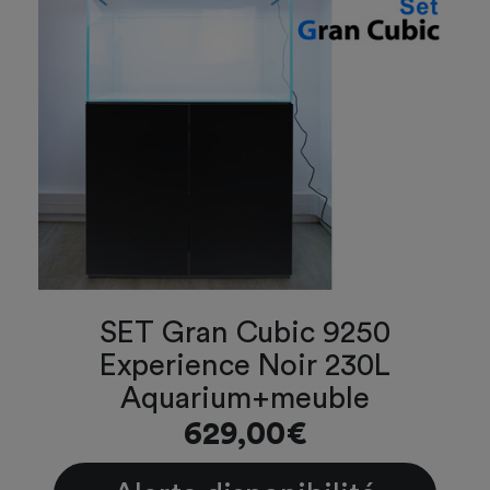
SET Gran Cubic 9250
Experience Noir 230L
Aquarium+meuble
629,00€