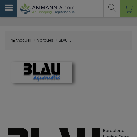
Accueil
>
Marques
>
BLAU-L
Barcelona