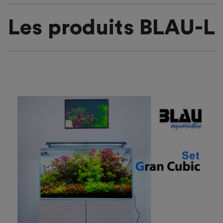
Les produits BLAU-L