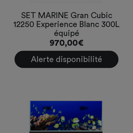
SET MARINE Gran Cubic
12250 Experience Blanc 300L
équipé
970,00€
Alerte disponibilité