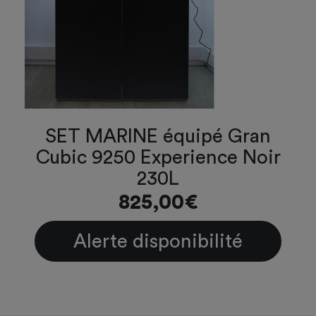
SET MARINE équipé Gran
Cubic 9250 Experience Noir
230L
825,00€
Alerte disponibilité