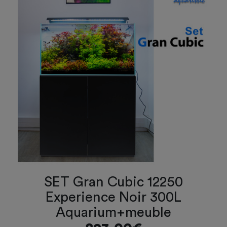
SET Gran Cubic 12250
Experience Noir 300L
Aquarium+meuble