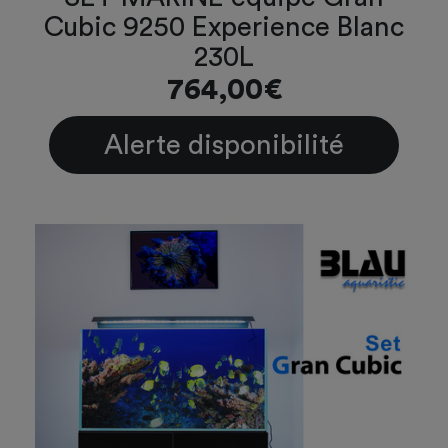
Cubic 9250 Experience Blanc
230L
764,00€
Alerte disponibilité