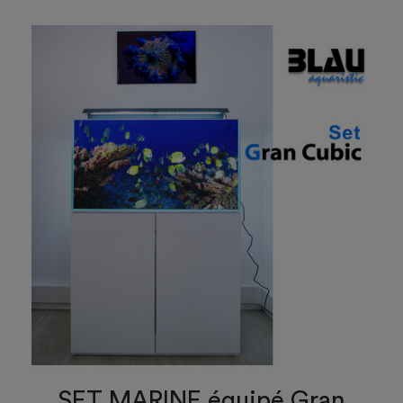
SET MARINE équipé Gran