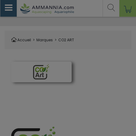
Accueil
>
Marques
>
CO2 ART