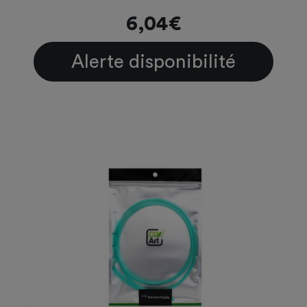
6,04€
Alerte disponibilité