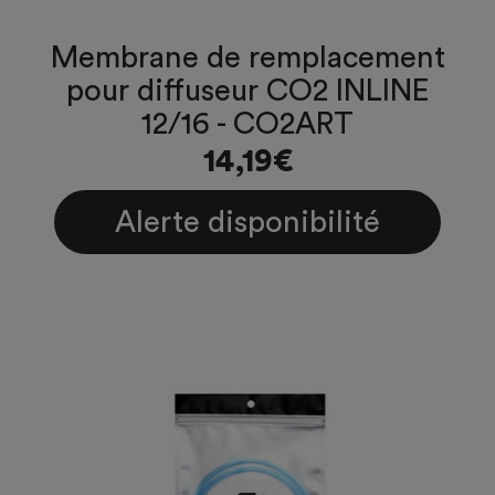
Membrane de remplacement
pour diffuseur CO2 INLINE
12/16 - CO2ART
14,19€
Alerte disponibilité