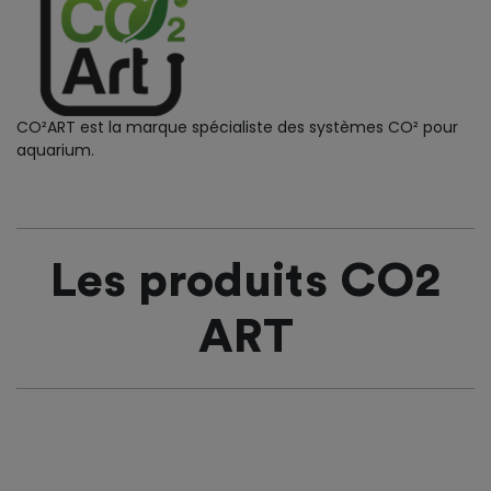
CO²ART est la marque spécialiste des systèmes CO² pour
aquarium.
Les produits CO2
ART