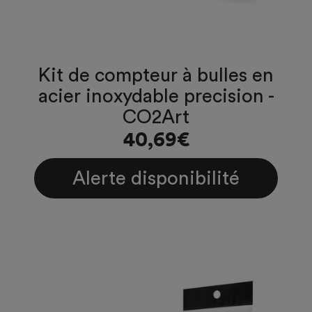
Kit de compteur à bulles en
acier inoxydable precision -
CO2Art
40,69€
Alerte disponibilité