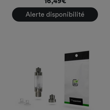
16,49€
Alerte disponibilité