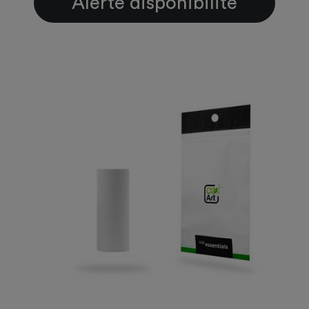
Alerte disponibilité