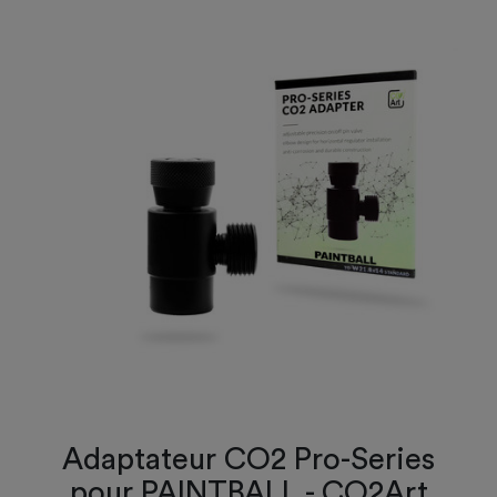
Adaptateur CO2 Pro-Series
pour PAINTBALL - CO2Art