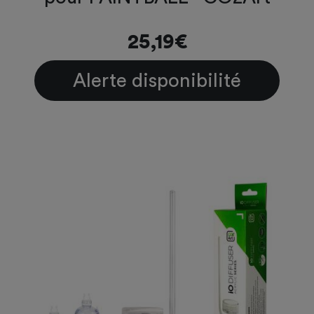
25,19€
Alerte disponibilité