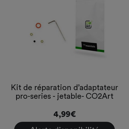
Kit de réparation d’adaptateur
pro-series - jetable- CO2Art
4,99€