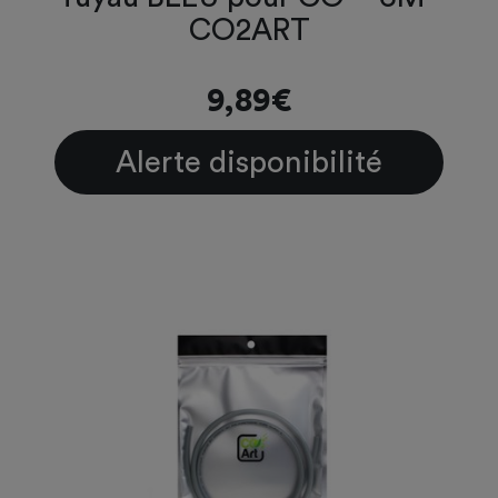
CO2ART
9,89€
Alerte disponibilité