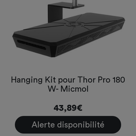
Hanging Kit pour Thor Pro 180
W- Micmol
43,89€
Alerte disponibilité