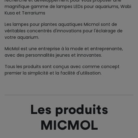
recherche et développement pour vous proposer une
magnifique gamme de lampes LEDs pour aquariums, Wabi
Kusa et Terrariums
Les lampes pour plantes aquatiques Micmol sont de
véritables concentrés d'innovations pour l'éclairage de
votre aquarium.
MicMol est une entreprise à la mode et entreprenante,
avec des personnalités jeunes et innovantes.
Tous les produits sont conçus avec comme concept
premier la simplicité et la facilité d'utilisation.
Les produits
MICMOL