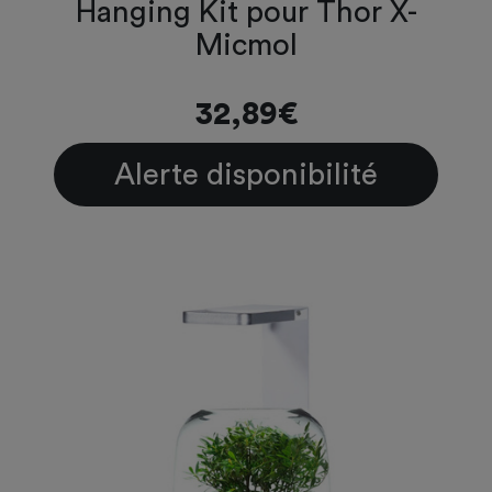
Hanging Kit pour Thor X-
Micmol
32,89€
Alerte disponibilité