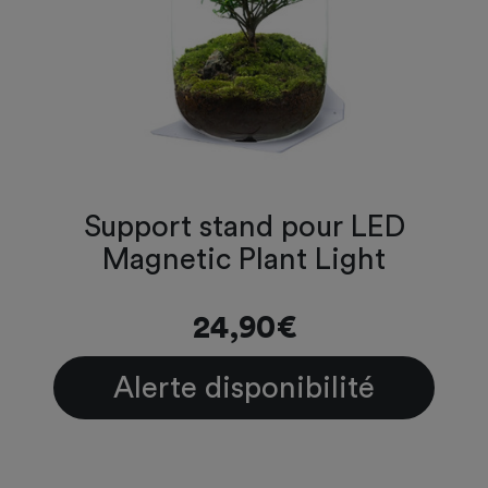
Support stand pour LED
Magnetic Plant Light
24,90€
Alerte disponibilité