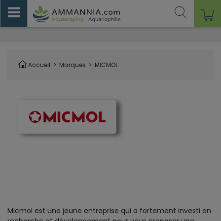
Accueil
>
Marques
>
MICMOL
Micmol est une jeune entreprise qui a fortement investi en