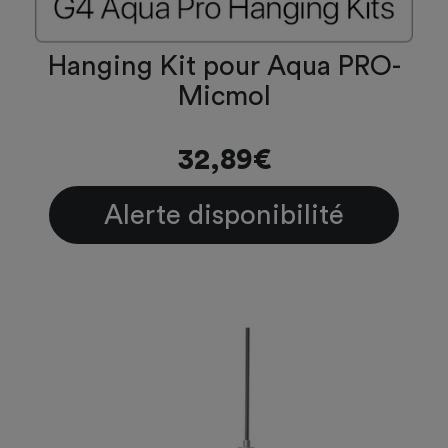
Hanging Kit pour Aqua PRO-
Micmol
32,89€
Alerte disponibilité