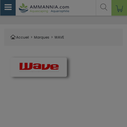
Accueil
>
Marques
>
WAVE