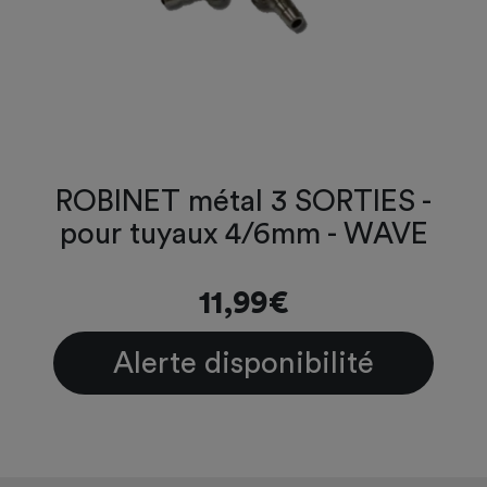
ROBINET métal 3 SORTIES -
pour tuyaux 4/6mm - WAVE
11,99€
Alerte disponibilité