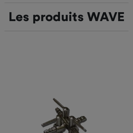
Les produits WAVE