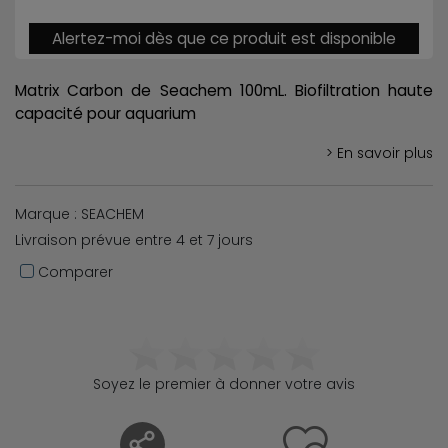
Alertez-moi dès que ce produit est disponible
Matrix Carbon de Seachem 100mL. Biofiltration haute
capacité pour aquarium
> En savoir plus
Marque : SEACHEM
Livraison prévue entre 4 et 7 jours
Comparer
Soyez le premier à donner votre avis