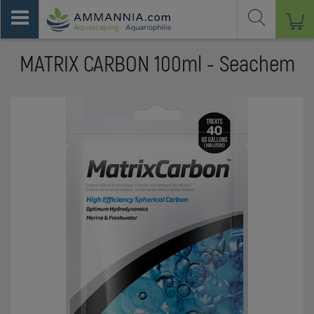
MATRIX CARBON 100ml - Seachem