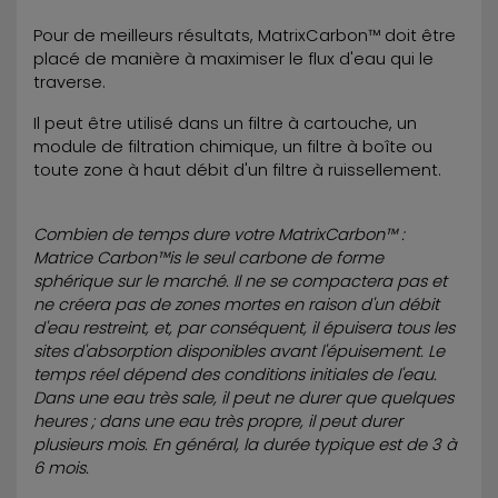
Pour de meilleurs résultats, MatrixCarbon™ doit être
placé de manière à maximiser le flux d'eau qui le
traverse.
Il peut être utilisé dans un filtre à cartouche, un
module de filtration chimique, un filtre à boîte ou
toute zone à haut débit d'un filtre à ruissellement.
Combien de temps dure votre MatrixCarbon™ :
Matrice Carbon™is le seul carbone de forme
sphérique sur le marché. Il ne se compactera pas et
ne créera pas de zones mortes en raison d'un débit
d'eau restreint, et, par conséquent, il épuisera tous les
sites d'absorption disponibles avant l'épuisement. Le
temps réel dépend des conditions initiales de l'eau.
Dans une eau très sale, il peut ne durer que quelques
heures ; dans une eau très propre, il peut durer
plusieurs mois. En général, la durée typique est de 3 à
6 mois.