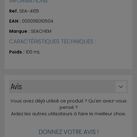
INFORMATIONS :
Ref.
SEA-4105
EAN :
0000116010504
Marque :
SEACHEM
CARACTÉRISTIQUES TECHNIQUES :
Poids :
100 mL
Avis
Vous avez déjà utilisé ce produit ? Qu'en avez-vous
pensé ?
Aidez les autres utilisateurs à faire le meilleur choix.
DONNEZ VOTRE AVIS !