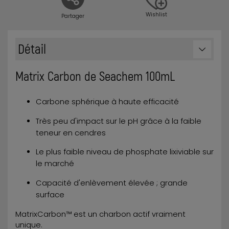
Wishlist
Partager
Détail
Matrix Carbon de Seachem 100mL
Carbone sphérique à haute efficacité
Très peu d'impact sur le pH grâce à la faible
teneur en cendres
Le plus faible niveau de phosphate lixiviable sur
le marché
Capacité d'enlèvement élevée ; grande
surface
MatrixCarbon™ est un charbon actif vraiment
unique.