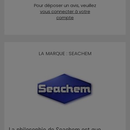
Pour déposer un avis, veuillez
vous connecter à votre
compte
LA MARQUE : SEACHEM
La philosophie de Seachem est que