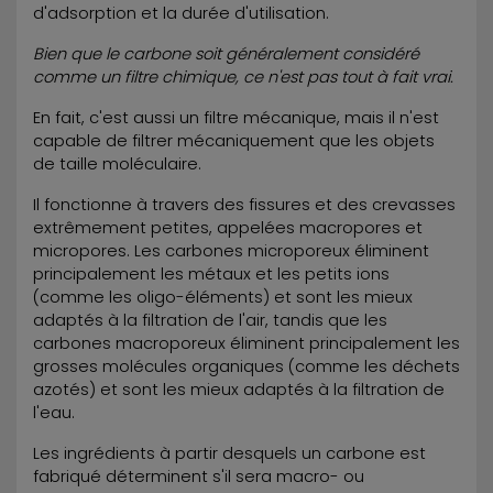
d'adsorption et la durée d'utilisation.
Bien que le carbone soit généralement considéré
comme un filtre chimique, ce n'est pas tout à fait vrai.
En fait, c'est aussi un filtre mécanique, mais il n'est
capable de filtrer mécaniquement que les objets
de taille moléculaire.
Il fonctionne à travers des fissures et des crevasses
extrêmement petites, appelées macropores et
micropores. Les carbones microporeux éliminent
principalement les métaux et les petits ions
(comme les oligo-éléments) et sont les mieux
adaptés à la filtration de l'air, tandis que les
carbones macroporeux éliminent principalement les
grosses molécules organiques (comme les déchets
azotés) et sont les mieux adaptés à la filtration de
l'eau.
Les ingrédients à partir desquels un carbone est
fabriqué déterminent s'il sera macro- ou