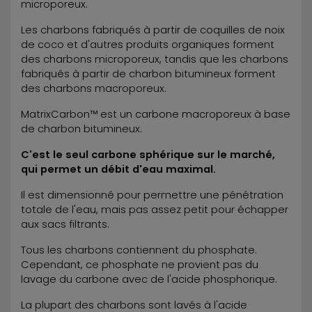
microporeux.
Les charbons fabriqués à partir de coquilles de noix
de coco et d'autres produits organiques forment
des charbons microporeux, tandis que les charbons
fabriqués à partir de charbon bitumineux forment
des charbons macroporeux.
MatrixCarbon™ est un carbone macroporeux à base
de charbon bitumineux.
C'est le seul carbone sphérique sur le marché,
qui permet un débit d'eau maximal.
Il est dimensionné pour permettre une pénétration
totale de l'eau, mais pas assez petit pour échapper
aux sacs filtrants.
Tous les charbons contiennent du phosphate.
Cependant, ce phosphate ne provient pas du
lavage du carbone avec de l'acide phosphorique.
La plupart des charbons sont lavés à l'acide