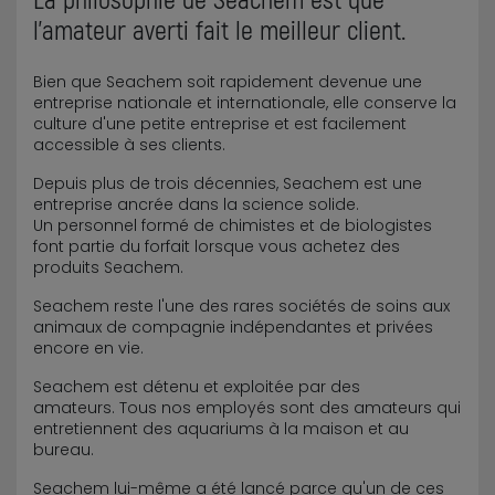
l'amateur averti fait le meilleur client.
Bien que Seachem soit rapidement devenue une
entreprise nationale et internationale, elle conserve la
culture d'une petite entreprise et est facilement
accessible à ses clients.
Depuis plus de trois décennies, Seachem est une
entreprise ancrée dans la science solide.
Un personnel formé de chimistes et de biologistes
font partie du forfait lorsque vous achetez des
produits Seachem.
Seachem reste l'une des rares sociétés de soins aux
animaux de compagnie indépendantes et privées
encore en vie.
Seachem est détenu et exploitée par des
amateurs. Tous nos employés sont des amateurs qui
entretiennent des aquariums à la maison et au
bureau.
Seachem lui-même a été lancé parce qu'un de ces