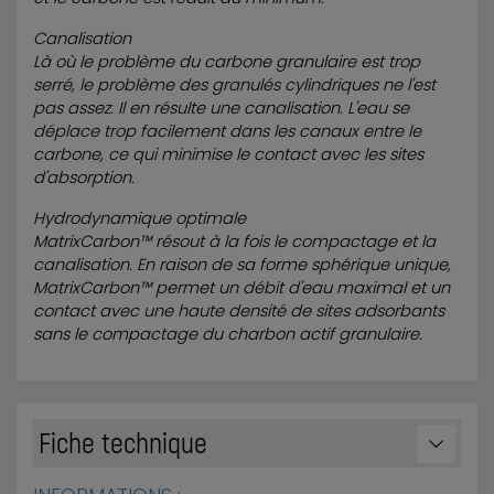
Canalisation
Là où le problème du carbone granulaire est trop
serré, le problème des granulés cylindriques ne l'est
pas assez. Il en résulte une canalisation. L'eau se
déplace trop facilement dans les canaux entre le
carbone, ce qui minimise le contact avec les sites
d'absorption.
Hydrodynamique optimale
MatrixCarbon™ résout à la fois le compactage et la
canalisation. En raison de sa forme sphérique unique,
MatrixCarbon™ permet un débit d'eau maximal et un
contact avec une haute densité de sites adsorbants
sans le compactage du charbon actif granulaire.
Fiche technique