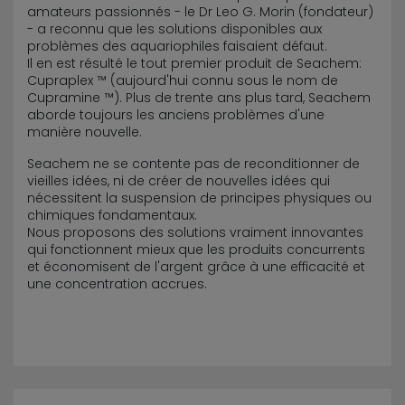
amateurs passionnés - le Dr Leo G. Morin (fondateur)
- a reconnu que les solutions disponibles aux
problèmes des aquariophiles faisaient défaut.
Il en est résulté le tout premier produit de Seachem:
Cupraplex ™ (aujourd'hui connu sous le nom de
Cupramine ™). Plus de trente ans plus tard, Seachem
aborde toujours les anciens problèmes d'une
manière nouvelle.
Seachem ne se contente pas de reconditionner de
vieilles idées, ni de créer de nouvelles idées qui
nécessitent la suspension de principes physiques ou
chimiques fondamentaux.
Nous proposons des solutions vraiment innovantes
qui fonctionnent mieux que les produits concurrents
et économisent de l'argent grâce à une efficacité et
une concentration accrues.