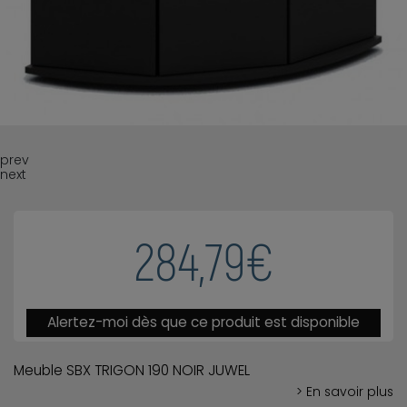
prev
next
284,79€
Alertez-moi dès que ce produit est disponible
Meuble SBX TRIGON 190 NOIR JUWEL
> En savoir plus