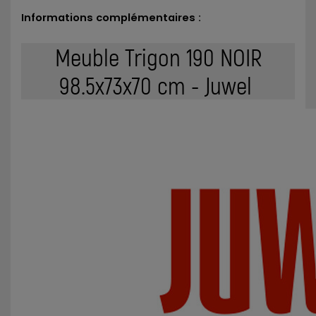
Informations complémentaires :
Meuble Trigon 190 NOIR
98.5x73x70 cm - Juwel