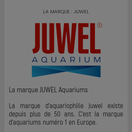
LA MARQUE : JUWEL
La marque JUWEL Aquariums
La marque d'aquariophilie Juwel existe
depuis plus de 50 ans. C'est la marque
d'aquariums numéro 1 en Europe.