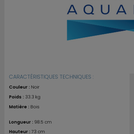
CARACTÉRISTIQUES TECHNIQUES :
Couleur :
Noir
Poids :
33.3 kg
Matière :
Bois
Longueur :
98.5 cm
Hauteur :
73 cm