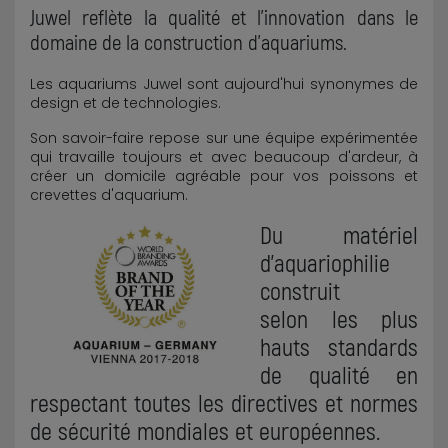
Juwel reflète la qualité et l'innovation dans le
domaine de la construction d'aquariums.
Les aquariums Juwel sont aujourd'hui synonymes de
design et de technologies.
Son savoir-faire repose sur une équipe expérimentée
qui travaille toujours et avec beaucoup d'ardeur, à
créer un domicile agréable pour vos poissons et
crevettes d'aquarium.
Du matériel
d'aquariophilie
construit
selon les plus
hauts standards
de qualité en
respectant toutes les directives et normes
de sécurité mondiales et européennes.