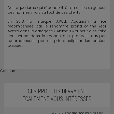
Des aquariums qui répondent à toutes les exigences
des normes, mais surtout de ses clients.
En 2018, la marque JUWEL Aquarium a été
récompensée par le renommé Brand of the Year
Award dans la catégorie « Animals » et peut ainsi faire
son entrée dans le monde des grandes marques
récompensées par ce prix prestigieux les années
passées.
Couleurs :
CES PRODUITS DEVRAIENT
ÉGALEMENT VOUS INTÉRESSER
Meuble SBX RIO 300/350 BLANC