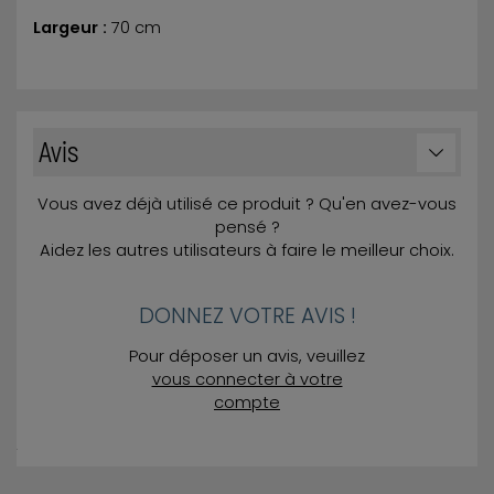
Largeur :
70 cm
Avis
Vous avez déjà utilisé ce produit ? Qu'en avez-vous
pensé ?
Aidez les autres utilisateurs à faire le meilleur choix.
DONNEZ VOTRE AVIS !
Pour déposer un avis, veuillez
vous connecter à votre
compte