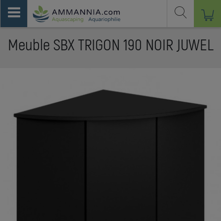
Meuble SBX TRIGON 190 NOIR JUWEL