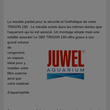
Le meuble parfait pour la sécurité et l'esthétique de votre
TRIGON 190 . Le meuble existe dans les mêmes teintes que
l'aquarium qui lui est associé. Un montage simple mais une
solidité assurée! Le SBX TRIGON 190 offre
grace à son
grand volume
de
rangement,
un espace
idéal pour y
installer votre
filtre externe
ainsi que
votre matériel
d'aquariophile.