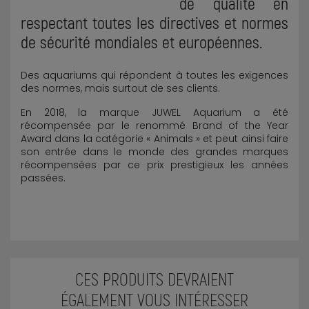
de qualité en
respectant toutes les directives et normes
de sécurité mondiales et européennes.
Des aquariums qui répondent à toutes les exigences
des normes, mais surtout de ses clients.
En 2018, la marque JUWEL Aquarium a été
récompensée par le renommé Brand of the Year
Award dans la catégorie « Animals » et peut ainsi faire
son entrée dans le monde des grandes marques
récompensées par ce prix prestigieux les années
passées.
CES PRODUITS DEVRAIENT
ÉGALEMENT VOUS INTÉRESSER