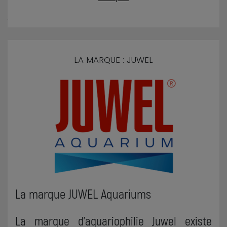
LA MARQUE : JUWEL
La marque JUWEL Aquariums
La marque d'aquariophilie Juwel existe