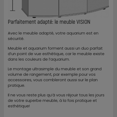
Parfaitement adapté: le meuble VISION
Avec le meuble adapté, votre aquarium est en
sécurité.
Meuble et aquarium forment aussi un duo parfait
d’un point de vue esthétique, car le meuble existe
dans les couleurs de l’aquarium.
Le montage ultrasimple du meuble et son grand
volume de rangement, par exemple pour vos
accessoires, vous combleront aussi sur le plan
pratique.
Il ne vous reste plus qu’à vous réjouir tous les jours
de votre superbe meuble, à la fois pratique et
esthétique!