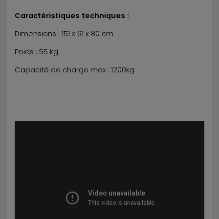
Caractéristiques techniques :
Dimensions : 151 x 61 x 80 cm
Poids : 55 kg
Capacité de charge max.: 1200kg