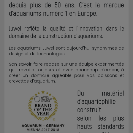
depuis plus de 50 ans. C'est la marque
d'aquariums numéro 1 en Europe.
Juwel reflète la qualité et l'innovation dans le
domaine de la construction d'aquariums.
Les aquariums Juwel sont aujourd'hui synonymes de
design et de technologies.
Son savoir-faire repose sur une équipe expérimentée
qui travaille toujours et avec beaucoup d'ardeur, à
créer un domicile agréable pour vos poissons et
crevettes d'aquarium.
Du matériel
d'aquariophilie
construit
selon les plus
hauts standards