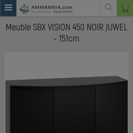
Meuble SBX VISION 450 NOIR JUWEL
- 151cm