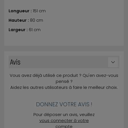
Longueur :
151 cm
Hauteur :
80 cm
Largeur :
61 cm
Avis
Vous avez déjà utilisé ce produit ? Qu'en avez-vous
pensé ?
Aidez les autres utilisateurs à faire le meilleur choix.
DONNEZ VOTRE AVIS !
Pour déposer un avis, veuillez
vous connecter à votre
compte