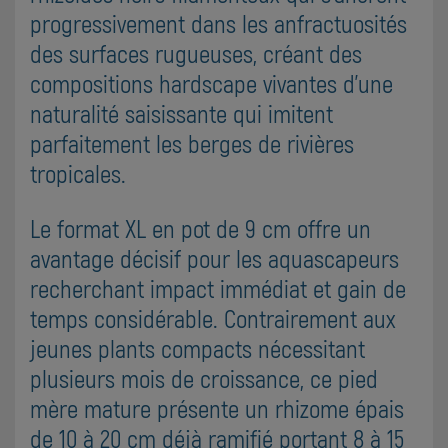
progressivement dans les anfractuosités
des surfaces rugueuses, créant des
compositions hardscape vivantes d'une
naturalité saisissante qui imitent
parfaitement les berges de rivières
tropicales.
Le format XL en pot de 9 cm offre un
avantage décisif pour les aquascapeurs
recherchant impact immédiat et gain de
temps considérable. Contrairement aux
jeunes plants compacts nécessitant
plusieurs mois de croissance, ce pied
mère mature présente un rhizome épais
de 10 à 20 cm déjà ramifié portant 8 à 15