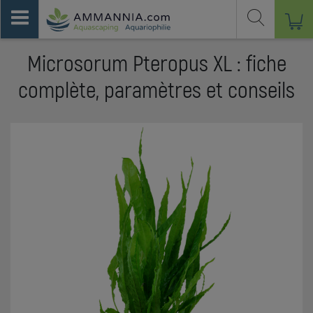
Microsorum Pteropus XL : fiche
complète, paramètres et conseils