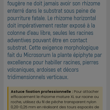
fougère ne doit jamais avoir son rhizome
enterré dans le substrat sous peine de
pourriture fatale. Le rhizome horizontal
doit impérativement rester exposé à la
colonne d'eau libre, seules les racines
adventives pouvant être en contact
substrat. Cette exigence morphologique
fait du Microsorum la plante épiphyte par
excellence pour habiller racines, pierres
volcaniques, ardoises et décors
tridimensionnels verticaux.
Astuce fixation professionnelle :
Pour attacher
efficacement le rhizome mature XL sur racine ou
roche, utilisez du fil de pêche transparent nylon
0,20-0,25 mm en réalisant des tours espacés de