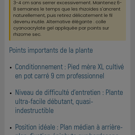
3-4 cm sans serrer excessivement. Maintenez 6-
8 semaines le temps que les rhizoïdes s'ancrent
naturellement, puis retirez délicatement le fil
devenu inutile. Alternative élégante : colle
cyanoacrylate gel appliquée par points sur
rhizome sec.
Points importants de la plante
Conditionnement : Pied mère XL cultivé
en pot carré 9 cm professionnel
Niveau de difficulté d'entretien : Plante
ultra-facile débutant, quasi-
indestructible
Position idéale : Plan médian à arrière-