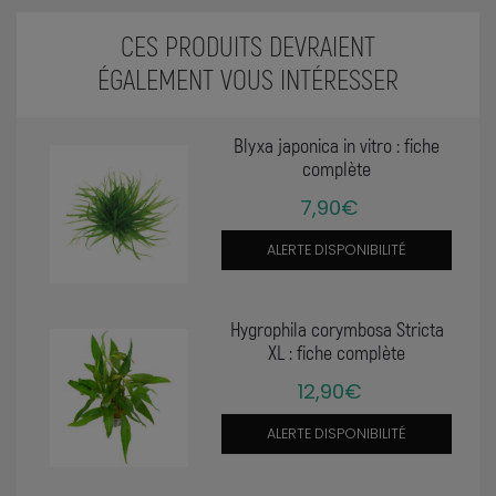
CES PRODUITS DEVRAIENT
ÉGALEMENT VOUS INTÉRESSER
Blyxa japonica in vitro : fiche
complète
7,90€
ALERTE DISPONIBILITÉ
Hygrophila corymbosa Stricta
XL : fiche complète
12,90€
ALERTE DISPONIBILITÉ