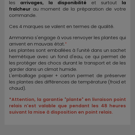
les
arrivages, la disponibilité
et surtout
la
fraîcheur
au moment de la préparation de votre
commande.
Ces 4 marques se valent en termes de qualité.
Ammannia s'engage à vous renvoyer les plantes qui
arrivent en mauvais état.
*
Les plantes sont emballées à l'unité dans un sachet
hermétique avec un fond d'eau, ce qui permet de
les protéger des chocs durant le transport et de les
garder dans un climat humide.
L'emballage papier + carton permet de préserver
les plantes des différences de température (froid et
chaud).
*Attention, la garantie "plante" en livraison point
relais n'est valable que pendant les 48 heures
suivant la mise à disposition en point relais.