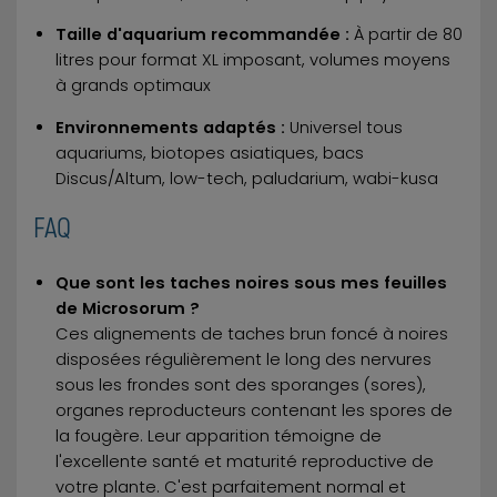
Taille d'aquarium recommandée :
À partir de 80
litres pour format XL imposant, volumes moyens
à grands optimaux
Environnements adaptés :
Universel tous
aquariums, biotopes asiatiques, bacs
Discus/Altum, low-tech, paludarium, wabi-kusa
FAQ
Que sont les taches noires sous mes feuilles
de Microsorum ?
Ces alignements de taches brun foncé à noires
disposées régulièrement le long des nervures
sous les frondes sont des sporanges (sores),
organes reproducteurs contenant les spores de
la fougère. Leur apparition témoigne de
l'excellente santé et maturité reproductive de
votre plante. C'est parfaitement normal et