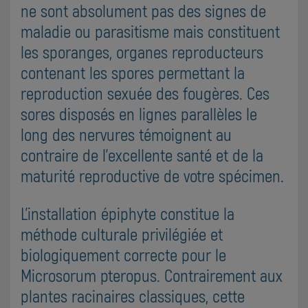
ne sont absolument pas des signes de
maladie ou parasitisme mais constituent
les sporanges, organes reproducteurs
contenant les spores permettant la
reproduction sexuée des fougères. Ces
sores disposés en lignes parallèles le
long des nervures témoignent au
contraire de l'excellente santé et de la
maturité reproductive de votre spécimen.
L'installation épiphyte constitue la
méthode culturale privilégiée et
biologiquement correcte pour le
Microsorum pteropus. Contrairement aux
plantes racinaires classiques, cette