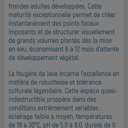
frondes adultes développées. Cette
maturité exceptionnelle permet de créer
instantanément des points focaux
imposants et de structurer visuellement
de grands volumes plantés dès la mise
en eau, économisant 6 à 12 mois d'attente
de développement végétal.
La fougère de Java incarne l'excellence en
matière de robustesse et tolérance
culturale légendaire. Cette espèce quasi-
indestructible prospère dans des
conditions extrêmement variables :
éclairage faible à moyen, températures
de 18 à 30°C, pH de 5.0 à 8.0, dureté de 0