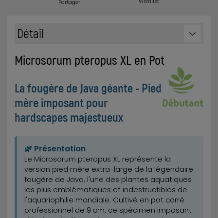
Wishlist
Partager
Détail
Microsorum pteropus XL en Pot
La fougère de Java géante - Pied
mère imposant pour
hardscapes majestueux
🌿 Présentation
Le Microsorum pteropus XL représente la
version pied mère extra-large de la légendaire
fougère de Java, l'une des plantes aquatiques
les plus emblématiques et indestructibles de
l'aquariophilie mondiale. Cultivé en pot carré
professionnel de 9 cm, ce spécimen imposant