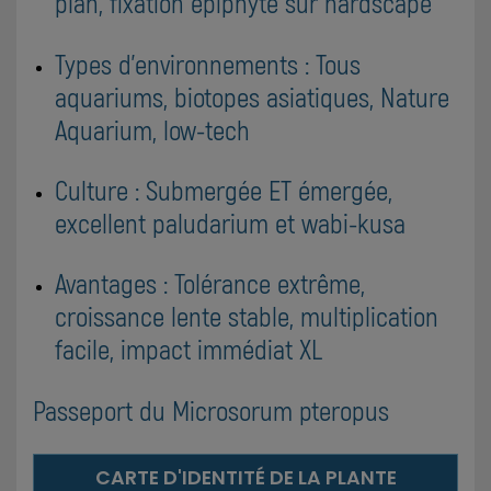
plan, fixation épiphyte sur hardscape
Types d'environnements : Tous
aquariums, biotopes asiatiques, Nature
Aquarium, low-tech
Culture : Submergée ET émergée,
excellent paludarium et wabi-kusa
Avantages : Tolérance extrême,
croissance lente stable, multiplication
facile, impact immédiat XL
Passeport du Microsorum pteropus
CARTE D'IDENTITÉ DE LA PLANTE