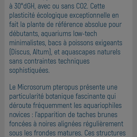
à 30°dGH, avec ou sans CO2. Cette
plasticité écologique exceptionnelle en
fait la plante de référence absolue pour
débutants, aquariums low-tech
minimalistes, bacs à poissons exigeants
(Discus, Altum), et aquascapes naturels
sans contraintes techniques
sophistiquées.
Le Microsorum pteropus présente une
particularité botanique fascinante qui
déroute fréquemment les aquariophiles
novices : l'apparition de taches brunes
foncées à noires alignées régulièrement
sous les frondes matures. Ces structures