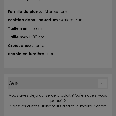
Famille de plante:
Microsorum
Position dans l'aquarium :
Arrière Plan
Taille mini :
15 cm
Taille maxi :
30 cm
Croissance :
Lente
Besoin en lumière :
Peu
Avis
Vous avez déjà utilisé ce produit ? Qu'en avez-vous
pensé ?
Aidez les autres utilisateurs à faire le meilleur choix.