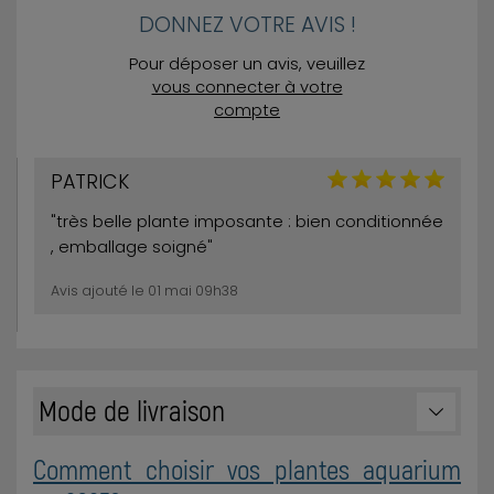
DONNEZ VOTRE AVIS !
Pour déposer un avis, veuillez
vous connecter à votre
compte
PATRICK
"très belle plante imposante : bien conditionnée
, emballage soigné"
Avis ajouté le 01 mai 09h38
Mode de livraison
Comment choisir vos plantes aquarium