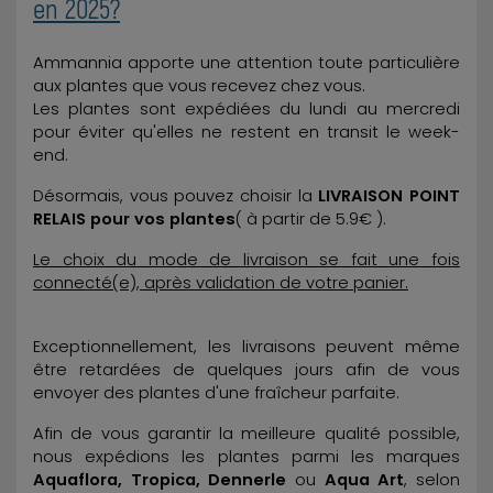
en 2025?
Ammannia apporte une attention toute particulière
aux plantes que vous recevez chez vous.
Les plantes sont expédiées du lundi au mercredi
pour éviter qu'elles ne restent en transit le week-
end.
Désormais, vous pouvez choisir la
LIVRAISON POINT
RELAIS pour vos plantes
( à partir de 5.9€ ).
Le choix du mode de livraison se fait une fois
connecté(e), après validation de votre panier.
Exceptionnellement, les livraisons peuvent même
être retardées de quelques jours afin de vous
envoyer des plantes d'une fraîcheur parfaite.
Afin de vous garantir la meilleure qualité possible,
nous expédions les plantes parmi les marques
Aquaflora, Tropica, Dennerle
ou
Aqua Art
, selon