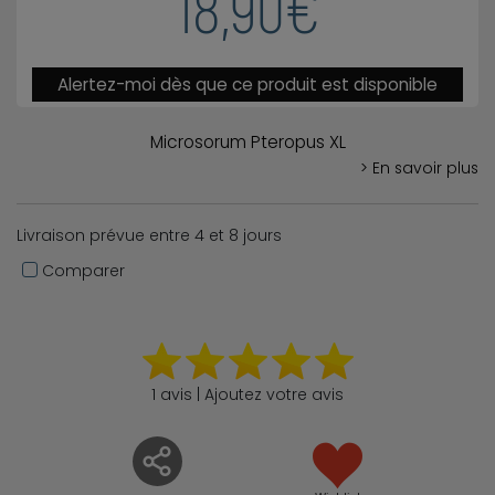
18,90€
Alertez-moi dès que ce produit est disponible
Microsorum Pteropus XL
> En savoir plus
Livraison prévue entre 4 et 8 jours
Comparer
1 avis | Ajoutez votre avis